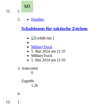
Händler:
Schablonen für taktische Zeichen
1
MilitaryTruck
5. Mai 2024 um 21:35
MilitaryTruck
5. Mai 2024 um 21:35
Antworten
0
Zugriffe
1,2k