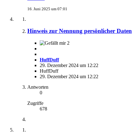
16. Juni 2025 um 07:01
Hinweis zur Nennung persönlicher Daten
2
HuffDuff
29. Dezember 2024 um 12:22
HuffDuff
29. Dezember 2024 um 12:22
Antworten
0
Zugriffe
678