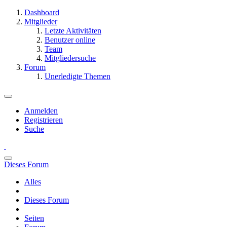
Dashboard
Mitglieder
Letzte Aktivitäten
Benutzer online
Team
Mitgliedersuche
Forum
Unerledigte Themen
Anmelden
Registrieren
Suche
Dieses Forum
Alles
Dieses Forum
Seiten