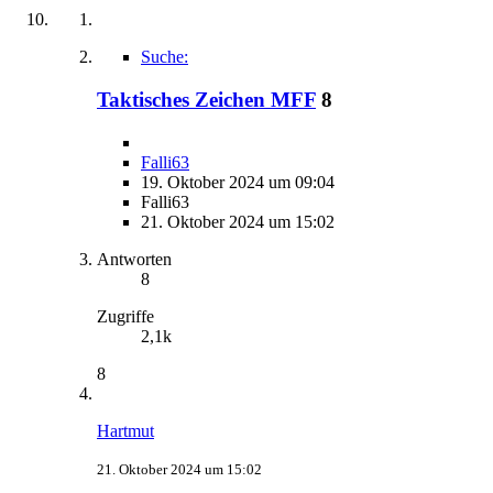
Suche:
Taktisches Zeichen MFF
8
Falli63
19. Oktober 2024 um 09:04
Falli63
21. Oktober 2024 um 15:02
Antworten
8
Zugriffe
2,1k
8
Hartmut
21. Oktober 2024 um 15:02