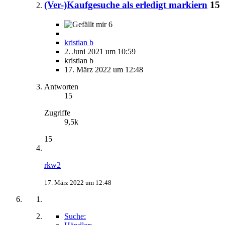
(Ver-)Kaufgesuche als erledigt markiern
15
6
kristian b
2. Juni 2021 um 10:59
kristian b
17. März 2022 um 12:48
Antworten
15
Zugriffe
9,5k
15
rkw2
17. März 2022 um 12:48
Suche: