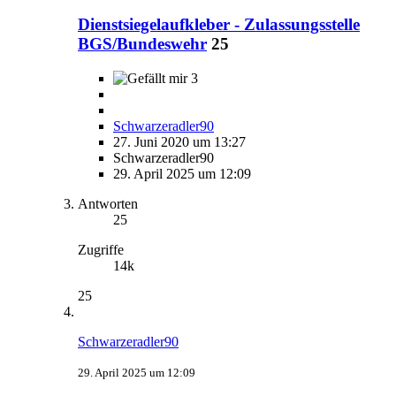
Dienstsiegelaufkleber - Zulassungsstelle
BGS/Bundeswehr
25
3
Schwarzeradler90
27. Juni 2020 um 13:27
Schwarzeradler90
29. April 2025 um 12:09
Antworten
25
Zugriffe
14k
25
Schwarzeradler90
29. April 2025 um 12:09