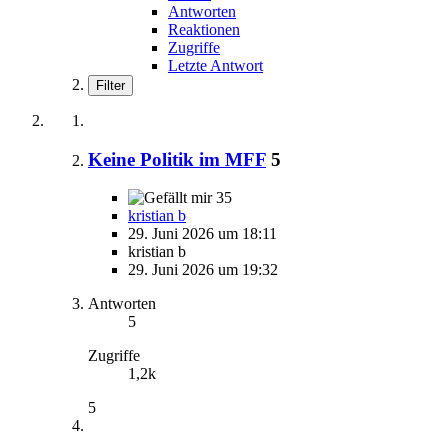
Antworten
Reaktionen
Zugriffe
Letzte Antwort
Filter
Keine Politik im MFF
5
35
kristian b
29. Juni 2026 um 18:11
kristian b
29. Juni 2026 um 19:32
Antworten
5
Zugriffe
1,2k
5