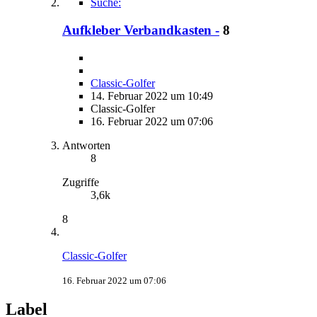
Suche:
Aufkleber Verbandkasten -
8
Classic-Golfer
14. Februar 2022 um 10:49
Classic-Golfer
16. Februar 2022 um 07:06
Antworten
8
Zugriffe
3,6k
8
Classic-Golfer
16. Februar 2022 um 07:06
Label