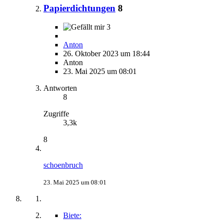
Papierdichtungen
8
3
Anton
26. Oktober 2023 um 18:44
Anton
23. Mai 2025 um 08:01
Antworten
8
Zugriffe
3,3k
8
schoenbruch
23. Mai 2025 um 08:01
Biete: