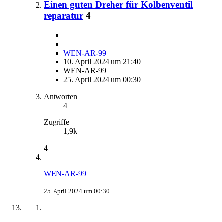
Einen guten Dreher für Kolbenventil
reparatur
4
WEN-AR-99
10. April 2024 um 21:40
WEN-AR-99
25. April 2024 um 00:30
Antworten
4
Zugriffe
1,9k
4
WEN-AR-99
25. April 2024 um 00:30