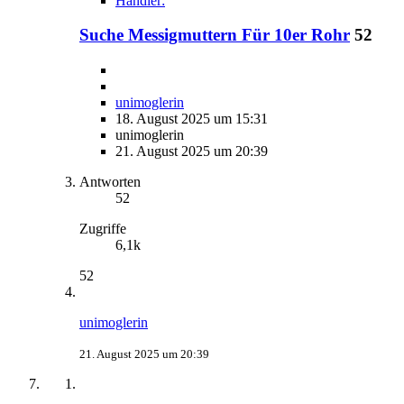
Händler:
Suche Messigmuttern Für 10er Rohr
52
unimoglerin
18. August 2025 um 15:31
unimoglerin
21. August 2025 um 20:39
Antworten
52
Zugriffe
6,1k
52
unimoglerin
21. August 2025 um 20:39