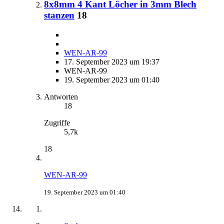
8x8mm 4 Kant Löcher in 3mm Blech
stanzen
18
WEN-AR-99
17. September 2023 um 19:37
WEN-AR-99
19. September 2023 um 01:40
Antworten
18
Zugriffe
5,7k
18
WEN-AR-99
19. September 2023 um 01:40