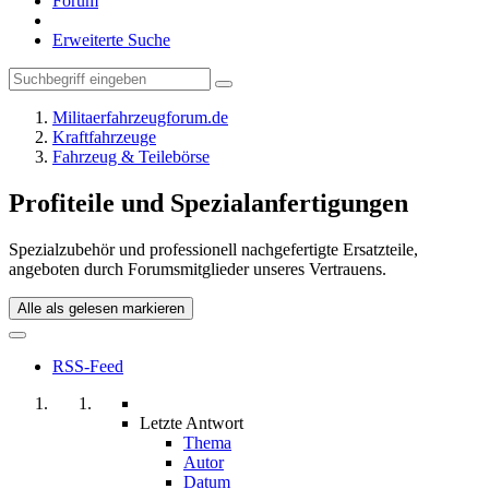
Forum
Erweiterte Suche
Militaerfahrzeugforum.de
Kraftfahrzeuge
Fahrzeug & Teilebörse
Profiteile und Spezialanfertigungen
Spezialzubehör und professionell nachgefertigte Ersatzteile,
angeboten durch Forumsmitglieder unseres Vertrauens.
Alle als gelesen markieren
RSS-Feed
Letzte Antwort
Thema
Autor
Datum