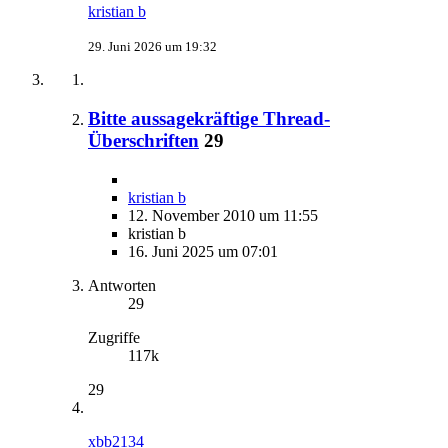
kristian b
29. Juni 2026 um 19:32
Bitte aussagekräftige Thread-
Überschriften
29
kristian b
12. November 2010 um 11:55
kristian b
16. Juni 2025 um 07:01
Antworten
29
Zugriffe
117k
29
xbb2134