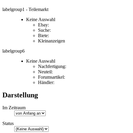
labelgroup1 - Teilemarkt
Keine Auswahl
Ebay:
Suche:
Biete:
Kleinanzeigen
labelgroup6
Keine Auswahl
Nachfertigung:
Neuteil:
Forumsartikel:
Händler:
Darstellung
Im Zeitraum
Status