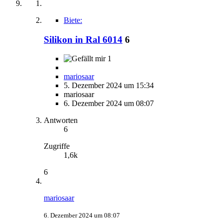
Biete:
Silikon in Ral 6014
6
1
mariosaar
5. Dezember 2024 um 15:34
mariosaar
6. Dezember 2024 um 08:07
Antworten
6
Zugriffe
1,6k
6
mariosaar
6. Dezember 2024 um 08:07