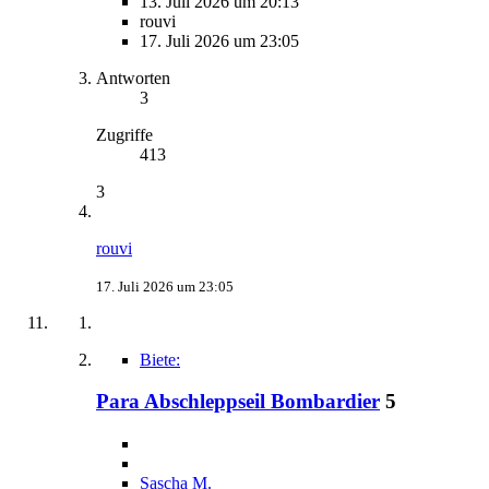
13. Juli 2026 um 20:13
rouvi
17. Juli 2026 um 23:05
Antworten
3
Zugriffe
413
3
rouvi
17. Juli 2026 um 23:05
Biete:
Para Abschleppseil Bombardier
5
Sascha M.