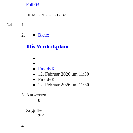
Falli63
10. März 2026 um 17:37
Biete:
Iltis Verdeckplane
FreddyK
12. Februar 2026 um 11:30
FreddyK
12. Februar 2026 um 11:30
Antworten
0
Zugriffe
291