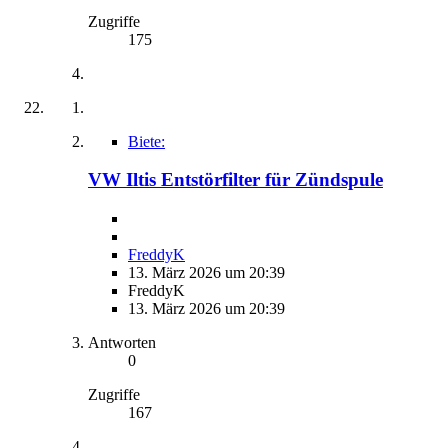
Zugriffe
175
Biete:
VW Iltis Entstörfilter für Zündspule
FreddyK
13. März 2026 um 20:39
FreddyK
13. März 2026 um 20:39
Antworten
0
Zugriffe
167