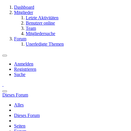
Dashboard
Mitglieder
Letzte Aktivitäten
Benutzer online
Team
Mitgliedersuche
Forum
Unerledigte Themen
Anmelden
Registrieren
Suche
Dieses Forum
Alles
Dieses Forum
Seiten