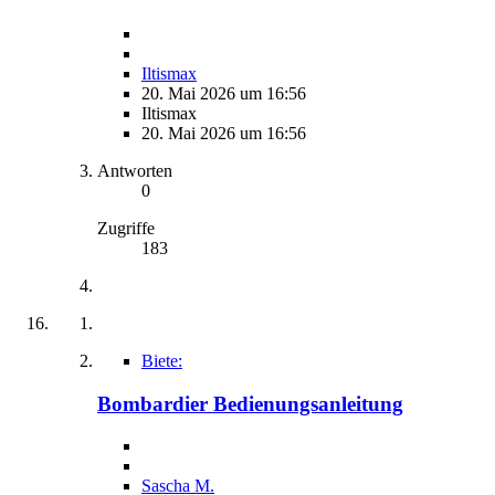
Iltismax
20. Mai 2026 um 16:56
Iltismax
20. Mai 2026 um 16:56
Antworten
0
Zugriffe
183
Biete:
Bombardier Bedienungsanleitung
Sascha M.