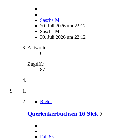
Sascha M.
30. Juli 2026 um 22:12
Sascha M.
30. Juli 2026 um 22:12
Antworten
0
Zugriffe
87
Biete:
Querlenkerbuchsen 16 Stck
7
Falli63