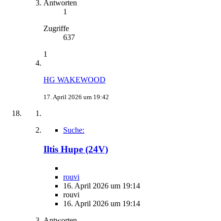
Antworten
1
Zugriffe
637
1
HG WAKEWOOD
17. April 2026 um 19:42
Suche:
Iltis Hupe (24V)
rouvi
16. April 2026 um 19:14
rouvi
16. April 2026 um 19:14
Antworten