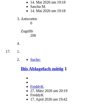
14. Mai 2026 um 19:18
Sascha M.
14. Mai 2026 um 19:18
Antworten
0
Zugriffe
206
Suche:
Iltis Ablagefach mittig
1
FreddyK
27. März 2026 um 20:19
FreddyK
17. April 2026 um 19:42