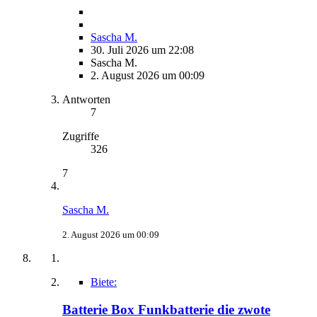
Sascha M.
30. Juli 2026 um 22:08
Sascha M.
2. August 2026 um 00:09
Antworten
7
Zugriffe
326
7
Sascha M.
2. August 2026 um 00:09
Biete:
Batterie Box Funkbatterie die zwote