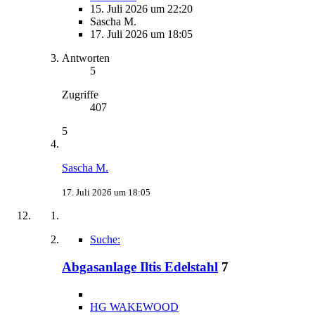
15. Juli 2026 um 22:20
Sascha M.
17. Juli 2026 um 18:05
Antworten
5
Zugriffe
407
5
Sascha M.
17. Juli 2026 um 18:05
Suche:
Abgasanlage Iltis Edelstahl
7
HG WAKEWOOD