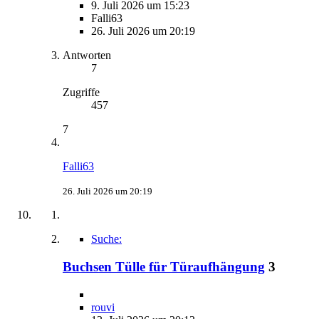
9. Juli 2026 um 15:23
Falli63
26. Juli 2026 um 20:19
Antworten
7
Zugriffe
457
7
Falli63
26. Juli 2026 um 20:19
Suche:
Buchsen Tülle für Türaufhängung
3
rouvi