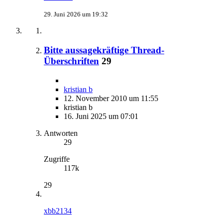
29. Juni 2026 um 19:32
Bitte aussagekräftige Thread-
Überschriften
29
kristian b
12. November 2010 um 11:55
kristian b
16. Juni 2025 um 07:01
Antworten
29
Zugriffe
117k
29
xbb2134