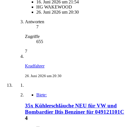
16. Juni 2026 um 21:54
HG WAKEWOOD
26. Juni 2026 um 20:30
Antworten
7
Zugriffe
655
7
Kradfahrer
26. Juni 2026 um 20:30
Biete:
35x Kühlerschläuche NEU für VW und
Bombardier Iltis Benziner für 049121101C
4