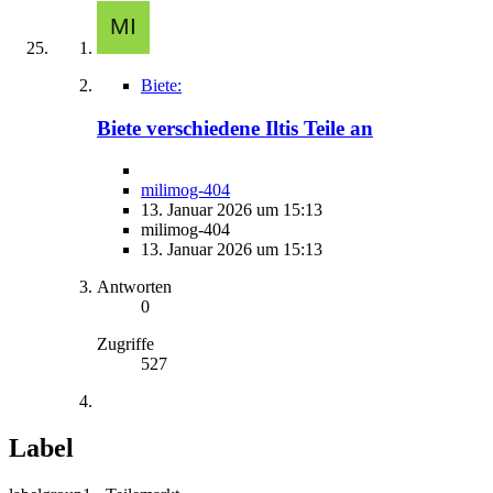
Biete:
Biete verschiedene Iltis Teile an
milimog-404
13. Januar 2026 um 15:13
milimog-404
13. Januar 2026 um 15:13
Antworten
0
Zugriffe
527
Label