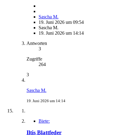
Sascha M.
19. Juni 2026 um 09:54
Sascha M.
19. Juni 2026 um 14:14
Antworten
3
Zugriffe
264
3
Sascha M.
19. Juni 2026 um 14:14
Biete:
Iltis Blattfeder