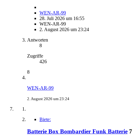
WEN-AR-99
28. Juli 2026 um 16:55
WEN-AR-99
2. August 2026 um 23:24
Antworten
8
Zugriffe
426
8
WEN-AR-99
2. August 2026 um 23:24
Biete:
Batterie Box Bombardier Funk Batterie
7