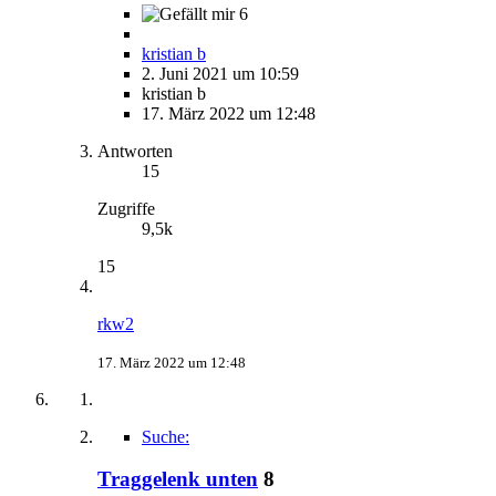
6
kristian b
2. Juni 2021 um 10:59
kristian b
17. März 2022 um 12:48
Antworten
15
Zugriffe
9,5k
15
rkw2
17. März 2022 um 12:48
Suche:
Traggelenk unten
8