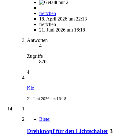
2
frettchen
18. April 2026 um 22:13
frettchen
21. Juni 2026 um 16:18
Antworten
4
Zugriffe
870
4
Kle
21. Juni 2026 um 16:18
Biete:
Drehknopf für den Lichtschalter
3