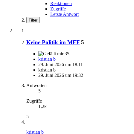
Reaktionen
Zugriffe
Letzte Antwort
Filter
Keine Politik im MFF
5
35
kristian b
29. Juni 2026 um 18:11
kristian b
29. Juni 2026 um 19:32
Antworten
5
Zugriffe
1,2k
5
kristian b