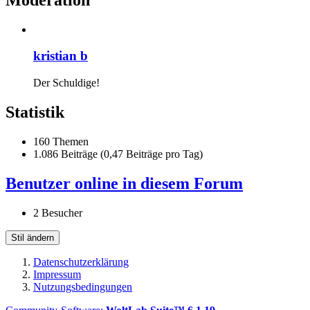
kristian b
Der Schuldige!
Statistik
160 Themen
1.086 Beiträge (0,47 Beiträge pro Tag)
Benutzer online in diesem Forum
2 Besucher
Stil ändern
Datenschutzerklärung
Impressum
Nutzungsbedingungen