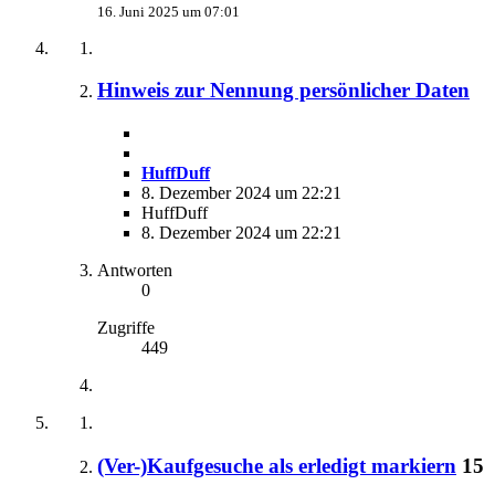
16. Juni 2025 um 07:01
Hinweis zur Nennung persönlicher Daten
HuffDuff
8. Dezember 2024 um 22:21
HuffDuff
8. Dezember 2024 um 22:21
Antworten
0
Zugriffe
449
(Ver-)Kaufgesuche als erledigt markiern
15