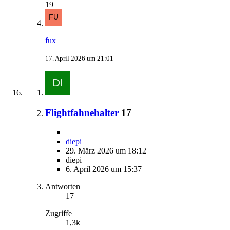
19
fux
17. April 2026 um 21:01
Flightfahnehalter
17
diepi
29. März 2026 um 18:12
diepi
6. April 2026 um 15:37
Antworten
17
Zugriffe
1,3k