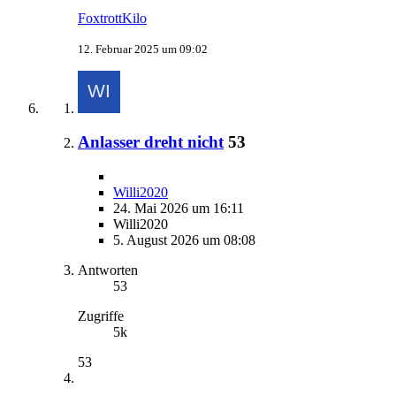
FoxtrottKilo
12. Februar 2025 um 09:02
Anlasser dreht nicht
53
Willi2020
24. Mai 2026 um 16:11
Willi2020
5. August 2026 um 08:08
Antworten
53
Zugriffe
5k
53