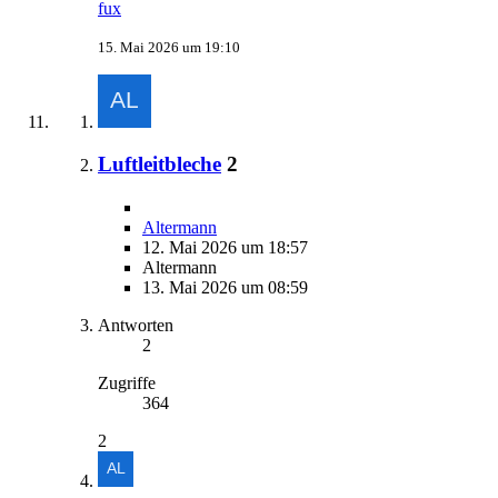
fux
15. Mai 2026 um 19:10
Luftleitbleche
2
Altermann
12. Mai 2026 um 18:57
Altermann
13. Mai 2026 um 08:59
Antworten
2
Zugriffe
364
2