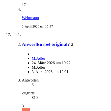
17
Wehrmann
6. April 2026 um 15:37
Anwerfkurbel original?
3
M.Adler
24. März 2026 um 19:22
M.Adler
3. April 2026 um 12:01
Antworten
3
Zugriffe
810
3