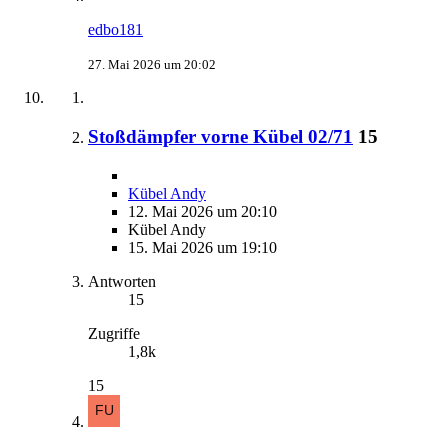
edbo181
27. Mai 2026 um 20:02
Stoßdämpfer vorne Kübel 02/71
15
Kübel Andy
12. Mai 2026 um 20:10
Kübel Andy
15. Mai 2026 um 19:10
Antworten
15
Zugriffe
1,8k
15