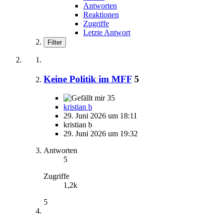
Antworten
Reaktionen
Zugriffe
Letzte Antwort
Filter
Keine Politik im MFF
5
35
kristian b
29. Juni 2026 um 18:11
kristian b
29. Juni 2026 um 19:32
Antworten
5
Zugriffe
1,2k
5