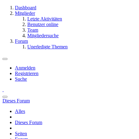
Dashboard
Mitglieder
Letzte Aktivitäten
Benutzer online
Team
Mitgliedersuche
Forum
Unerledigte Themen
Anmelden
Registrieren
Suche
Dieses Forum
Alles
Dieses Forum
Seiten