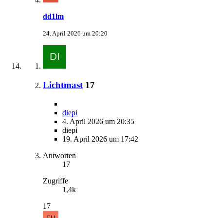
dd1lm
24. April 2026 um 20:20
Lichtmast
17
diepi
4. April 2026 um 20:35
diepi
19. April 2026 um 17:42
Antworten
17
Zugriffe
1,4k
17