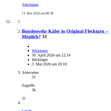
Altermann
13. Mai 2026 um 08:59
Bundeswehr Käfer in Original Flecktarn --
Möglich?
31
Wickinger
30. April 2026 um 12:14
Wickinger
3. Mai 2026 um 20:10
Antworten
31
Zugriffe
3k
31