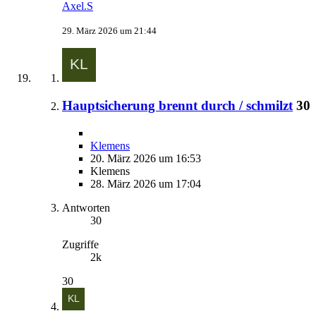
Axel.S
29. März 2026 um 21:44
Hauptsicherung brennt durch / schmilzt
30
Klemens
20. März 2026 um 16:53
Klemens
28. März 2026 um 17:04
Antworten
30
Zugriffe
2k
30