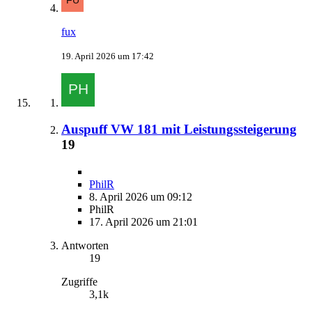
fux
19. April 2026 um 17:42
Auspuff VW 181 mit Leistungssteigerung
19
PhilR
8. April 2026 um 09:12
PhilR
17. April 2026 um 21:01
Antworten
19
Zugriffe
3,1k