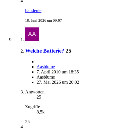
handeule
19. Juni 2026 um 09:07
Welche Batterie?
25
Aasblume
7. April 2010 um 18:35
Aasblume
27. Mai 2026 um 20:02
Antworten
25
Zugriffe
8,5k
25