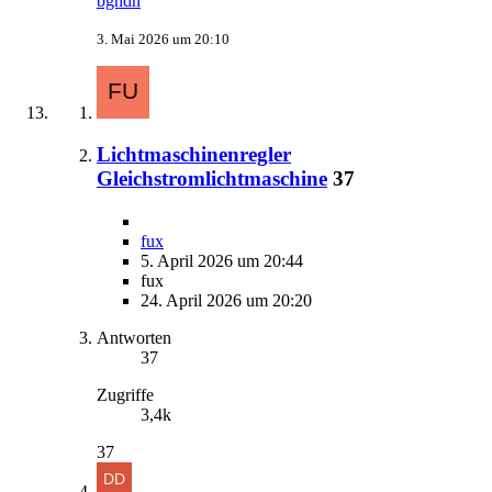
bghdh
3. Mai 2026 um 20:10
Lichtmaschinenregler
Gleichstromlichtmaschine
37
fux
5. April 2026 um 20:44
fux
24. April 2026 um 20:20
Antworten
37
Zugriffe
3,4k
37