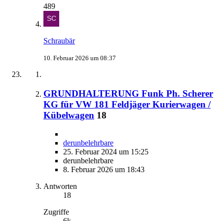
489
Schraubär
10. Februar 2026 um 08:37
GRUNDHALTERUNG Funk Ph. Scherer
KG für VW 181 Feldjäger Kurierwagen /
Kübelwagen
18
derunbelehrbare
25. Februar 2024 um 15:25
derunbelehrbare
8. Februar 2026 um 18:43
Antworten
18
Zugriffe
6k