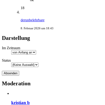
18
derunbelehrbare
8. Februar 2026 um 18:43
Darstellung
Im Zeitraum
Status
Moderation
kristian b