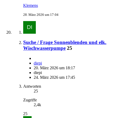
Klemens
28. März 2026 um 17:04
Suche / Frage Sonnenblenden und elk.
Wischwasserpumpe
25
diepi
20. März 2026 um 18:17
diepi
24. März 2026 um 17:45
Antworten
25
Zugriffe
2,4k
25