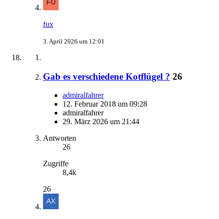
fux
3. April 2026 um 12:01
Gab es verschiedene Kotflügel ?
26
admiralfahrer
12. Februar 2018 um 09:28
admiralfahrer
29. März 2026 um 21:44
Antworten
26
Zugriffe
8,4k
26