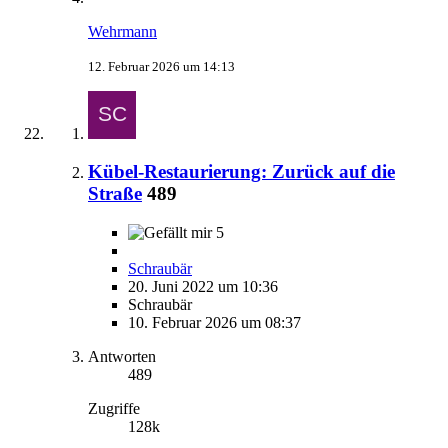
Wehrmann
12. Februar 2026 um 14:13
Kübel-Restaurierung: Zurück auf die
Straße
489
5
Schraubär
20. Juni 2022 um 10:36
Schraubär
10. Februar 2026 um 08:37
Antworten
489
Zugriffe
128k