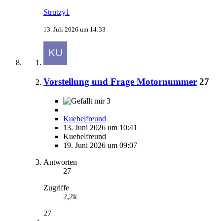
Strutzy1
13. Juli 2026 um 14:33
Vorstellung und Frage Motornummer
27
3
Kuebelfreund
13. Juni 2026 um 10:41
Kuebelfreund
19. Juni 2026 um 09:07
Antworten
27
Zugriffe
2,2k
27