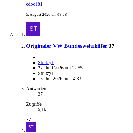
edbo181
5. August 2026 um 08:08
Originaler VW Bundeswehrkäfer
37
Strutzy1
22. Juni 2026 um 12:55
Strutzy1
13. Juli 2026 um 14:33
Antworten
37
Zugriffe
5,1k
37