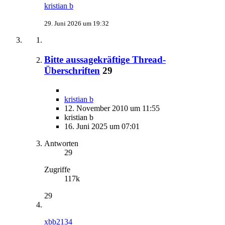
kristian b
29. Juni 2026 um 19:32
Bitte aussagekräftige Thread-
Überschriften
29
kristian b
12. November 2010 um 11:55
kristian b
16. Juni 2025 um 07:01
Antworten
29
Zugriffe
117k
29
xbb2134