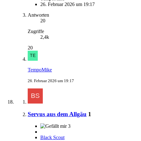
26. Februar 2026 um 19:17
Antworten
20
Zugriffe
2,4k
20
TempoMike
26. Februar 2026 um 19:17
Servus aus dem Allgäu
1
3
Black Scout