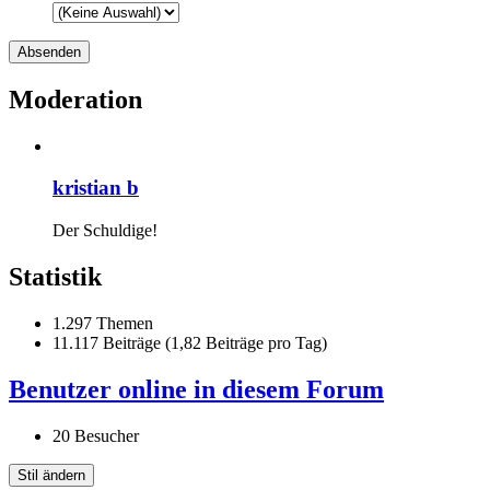
Moderation
kristian b
Der Schuldige!
Statistik
1.297 Themen
11.117 Beiträge (1,82 Beiträge pro Tag)
Benutzer online in diesem Forum
20 Besucher
Stil ändern