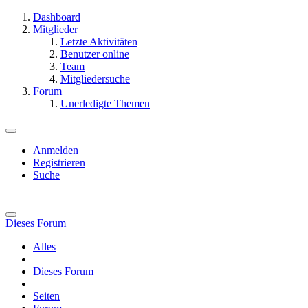
Dashboard
Mitglieder
Letzte Aktivitäten
Benutzer online
Team
Mitgliedersuche
Forum
Unerledigte Themen
Anmelden
Registrieren
Suche
Dieses Forum
Alles
Dieses Forum
Seiten