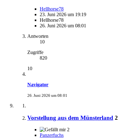
Hellhorse78
23. Juni 2026 um 19:19
Hellhorse78
26. Juni 2026 um 08:01
Antworten
10
Zugriffe
820
10
Navigator
26. Juni 2026 um 08:01
Vorstellung aus dem Münsterland
2
2
Panzerfuchs