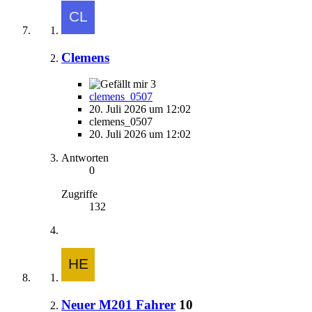
Clemens
3
clemens_0507
20. Juli 2026 um 12:02
clemens_0507
20. Juli 2026 um 12:02
Antworten
0
Zugriffe
132
Neuer M201 Fahrer
10