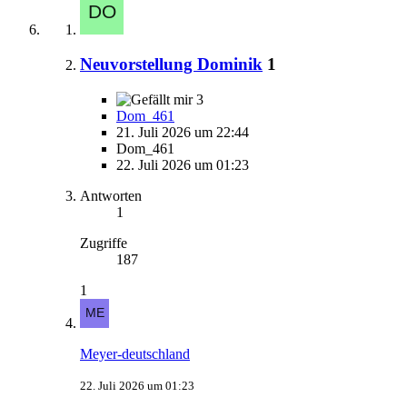
Neuvorstellung Dominik
1
3
Dom_461
21. Juli 2026 um 22:44
Dom_461
22. Juli 2026 um 01:23
Antworten
1
Zugriffe
187
1
Meyer-deutschland
22. Juli 2026 um 01:23