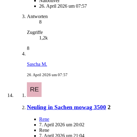
Natooliver
26. April 2026 um 07:57
Antworten
8
Zugriffe
1,2k
8
Sascha M.
26. April 2026 um 07:57
Neuling in Sachen mowag 3500
2
Rene
7. April 2026 um 20:02
Rene
7. April 2026 um 21:04