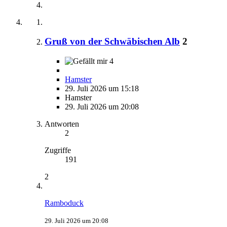
Gruß von der Schwäbischen Alb
2
4
Hamster
29. Juli 2026 um 15:18
Hamster
29. Juli 2026 um 20:08
Antworten
2
Zugriffe
191
2
Ramboduck
29. Juli 2026 um 20:08