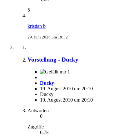
5
kristian b
29. Juni 2026 um 19:32
Vorstellung - Ducky
1
Ducky
19. August 2010 um 20:10
Ducky
19. August 2010 um 20:10
Antworten
0
Zugriffe
6,7k