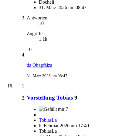
Docheli
31. März 2026 um 08:47
Antworten
10
Zugriffe
1,1k
10
da Obapfälza
31. März 2026 um 08:47
Vorstellung Tobias
9
7
TobiasLa
6. Februar 2026 um 17:40
TobiasLa