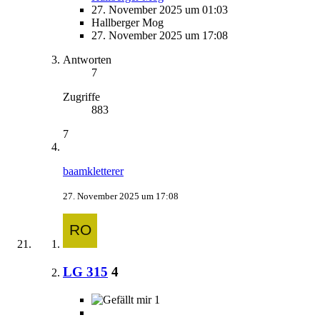
27. November 2025 um 01:03
Hallberger Mog
27. November 2025 um 17:08
Antworten
7
Zugriffe
883
7
baamkletterer
27. November 2025 um 17:08
LG 315
4
1