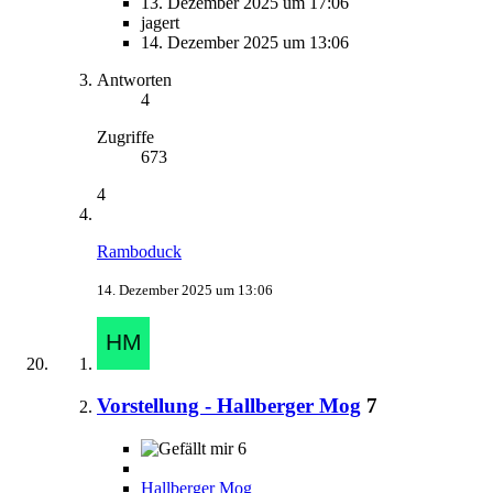
13. Dezember 2025 um 17:06
jagert
14. Dezember 2025 um 13:06
Antworten
4
Zugriffe
673
4
Ramboduck
14. Dezember 2025 um 13:06
Vorstellung - Hallberger Mog
7
6
Hallberger Mog