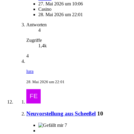
27. Mai 2026 um 10:06
Casino
28. Mai 2026 um 22:01
Antworten
4
Zugriffe
1,4k
4
lura
28. Mai 2026 um 22:01
Neuvorstellung aus Scheeßel
10
7