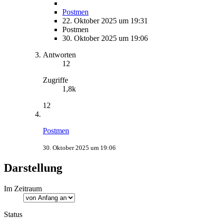
Postmen
22. Oktober 2025 um 19:31
Postmen
30. Oktober 2025 um 19:06
Antworten
12
Zugriffe
1,8k
12
Postmen
30. Oktober 2025 um 19:06
Darstellung
Im Zeitraum
Status