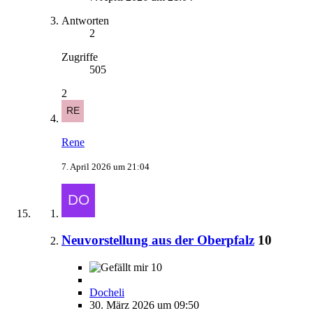
Antworten
2
Zugriffe
505
2
Rene
7. April 2026 um 21:04
Neuvorstellung aus der Oberpfalz
10
10
Docheli
30. März 2026 um 09:50