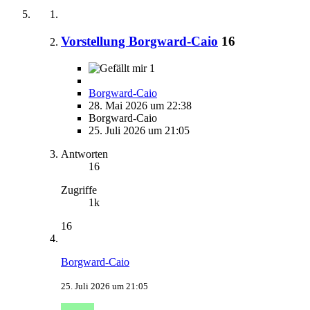
Vorstellung Borgward-Caio
16
1
Borgward-Caio
28. Mai 2026 um 22:38
Borgward-Caio
25. Juli 2026 um 21:05
Antworten
16
Zugriffe
1k
16
Borgward-Caio
25. Juli 2026 um 21:05