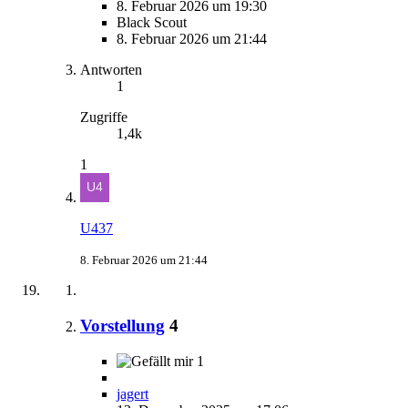
8. Februar 2026 um 19:30
Black Scout
8. Februar 2026 um 21:44
Antworten
1
Zugriffe
1,4k
1
U437
8. Februar 2026 um 21:44
Vorstellung
4
1
jagert