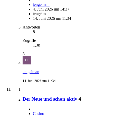
tengelman
4. Juni 2026 um 14:37
tengelman
14. Juni 2026 um 11:34
Antworten
8
Zugriffe
1,3k
8
tengelman
14. Juni 2026 um 11:34
Der Neue und schon aktiv
4
Casino