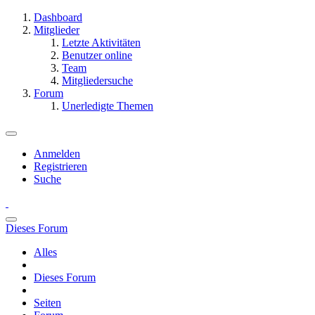
Dashboard
Mitglieder
Letzte Aktivitäten
Benutzer online
Team
Mitgliedersuche
Forum
Unerledigte Themen
Anmelden
Registrieren
Suche
Dieses Forum
Alles
Dieses Forum
Seiten