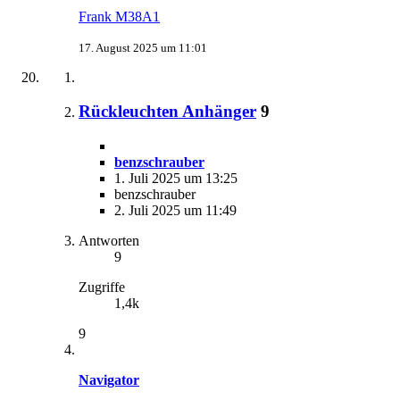
Frank M38A1
17. August 2025 um 11:01
Rückleuchten Anhänger
9
benzschrauber
1. Juli 2025 um 13:25
benzschrauber
2. Juli 2025 um 11:49
Antworten
9
Zugriffe
1,4k
9
Navigator