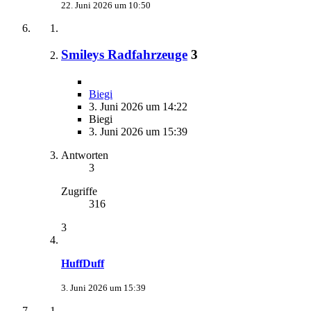
22. Juni 2026 um 10:50
Smileys Radfahrzeuge
3
Biegi
3. Juni 2026 um 14:22
Biegi
3. Juni 2026 um 15:39
Antworten
3
Zugriffe
316
3
HuffDuff
3. Juni 2026 um 15:39