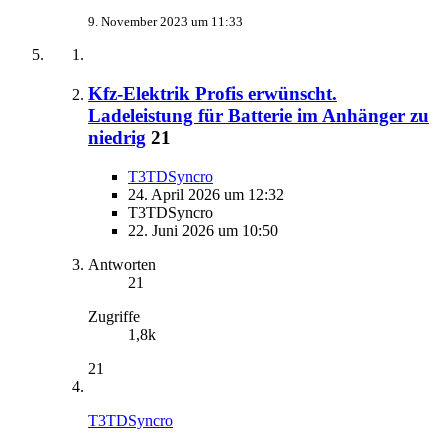
9. November 2023 um 11:33
Kfz-Elektrik Profis erwünscht.
Ladeleistung für Batterie im Anhänger zu
niedrig
21
T3TDSyncro
24. April 2026 um 12:32
T3TDSyncro
22. Juni 2026 um 10:50
Antworten
21
Zugriffe
1,8k
21
T3TDSyncro