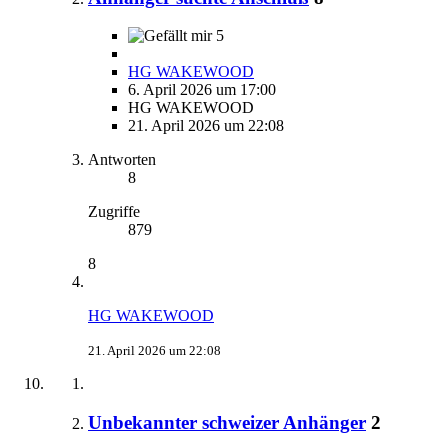
5
HG WAKEWOOD
6. April 2026 um 17:00
HG WAKEWOOD
21. April 2026 um 22:08
Antworten
8
Zugriffe
879
8
HG WAKEWOOD
21. April 2026 um 22:08
Unbekannter schweizer Anhänger
2