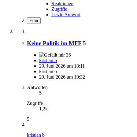
Reaktionen
Zugriffe
Letzte Antwort
Filter
Keine Politik im MFF
5
35
kristian b
29. Juni 2026 um 18:11
kristian b
29. Juni 2026 um 19:32
Antworten
5
Zugriffe
1,2k
5
kristian b