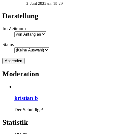
2. Juni 2025 um 19:29
Darstellung
Im Zeitraum
Status
Moderation
kristian b
Der Schuldige!
Statistik