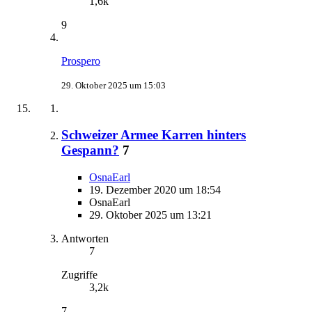
1,6k
9
Prospero
29. Oktober 2025 um 15:03
Schweizer Armee Karren hinters
Gespann?
7
OsnaEarl
19. Dezember 2020 um 18:54
OsnaEarl
29. Oktober 2025 um 13:21
Antworten
7
Zugriffe
3,2k
7