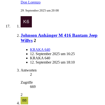
Don Lorenzo
29. September 2025 um 20:08
Johnson Anhänger M 416 Bantam Jeep
Willys
2
KRAKA 640
12. September 2025 um 16:25
KRAKA 640
12. September 2025 um 18:10
Antworten
2
Zugriffe
669
2