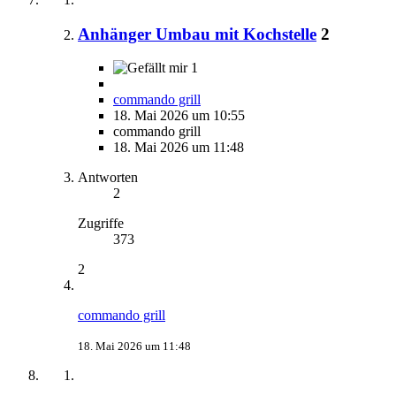
Anhänger Umbau mit Kochstelle
2
1
commando grill
18. Mai 2026 um 10:55
commando grill
18. Mai 2026 um 11:48
Antworten
2
Zugriffe
373
2
commando grill
18. Mai 2026 um 11:48