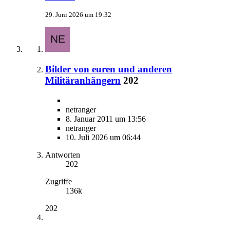
29. Juni 2026 um 19:32
Bilder von euren und anderen
Militäranhängern
202
netranger
8. Januar 2011 um 13:56
netranger
10. Juli 2026 um 06:44
Antworten
202
Zugriffe
136k
202