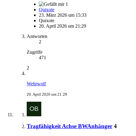
1
Quixote
23. März 2026 um 15:33
Quixote
20. April 2026 um 21:29
Antworten
2
Zugriffe
471
2
Wehrwolf
20. April 2026 um 21:29
Tragfähigkeit Achse BWAnhänger
4