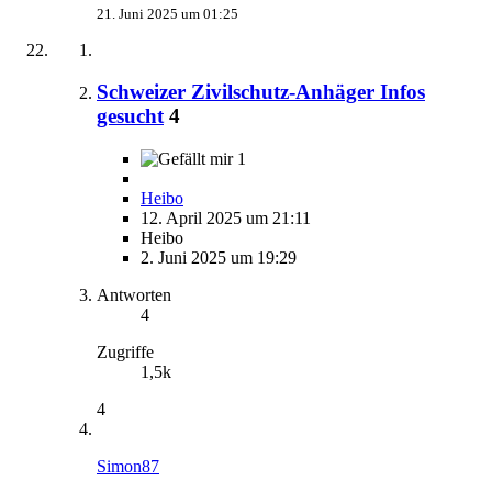
21. Juni 2025 um 01:25
Schweizer Zivilschutz-Anhäger Infos
gesucht
4
1
Heibo
12. April 2025 um 21:11
Heibo
2. Juni 2025 um 19:29
Antworten
4
Zugriffe
1,5k
4
Simon87