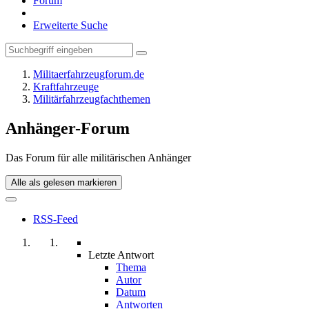
Forum
Erweiterte Suche
Militaerfahrzeugforum.de
Kraftfahrzeuge
Militärfahrzeugfachthemen
Anhänger-Forum
Das Forum für alle militärischen Anhänger
Alle als gelesen markieren
RSS-Feed
Letzte Antwort
Thema
Autor
Datum
Antworten