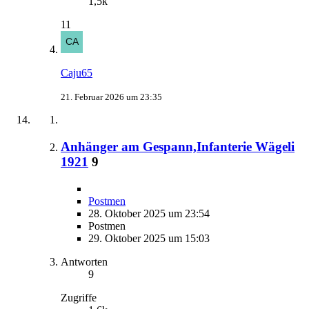
1,5k
11
Caju65
21. Februar 2026 um 23:35
Anhänger am Gespann,Infanterie Wägeli
1921
9
Postmen
28. Oktober 2025 um 23:54
Postmen
29. Oktober 2025 um 15:03
Antworten
9
Zugriffe