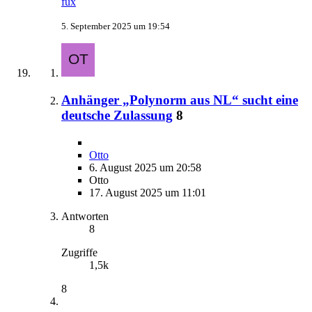
fux
5. September 2025 um 19:54
Anhänger „Polynorm aus NL“ sucht eine
deutsche Zulassung
8
Otto
6. August 2025 um 20:58
Otto
17. August 2025 um 11:01
Antworten
8
Zugriffe
1,5k
8