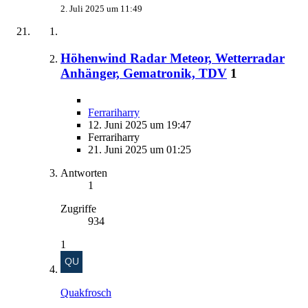
2. Juli 2025 um 11:49
Höhenwind Radar Meteor, Wetterradar
Anhänger, Gematronik, TDV
1
Ferrariharry
12. Juni 2025 um 19:47
Ferrariharry
21. Juni 2025 um 01:25
Antworten
1
Zugriffe
934
1
Quakfrosch