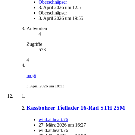
Oberschnäpser
3. April 2026 um 12:51
Oberschnäpser
3. April 2026 um 19:55
Antworten
4
Zugriffe
573
4
mogi
3. April 2026 um 19:55
Kässbohrer Tieflader 16-Rad STH 25M
wild.at.heart.76
27. März 2026 um 16:27
wild.at.heart.76