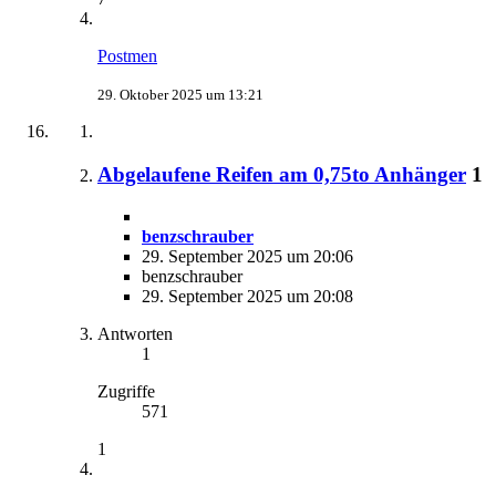
Postmen
29. Oktober 2025 um 13:21
Abgelaufene Reifen am 0,75to Anhänger
1
benzschrauber
29. September 2025 um 20:06
benzschrauber
29. September 2025 um 20:08
Antworten
1
Zugriffe
571
1