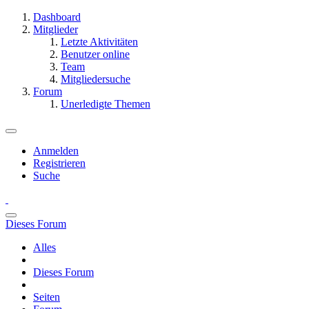
Dashboard
Mitglieder
Letzte Aktivitäten
Benutzer online
Team
Mitgliedersuche
Forum
Unerledigte Themen
Anmelden
Registrieren
Suche
Dieses Forum
Alles
Dieses Forum
Seiten