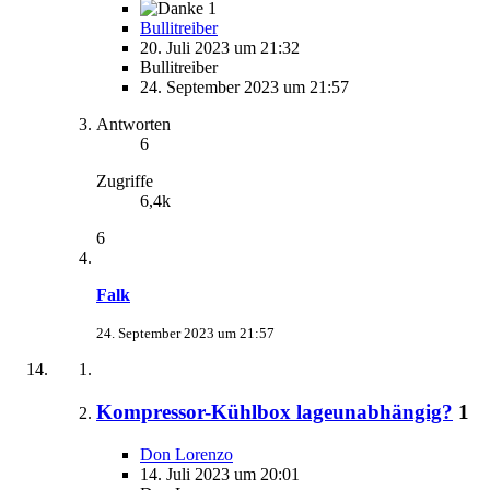
1
Bullitreiber
20. Juli 2023 um 21:32
Bullitreiber
24. September 2023 um 21:57
Antworten
6
Zugriffe
6,4k
6
Falk
24. September 2023 um 21:57
Kompressor-Kühlbox lageunabhängig?
1
Don Lorenzo
14. Juli 2023 um 20:01