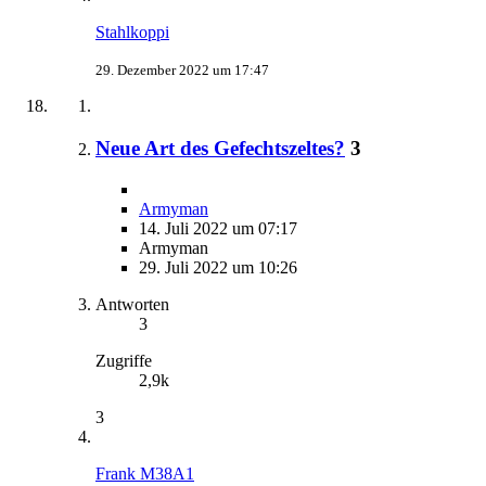
Stahlkoppi
29. Dezember 2022 um 17:47
Neue Art des Gefechtszeltes?
3
Armyman
14. Juli 2022 um 07:17
Armyman
29. Juli 2022 um 10:26
Antworten
3
Zugriffe
2,9k
3
Frank M38A1