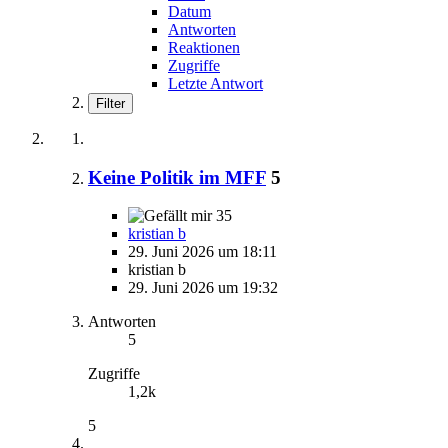
Datum
Antworten
Reaktionen
Zugriffe
Letzte Antwort
Filter
Keine Politik im MFF
5
35
kristian b
29. Juni 2026 um 18:11
kristian b
29. Juni 2026 um 19:32
Antworten
5
Zugriffe
1,2k
5