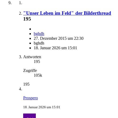
"Unser Leben im Feld" der Bilderthread
195
bghdh
27. Dezember 2015 um 22:30
bghdh
18. Januar 2026 um 15:01
Antworten
195
Zugriffe
105k
195
Prospero
18. Januar 2026 um 15:01