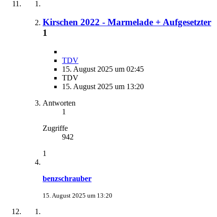
Kirschen 2022 - Marmelade + Aufgesetzter
1
TDV
15. August 2025 um 02:45
TDV
15. August 2025 um 13:20
Antworten
1
Zugriffe
942
1
benzschrauber
15. August 2025 um 13:20