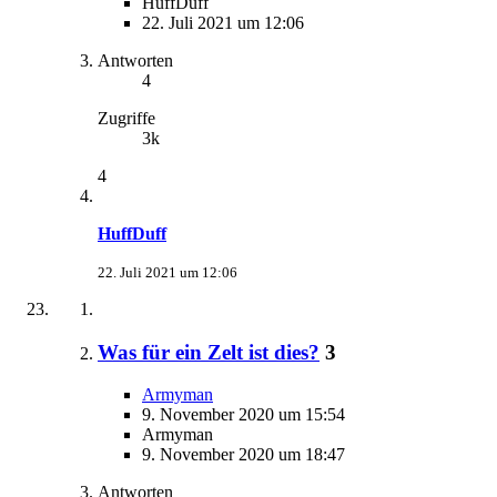
HuffDuff
22. Juli 2021 um 12:06
Antworten
4
Zugriffe
3k
4
HuffDuff
22. Juli 2021 um 12:06
Was für ein Zelt ist dies?
3
Armyman
9. November 2020 um 15:54
Armyman
9. November 2020 um 18:47
Antworten