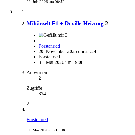
23. Juli 2026 um 08:52
Miltärzelt F1 + Deville-Heizung
2
3
Forstenried
29. November 2025 um 21:24
Forstenried
31. Mai 2026 um 19:08
Antworten
2
Zugriffe
854
2
Forstenried
31. Mai 2026 um 19:08