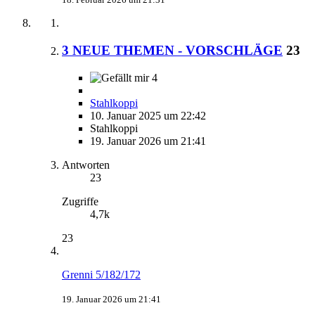
3 NEUE THEMEN - VORSCHLÄGE
23
4
Stahlkoppi
10. Januar 2025 um 22:42
Stahlkoppi
19. Januar 2026 um 21:41
Antworten
23
Zugriffe
4,7k
23
Grenni 5/182/172
19. Januar 2026 um 21:41