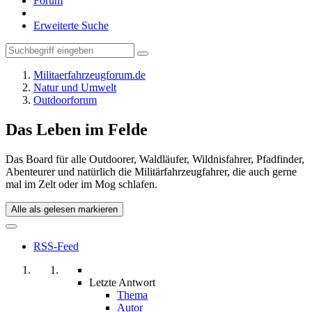
Forum
Erweiterte Suche
Militaerfahrzeugforum.de
Natur und Umwelt
Outdoorforum
Das Leben im Felde
Das Board für alle Outdoorer, Waldläufer, Wildnisfahrer, Pfadfinder,
Abenteurer und natürlich die Militärfahrzeugfahrer, die auch gerne
mal im Zelt oder im Mog schlafen.
Alle als gelesen markieren
RSS-Feed
Letzte Antwort
Thema
Autor