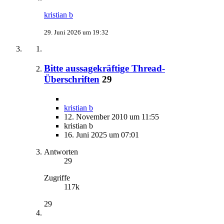
kristian b
29. Juni 2026 um 19:32
Bitte aussagekräftige Thread-
Überschriften
29
kristian b
12. November 2010 um 11:55
kristian b
16. Juni 2025 um 07:01
Antworten
29
Zugriffe
117k
29