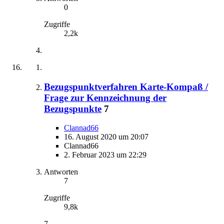
0
Zugriffe
2,2k
Bezugspunktverfahren Karte-Kompaß /
Frage zur Kennzeichnung der
Bezugspunkte
7
Clannad66
16. August 2020 um 20:07
Clannad66
2. Februar 2023 um 22:29
Antworten
7
Zugriffe
9,8k
7