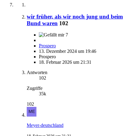
wir früher, als wir noch jung und beim
Bund waren
102
7
Prospero
13. Dezember 2024 um 19:46
Prospero
18. Februar 2026 um 21:31
Antworten
102
Zugriffe
35k
102
Meyer-deutschland
18. Februar 2026 um 21:31