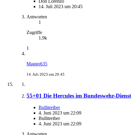
Don Lorenzo
14. Juli 2023 um 20:45
Antworten
1
Zugriffe
1,9k
1
Maggo635
14. Juli 2023 um 20:45
55+01 Die Hercules im Bundeswehr-Dienst
Bullitreiber
4. Juni 2023 um 22:09
Bullitreiber
4. Juni 2023 um 22:09
Antworten