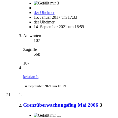
3
der Uheimer
15. Januar 2017 um 17:33
der Uheimer
14. September 2021 um 16:59
Antworten
107
Zugriffe
56k
107
kristian b
14. September 2021 um 16:59
Grenzüberwachungsflug Mai 2006
3
11