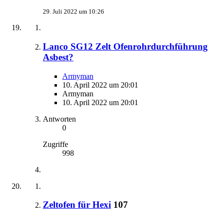
29. Juli 2022 um 10:26
Lanco SG12 Zelt Ofenrohrdurchführung
Asbest?
Armyman
10. April 2022 um 20:01
Armyman
10. April 2022 um 20:01
Antworten
0
Zugriffe
998
Zeltofen für Hexi
107