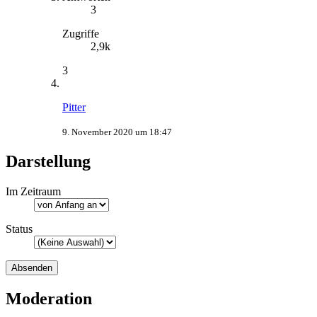
3
Zugriffe
2,9k
3
Pitter
9. November 2020 um 18:47
Darstellung
Im Zeitraum
Status
Moderation