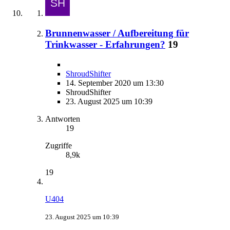
Brunnenwasser / Aufbereitung für
Trinkwasser - Erfahrungen?
19
ShroudShifter
14. September 2020 um 13:30
ShroudShifter
23. August 2025 um 10:39
Antworten
19
Zugriffe
8,9k
19
U404
23. August 2025 um 10:39