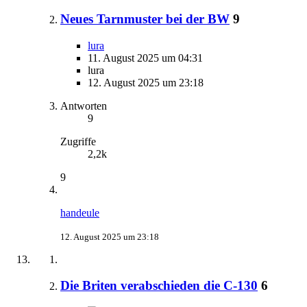
Neues Tarnmuster bei der BW
9
lura
11. August 2025 um 04:31
lura
12. August 2025 um 23:18
Antworten
9
Zugriffe
2,2k
9
handeule
12. August 2025 um 23:18
Die Briten verabschieden die C-130
6