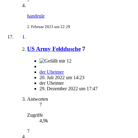
handeule
2. Februar 2023 um 22:29
US Army Felddusche
7
12
der Uheimer
20. Juli 2022 um 14:23
der Uheimer
29. Dezember 2022 um 17:47
Antworten
7
Zugriffe
4,9k
7