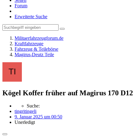
Seiten
Forum
Erweiterte Suche
Militaerfahrzeugforum.de
Kraftfahrzeuge
Fahrzeug & Teilebörse
Magirus-Deutz Teile
Kögel Koffer früher auf Magirus 170 D12
Suche:
tingritingeli
9. Januar 2025 um 00:50
Unerledigt