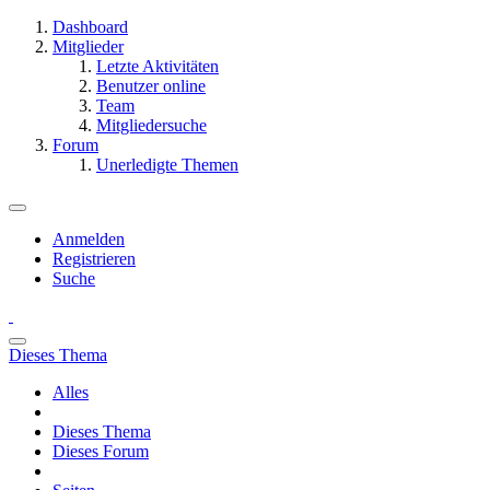
Dashboard
Mitglieder
Letzte Aktivitäten
Benutzer online
Team
Mitgliedersuche
Forum
Unerledigte Themen
Anmelden
Registrieren
Suche
Dieses Thema
Alles
Dieses Thema
Dieses Forum