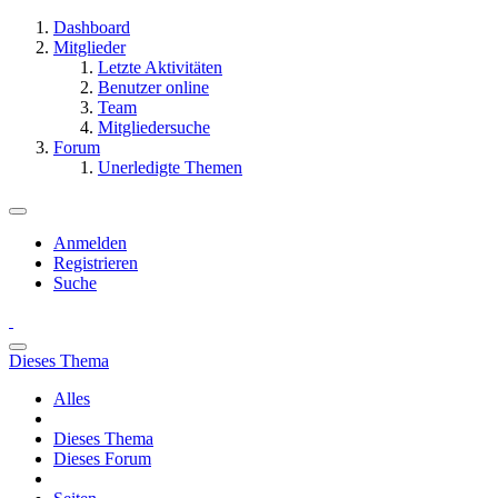
Dashboard
Mitglieder
Letzte Aktivitäten
Benutzer online
Team
Mitgliedersuche
Forum
Unerledigte Themen
Anmelden
Registrieren
Suche
Dieses Thema
Alles
Dieses Thema
Dieses Forum