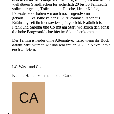
vielfältigen Standflächen für sicherlich 20 bis 30 Fahrzeuge
sollte klar gehen, Toiletten und Dusche, kleine Küche,
Feuerstelle etc haben wir auch noch irgendwann
gebaut…….es sollte keiner zu kurz kommen. Aber aus
Erfahrung seit ihr hier sowieso pflegeleicht. Natürlich ist
Frank und Sabrina und Co mit am Start, wo sollen den sonst
die hohe Borgwarddichte hier im Süden her kommen …..
Der Termin ist leider ohne Alternative….also wenn ihr Bock
darauf habt, würden wir uns sehr freuen 2025 in Altkreut mit
euch zu feiern.
LG Wasti und Co
Nur die Harten kommen in den Garten!