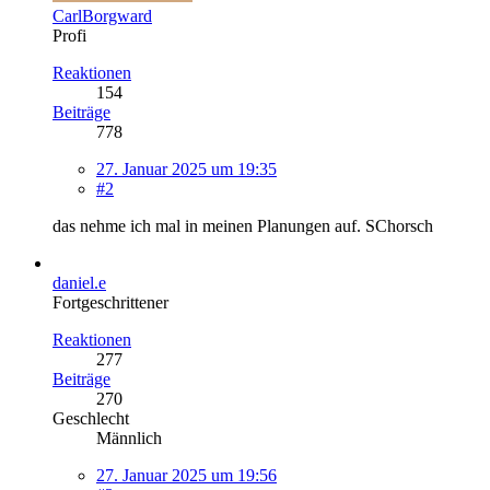
CarlBorgward
Profi
Reaktionen
154
Beiträge
778
27. Januar 2025 um 19:35
#2
das nehme ich mal in meinen Planungen auf. SChorsch
daniel.e
Fortgeschrittener
Reaktionen
277
Beiträge
270
Geschlecht
Männlich
27. Januar 2025 um 19:56