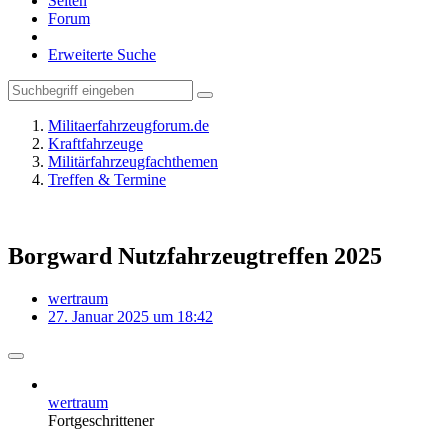
Seiten
Forum
Erweiterte Suche
Militaerfahrzeugforum.de
Kraftfahrzeuge
Militärfahrzeugfachthemen
Treffen & Termine
Borgward Nutzfahrzeugtreffen 2025
wertraum
27. Januar 2025 um 18:42
wertraum
Fortgeschrittener