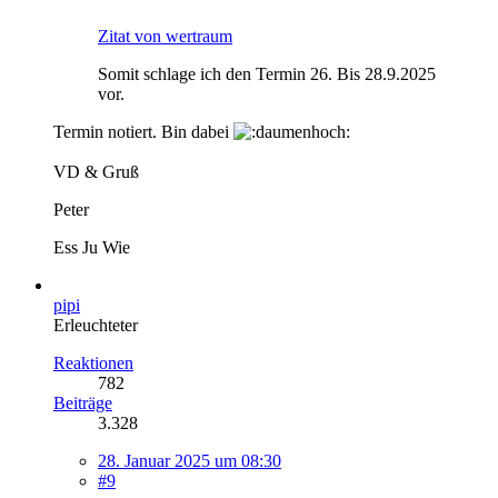
Zitat von wertraum
Somit schlage ich den Termin 26. Bis 28.9.2025
vor.
Termin notiert. Bin dabei
VD & Gruß
Peter
Ess Ju Wie
pipi
Erleuchteter
Reaktionen
782
Beiträge
3.328
28. Januar 2025 um 08:30
#9