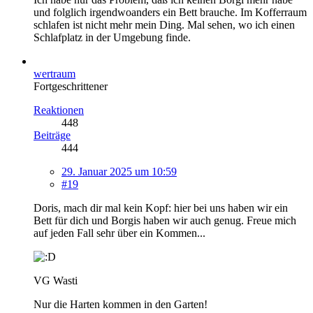
und folglich irgendwoanders ein Bett brauche. Im Kofferraum
schlafen ist nicht mehr mein Ding. Mal sehen, wo ich einen
Schlafplatz in der Umgebung finde.
wertraum
Fortgeschrittener
Reaktionen
448
Beiträge
444
29. Januar 2025 um 10:59
#19
Doris, mach dir mal kein Kopf: hier bei uns haben wir ein
Bett für dich und Borgis haben wir auch genug. Freue mich
auf jeden Fall sehr über ein Kommen...
VG Wasti
Nur die Harten kommen in den Garten!