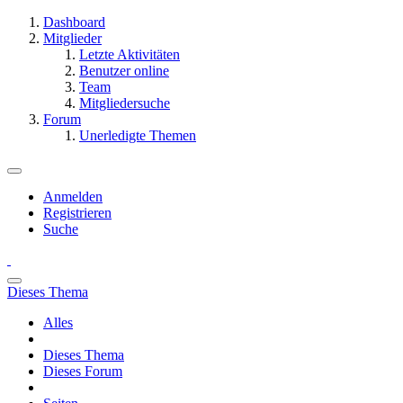
Dashboard
Mitglieder
Letzte Aktivitäten
Benutzer online
Team
Mitgliedersuche
Forum
Unerledigte Themen
Anmelden
Registrieren
Suche
Dieses Thema
Alles
Dieses Thema
Dieses Forum