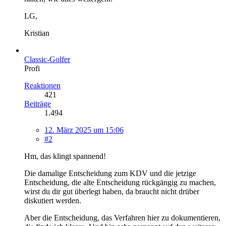
LG,
Kristian
Classic-Golfer
Profi
Reaktionen
421
Beiträge
1.494
12. März 2025 um 15:06
#2
Hm, das klingt spannend!
Die damalige Entscheidung zum KDV und die jetzige
Entscheidung, die alte Entscheidung rückgängig zu machen,
wirst du dir gut überlegt haben, da braucht nicht drüber
diskutiert werden.
Aber die Entscheidung, das Verfahren hier zu dokumentieren,