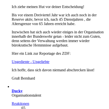
Ich ziehe meinen Hut vor deiner Entscheidung!
Bis vor einem Dreiviertel Jahr war ich auch noch in der
Reserve aktiv, bevor ich, nach 45 Dienstjahren , die
Altersgrenze von 65 Jahren erreicht habe.
Inzwischen hat sich auch wieder einiges in der Organisation
innerhalb der Bundeswehr getan - leider nicht zum Guten,
denn seitens der Verwaltung werden immer wieder
bürokratische Hemmnisse aufgebaut.
Hier ein Link zur Reportage des ZDF:
Ungediente - Ungeliebte
Ich hoffe, dass sich davon niemand abschrecken lässt!
Gruß Bernhard
Ducky
Organisationstalent
Reaktionen
65