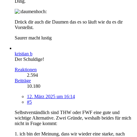
Ding.
Drück dir auch die Daumen das es so läuft wie du es dir
Vorstellst.
Saurer macht lustig
kristian b
Der Schuldige!
Reaktionen
2.594
Beiträge
10.180
12. März 2025 um 16:14
#5
Selbstverständlich sind THW oder FWF eine gute und
wichtige Alternative. Zwei Gründe, weshalb beides für mich
nicht in Frage kommt:
1. ich bin der Meinung, dass wir wieder eine starke, nach