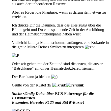
als auch der unbeorderten Reserve.
Aber es fördert die Phantasie, wenn es darum geht, etwas zu
erreichen.
Ich drücke Dir die Daumen, dass das alles zügig über die
Bühne geht und Du eine spannende Zeit in der Ausbildung
und der Heimatschutzkompanie haben wirst.
Vielleicht kann ja Munin schonmal anfangen, eine Kokarde in
die graue Mütze Deines Smilies zu integrieren
Oder wir gehen mit der Zeit und sind die ersten, die aus er
"Batschkapp" ein olives Heimatschutzbarett friemeln.
Der Bart kann ja bleiben
Grüße von der Küste!
Til
Suche ständig Daten über
BGS-Fahrzeuge
für die
Bestandslisten.
Besonders Hercules K125 und BMW-Boxer!