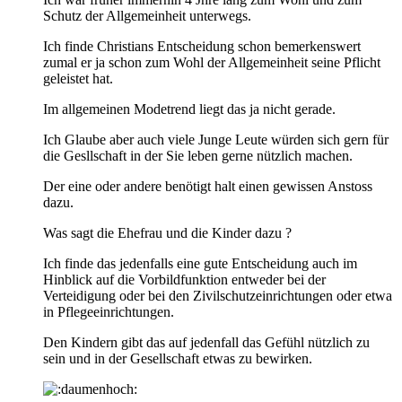
Schutz der Allgemeinheit unterwegs.
Ich finde Christians Entscheidung schon bemerkenswert
zumal er ja schon zum Wohl der Allgemeinheit seine Pflicht
geleistet hat.
Im allgemeinen Modetrend liegt das ja nicht gerade.
Ich Glaube aber auch viele Junge Leute würden sich gern für
die Gesllschaft in der Sie leben gerne nützlich machen.
Der eine oder andere benötigt halt einen gewissen Anstoss
dazu.
Was sagt die Ehefrau und die Kinder dazu ?
Ich finde das jedenfalls eine gute Entscheidung auch im
Hinblick auf die Vorbildfunktion entweder bei der
Verteidigung oder bei den Zivilschutzeinrichtungen oder etwa
in Pflegeeinrichtungen.
Den Kindern gibt das auf jedenfall das Gefühl nützlich zu
sein und in der Gesellschaft etwas zu bewirken.