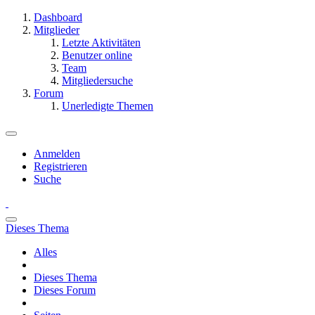
Dashboard
Mitglieder
Letzte Aktivitäten
Benutzer online
Team
Mitgliedersuche
Forum
Unerledigte Themen
Anmelden
Registrieren
Suche
Dieses Thema
Alles
Dieses Thema
Dieses Forum