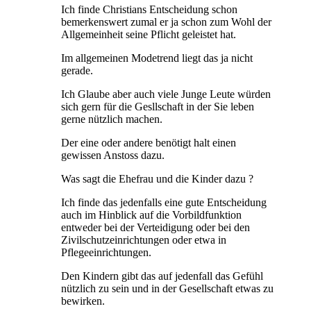
Ich finde Christians Entscheidung schon
bemerkenswert zumal er ja schon zum Wohl der
Allgemeinheit seine Pflicht geleistet hat.
Im allgemeinen Modetrend liegt das ja nicht
gerade.
Ich Glaube aber auch viele Junge Leute würden
sich gern für die Gesllschaft in der Sie leben
gerne nützlich machen.
Der eine oder andere benötigt halt einen
gewissen Anstoss dazu.
Was sagt die Ehefrau und die Kinder dazu ?
Ich finde das jedenfalls eine gute Entscheidung
auch im Hinblick auf die Vorbildfunktion
entweder bei der Verteidigung oder bei den
Zivilschutzeinrichtungen oder etwa in
Pflegeeinrichtungen.
Den Kindern gibt das auf jedenfall das Gefühl
nützlich zu sein und in der Gesellschaft etwas zu
bewirken.