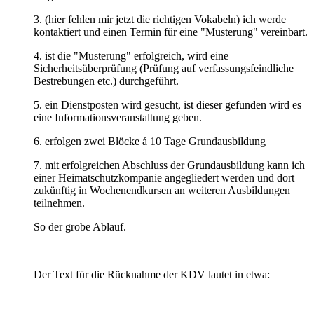
3. (hier fehlen mir jetzt die richtigen Vokabeln) ich werde
kontaktiert und einen Termin für eine "Musterung" vereinbart.
4. ist die "Musterung" erfolgreich, wird eine
Sicherheitsüberprüfung (Prüfung auf verfassungsfeindliche
Bestrebungen etc.) durchgeführt.
5. ein Dienstposten wird gesucht, ist dieser gefunden wird es
eine Informationsveranstaltung geben.
6. erfolgen zwei Blöcke á 10 Tage Grundausbildung
7. mit erfolgreichen Abschluss der Grundausbildung kann ich
einer Heimatschutzkompanie angegliedert werden und dort
zukünftig in Wochenendkursen an weiteren Ausbildungen
teilnehmen.
So der grobe Ablauf.
Der Text für die Rücknahme der KDV lautet in etwa: