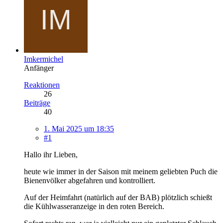
Imkermichel
Anfänger
Reaktionen
26
Beiträge
40
1. Mai 2025 um 18:35
#1
Hallo ihr Lieben,
heute wie immer in der Saison mit meinem geliebten Puch die
Bienenvölker abgefahren und kontrolliert.
Auf der Heimfahrt (natürlich auf der BAB) plötzlich schießt
die Kühlwasseranzeige in den roten Bereich.