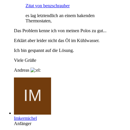
Zitat von benzschrauber
es lag letztendlich an einem hakenden
Thermostaten,
Das Problem kenne ich von meinen Polos zu gut...
Erklärt aber leider nicht das Öl im Kühlwasser.
Ich bin gespannt auf die Lösung.
Viele Grüße
Andreas
Imkermichel
Anfänger