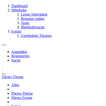
Dashboard
Mitglieder
Letzte Aktivitäten
Benutzer online
Team
Mitgliedersuche
Forum
Unerledigte Themen
Anmelden
Registrieren
Suche
Dieses Thema
Alles
Dieses Thema
Dieses Forum