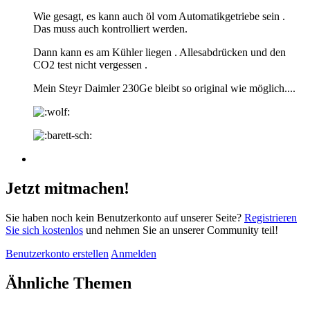
Wie gesagt, es kann auch öl vom Automatikgetriebe sein .
Das muss auch kontrolliert werden.
Dann kann es am Kühler liegen . Allesabdrücken und den
CO2 test nicht vergessen .
Mein Steyr Daimler 230Ge bleibt so original wie möglich....
Jetzt mitmachen!
Sie haben noch kein Benutzerkonto auf unserer Seite?
Registrieren
Sie sich kostenlos
und nehmen Sie an unserer Community teil!
Benutzerkonto erstellen
Anmelden
Ähnliche Themen