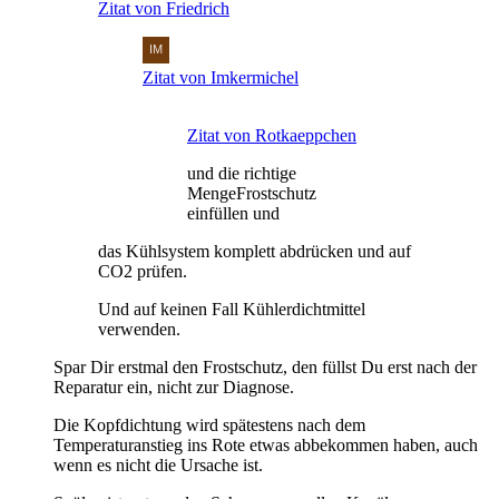
Zitat von Friedrich
Zitat von Imkermichel
Zitat von Rotkaeppchen
und die richtige
MengeFrostschutz
einfüllen und
das Kühlsystem komplett abdrücken und auf
CO2 prüfen.
Und auf keinen Fall Kühlerdichtmittel
verwenden.
Spar Dir erstmal den Frostschutz, den füllst Du erst nach der
Reparatur ein, nicht zur Diagnose.
Die Kopfdichtung wird spätestens nach dem
Temperaturanstieg ins Rote etwas abbekommen haben, auch
wenn es nicht die Ursache ist.