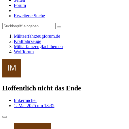
Seiten
Forum
Erweiterte Suche
Militaerfahrzeugforum.de
Kraftfahrzeuge
Militärfahrzeugfachthemen
Wolfforum
Hoffentlich nicht das Ende
Imkermichel
1. Mai 2025 um 18:35