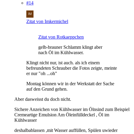
#14
Zitat von Imkermichel
Zitat von Rotkaeppchen
gelb-brauner Schlamm klingt aber
nach Öl im Kühlwasser.
Klingt nicht nur, ist auch. als ich einem
befreundeten Schrauber die Fotos zeigte, meinte
er nur "oh ...oh"
Montag können wir in der Werkstatt der Sache
auf den Grund gehen.
Aber dasweisst du doch nicht.
Sichere Anzeichen von Kühlwasser im Ölnsind zum Beispiel
Cremeartige Emulsion Am Öleinfülldeckel , Öl im
Kühlwasser
deshalbablassen ,mit Wasser auffüllen, Spülen uwieder