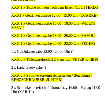
XXX 1 x Tische reinigen nach dem Essen (CLUSTERIX)
XXX1 x Getränkeausgabe 12:00 - 15:00 Uhr (CCARKE)
XXX 1 x Getränkeausgabe 15:00 - 18:00 Uhr (WILLYS
M38A1)
XXX 1 x Getränkeausgabe 18:00 - 20:00 Uhr (SAM B.)
XXX 1 x Getränkeausgabe 20:00 - 22:00 Uhr (FEGER)
1 x Getränkeausgabe 22:00 - 24:00 Uhr ()
XXX 2 x Toilettenreinschiff 2 x am Tag (PETER P, Till P)
2 x Lagerfeuerwache ()
XXX 2 x Stromversorgung sicherstellen / Betankung (
BENZSCHRAUBER, JUPITER)
2 x Schrankenbereitschaft Donnerstag 16:00 – Freitag 11:00
Uhr (KAIHH,)