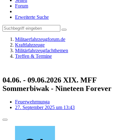
Seiten
Forum
Erweiterte Suche
Militaerfahrzeugforum.de
Kraftfahrzeuge
Militärfahrzeugfachthemen
Treffen & Termine
04.06. - 09.06.2026 XIX. MFF
Sommerbiwak - Nineteen Forever
Feuerwehrmunga
27. September 2025 um 13:43