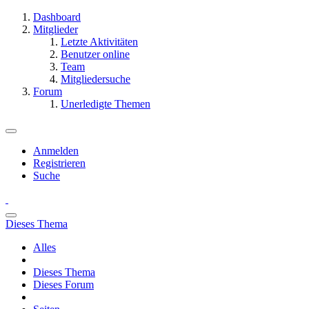
Dashboard
Mitglieder
Letzte Aktivitäten
Benutzer online
Team
Mitgliedersuche
Forum
Unerledigte Themen
Anmelden
Registrieren
Suche
Dieses Thema
Alles
Dieses Thema
Dieses Forum