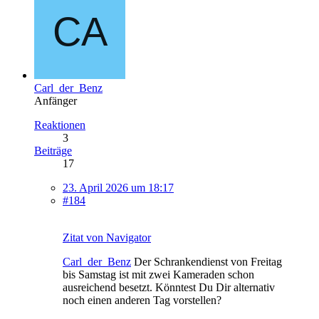
Carl_der_Benz
Anfänger
Reaktionen
3
Beiträge
17
23. April 2026 um 18:17
#184
Zitat von Navigator
Carl_der_Benz
Der Schrankendienst von Freitag
bis Samstag ist mit zwei Kameraden schon
ausreichend besetzt. Könntest Du Dir alternativ
noch einen anderen Tag vorstellen?