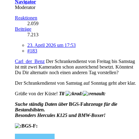
Navigator
Moderator
Reaktionen
2.059
Beiträge
7.213
23. April 2026 um 17:53
#183
Carl_der_Benz
Der Schrankendienst von Freitag bis Samstag
ist mit zwei Kameraden schon ausreichend besetzt. Könntest
Du Dir alternativ noch einen anderen Tag vorstellen?
Der Schrankendienst von Samstag auf Sonntag geht aber klar.
Grüße von der Küste!
Til
Suche ständig Daten über
BGS-Fahrzeuge
für die
Bestandslisten.
Besonders Hercules K125 und BMW-Boxer!