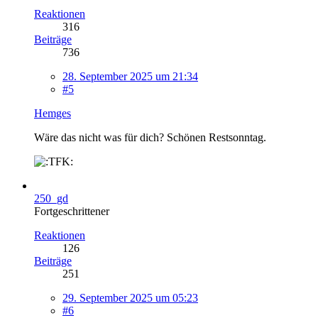
Reaktionen
316
Beiträge
736
28. September 2025 um 21:34
#5
Hemges
Wäre das nicht was für dich? Schönen Restsonntag.
250_gd
Fortgeschrittener
Reaktionen
126
Beiträge
251
29. September 2025 um 05:23
#6