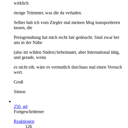
wirklich
riesige Trümmer, was die da verladen.
Selber hab ich vom Ziegler mal meinen Mog transportieren
lassen, die
Preisgestaltung hat mich recht fair gedeucht. Sind zwar bei
uns in der Nähe
(also im wilden Süden) beheimatet, aber International tätig,
und gerade, wenn
es nicht eilt, wäre es vermutlich durchaus mal einen Versuch
wert.
Gruß
Simon
250_gd
Fortgeschrittener
Reaktionen
126