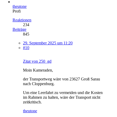
theutone
Profi
Reaktionen
234
Beiträge
845
29. September 2025 um 11:20
#10
Zitat von 250_gd
Moin Kameraden,
der Transportweg wäre von 23627 Groß Sarau
nach Cloppenburg.
Um eine Leerfahrt zu vermeiden und die Kosten
im Rahmen zu halten, wäre der Transport nicht
zeitkritisch.
theutone