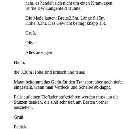
nein, es handelt sich nicht um einen Kranwagen,
ist ‘ne BW-Langenfeld-Bühne.
Die Maße lauten: Breite2,5m, Länge 9,15m,
Höhe 3,3m. Das Gewicht beträgt knapp 15t.
Gruß,
Oliver
Alles anzeigen
Hallo,
die 3,30m Höhe sind kritisch und teuer.
Mann bekommt das Gerät für den Transport aber noch tiefer
eingestellt, wenn man Verdeck und Scheibe abklappt.
Falls auf einen Tieflader aufgefahren werden muss, an die
Stützen denken, die sind sehr tief, am Besten vorher
ausziehen.
Gruß
Patrick