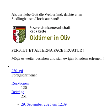
Als der liebe Gott die Welt erfand, dachte er an
Siedlinghausen/Hochsauerland!
PERSTET ET AETERNA PACE FRUATUR !
Möge es weiter bestehen und sich ewigen Friedens erfreuen !
250_gd
Fortgeschrittener
Reaktionen
126
Beiträge
251
29. September 2025 um 12:39