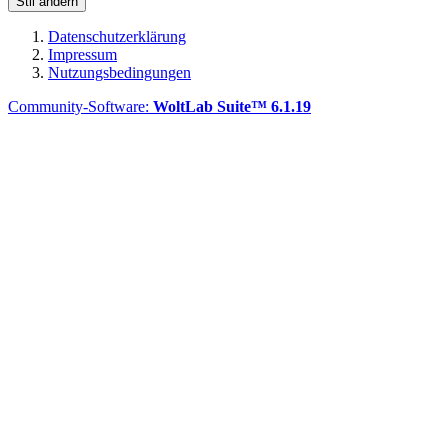
Stil ändern
Datenschutzerklärung
Impressum
Nutzungsbedingungen
Community-Software:
WoltLab Suite™ 6.1.19