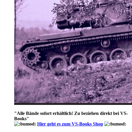
"
Alle Bände sofort erhältlich! Zu beziehen direkt bei VS-
Books
"
Hier geht es zum VS-Books Shop