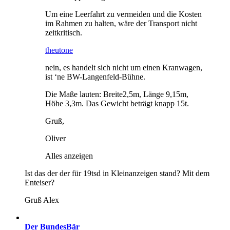
Um eine Leerfahrt zu vermeiden und die Kosten
im Rahmen zu halten, wäre der Transport nicht
zeitkritisch.
theutone
nein, es handelt sich nicht um einen Kranwagen,
ist ‘ne BW-Langenfeld-Bühne.
Die Maße lauten: Breite2,5m, Länge 9,15m,
Höhe 3,3m. Das Gewicht beträgt knapp 15t.
Gruß,
Oliver
Alles anzeigen
Ist das der der für 19tsd in Kleinanzeigen stand? Mit dem
Enteiser?
Gruß Alex
Der BundesBär