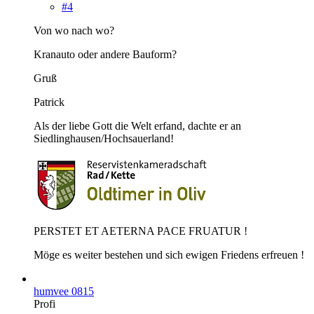
#4
Von wo nach wo?
Kranauto oder andere Bauform?
Gruß
Patrick
Als der liebe Gott die Welt erfand, dachte er an
Siedlinghausen/Hochsauerland!
PERSTET ET AETERNA PACE FRUATUR !
Möge es weiter bestehen und sich ewigen Friedens erfreuen !
humvee 0815
Profi