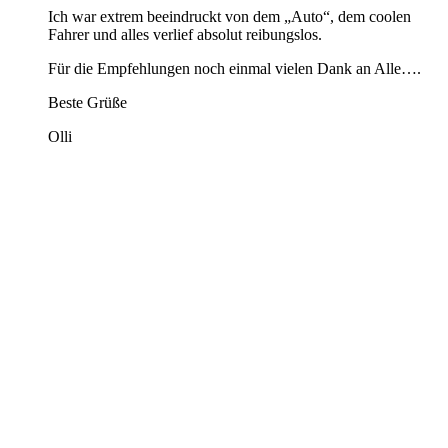
Ich war extrem beeindruckt von dem „Auto“, dem coolen
Fahrer und alles verlief absolut reibungslos.
Für die Empfehlungen noch einmal vielen Dank an Alle….
Beste Grüße
Olli