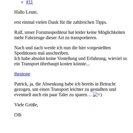
#11
Hallo Leute,
erst einmal vielen Dank für die zahlreichen Tipps.
Ralf, unser Forumsspediteur hat leider keine Möglichkeiten
mehr Fahrzeuge dieser Art zu transportieren.
Nach und nach werde ich nun die hier vorgestellten
Speditionen mal anschreiben.
Ich habe absolut keine Vostellung und Erfahrung, wieviel so
ein Transport überhaupt kosten könnte...
theutone
Patrick, ja, die Absenkung habe ich bereits in Betracht
gezogen, um einen Transport leichter zu gestallten und
eventuell auch ein paar Taler zu sparen…
Viele Grüße,
Olli