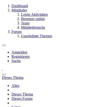
Dashboard
Mitglieder
Letzte Aktivitäten
Benutzer online
Team
Mitgliedersuche
Forum
Unerledigte Themen
Anmelden
Registrieren
Suche
Dieses Thema
Alles
Dieses Thema
Dieses Forum