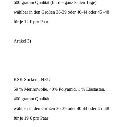
600 gramm Qualität (für die ganz kalten Tage)
wählbar in den Größen 36-39 oder 40-44 oder 45 -48
für je 12 € pro Paar
Artikel 3)
KSK Socken , NEU
59 % Merinowolle, 40% Polyamid, 1 % Elastastan,
400 gramm Qualität
wählbar in den Größen 36-39 oder 40-44 oder 45 -48
für je 19 € pro Paar