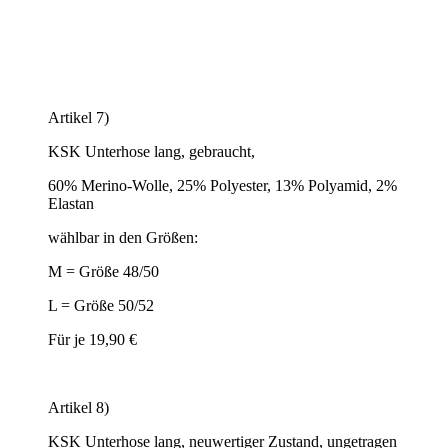
Artikel 7)
KSK Unterhose lang, gebraucht,
60% Merino-Wolle, 25% Polyester, 13% Polyamid, 2%
Elastan
wählbar in den Größen:
M = Größe 48/50
L = Größe 50/52
Für je 19,90 €
Artikel 8)
KSK Unterhose lang, neuwertiger Zustand, ungetragen