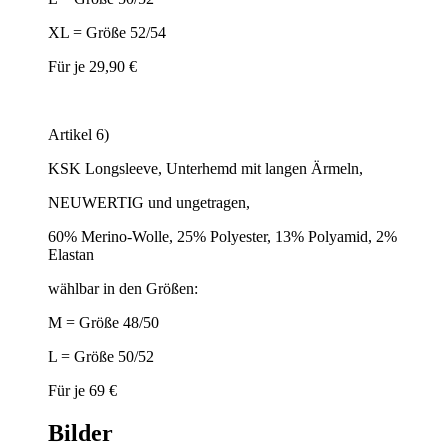
XL = Größe 52/54
Für je 29,90 €
Artikel 6)
KSK Longsleeve, Unterhemd mit langen Ärmeln,
NEUWERTIG und ungetragen,
60% Merino-Wolle, 25% Polyester, 13% Polyamid, 2%
Elastan
wählbar in den Größen:
M = Größe 48/50
L = Größe 50/52
Für je 69 €
Bilder