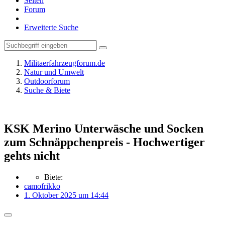
Seiten
Forum
Erweiterte Suche
Militaerfahrzeugforum.de
Natur und Umwelt
Outdoorforum
Suche & Biete
KSK Merino Unterwäsche und Socken
zum Schnäppchenpreis - Hochwertiger
gehts nicht
Biete:
camofrikko
1. Oktober 2025 um 14:44