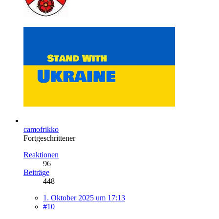
camofrikko
Fortgeschrittener
Reaktionen
96
Beiträge
448
1. Oktober 2025 um 17:13
#10