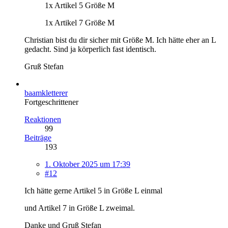
1x Artikel 5 Größe M
1x Artikel 7 Größe M
Christian bist du dir sicher mit Größe M. Ich hätte eher an L
gedacht. Sind ja körperlich fast identisch.
Gruß Stefan
baamkletterer
Fortgeschrittener
Reaktionen
99
Beiträge
193
1. Oktober 2025 um 17:39
#12
Ich hätte gerne Artikel 5 in Größe L einmal
und Artikel 7 in Größe L zweimal.
Danke und Gruß Stefan