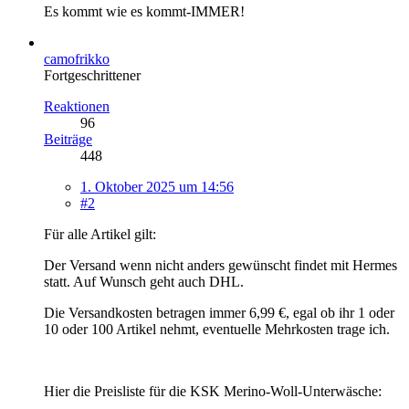
Es kommt wie es kommt-IMMER!
camofrikko
Fortgeschrittener
Reaktionen
96
Beiträge
448
1. Oktober 2025 um 14:56
#2
Für alle Artikel gilt:
Der Versand wenn nicht anders gewünscht findet mit Hermes
statt. Auf Wunsch geht auch DHL.
Die Versandkosten betragen immer 6,99 €, egal ob ihr 1 oder
10 oder 100 Artikel nehmt, eventuelle Mehrkosten trage ich.
Hier die Preisliste für die KSK Merino-Woll-Unterwäsche: