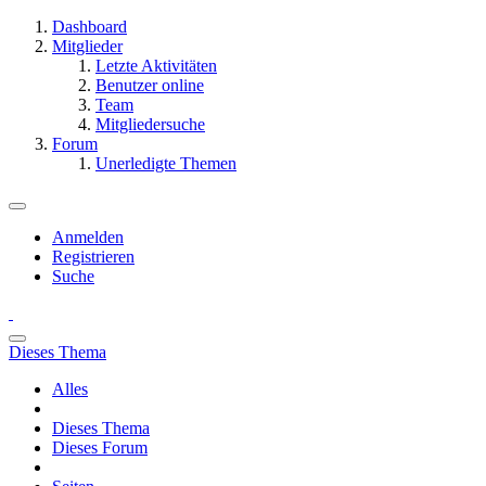
Dashboard
Mitglieder
Letzte Aktivitäten
Benutzer online
Team
Mitgliedersuche
Forum
Unerledigte Themen
Anmelden
Registrieren
Suche
Dieses Thema
Alles
Dieses Thema
Dieses Forum