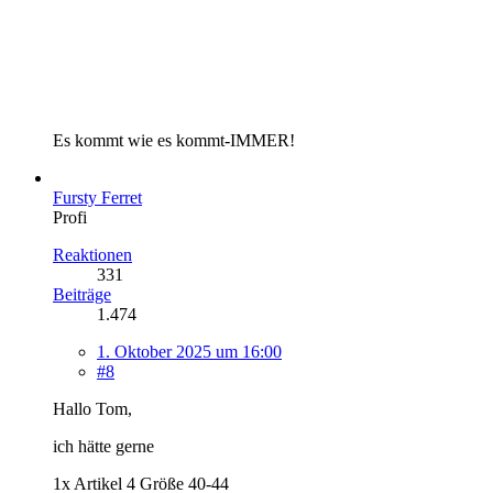
Es kommt wie es kommt-IMMER!
Fursty Ferret
Profi
Reaktionen
331
Beiträge
1.474
1. Oktober 2025 um 16:00
#8
Hallo Tom,
ich hätte gerne
1x Artikel 4 Größe 40-44