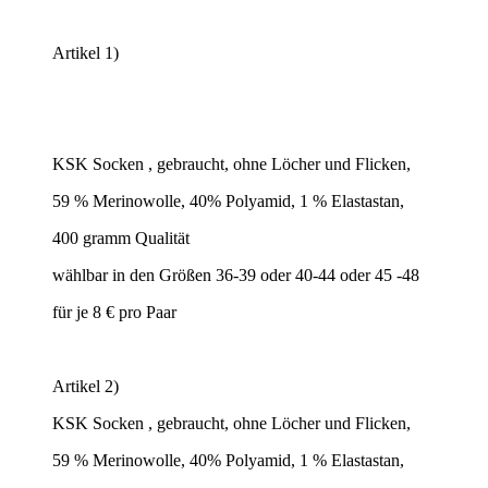
Artikel 1)
KSK Socken , gebraucht, ohne Löcher und Flicken,
59 % Merinowolle, 40% Polyamid, 1 % Elastastan,
400 gramm Qualität
wählbar in den Größen 36-39 oder 40-44 oder 45 -48
für je 8 € pro Paar
Artikel 2)
KSK Socken , gebraucht, ohne Löcher und Flicken,
59 % Merinowolle, 40% Polyamid, 1 % Elastastan,