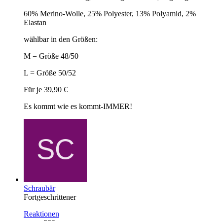
60% Merino-Wolle, 25% Polyester, 13% Polyamid, 2%
Elastan
wählbar in den Größen:
M = Größe 48/50
L = Größe 50/52
Für je 39,90 €
Es kommt wie es kommt-IMMER!
Schraubär
Fortgeschrittener
Reaktionen