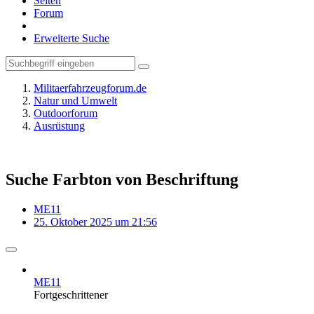
Seiten
Forum
Erweiterte Suche
Militaerfahrzeugforum.de
Natur und Umwelt
Outdoorforum
Ausrüstung
Suche Farbton von Beschriftung
ME11
25. Oktober 2025 um 21:56
ME11
Fortgeschrittener