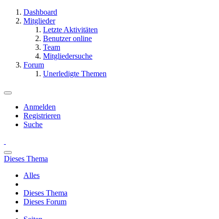
Dashboard
Mitglieder
Letzte Aktivitäten
Benutzer online
Team
Mitgliedersuche
Forum
Unerledigte Themen
Anmelden
Registrieren
Suche
Dieses Thema
Alles
Dieses Thema
Dieses Forum