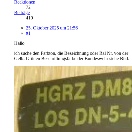
Reaktionen
72
Beiträge
419
25. Oktober 2025 um 21:56
#1
Hallo,
ich suche den Farbton, die Bezeichnung oder Ral Nr. von der
Gelb- Grünen Beschriftungsfarbe der Bundeswehr siehe Bild.