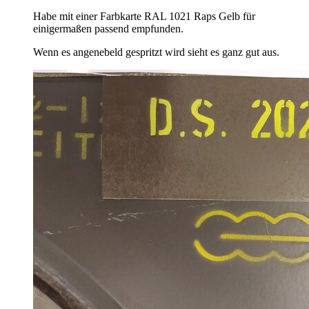
Habe mit einer Farbkarte RAL 1021 Raps Gelb für
einigermaßen passend empfunden.
Wenn es angenebeld gespritzt wird sieht es ganz gut aus.