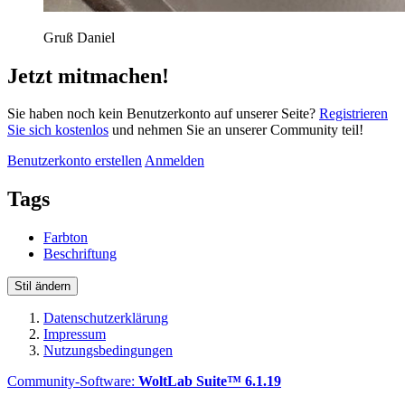
Gruß Daniel
Jetzt mitmachen!
Sie haben noch kein Benutzerkonto auf unserer Seite?
Registrieren
Sie sich kostenlos
und nehmen Sie an unserer Community teil!
Benutzerkonto erstellen
Anmelden
Tags
Farbton
Beschriftung
Stil ändern
Datenschutzerklärung
Impressum
Nutzungsbedingungen
Community-Software:
WoltLab Suite™ 6.1.19