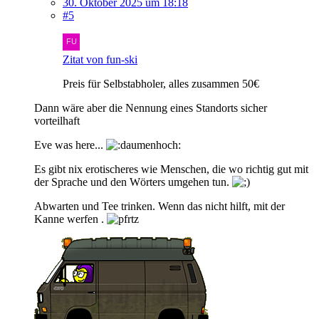
30. Oktober 2025 um 18:18
#5
Zitat von fun-ski
Preis für Selbstabholer, alles zusammen 50€
Dann wäre aber die Nennung eines Standorts sicher
vorteilhaft
Eve was here...
Es gibt nix erotischeres wie Menschen, die wo richtig gut mit
der Sprache und den Wörters umgehen tun.
Abwarten und Tee trinken. Wenn das nicht hilft, mit der
Kanne werfen .