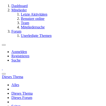
Dashboard
Mitglieder
Letzte Aktivitäten
Benutzer online
Team
Mitgliedersuche
Forum
Unerledigte Themen
Anmelden
Registrieren
Suche
Dieses Thema
Alles
Dieses Thema
Dieses Forum