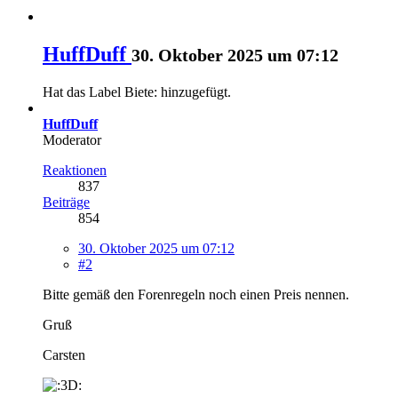
HuffDuff
30. Oktober 2025 um 07:12
Hat das Label
Biete:
hinzugefügt.
HuffDuff
Moderator
Reaktionen
837
Beiträge
854
30. Oktober 2025 um 07:12
#2
Bitte gemäß den Forenregeln noch einen Preis nennen.
Gruß
Carsten