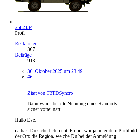
xbb2134
Profi
Reaktionen
367
Beiträge
913
30. Oktober 2025 um 23:49
#6
Zitat von T3TDSyncro
Dann wäre aber die Nennung eines Standorts
sicher vorteilhaft
Hallo Eve,
da hast Du sicherlich recht. Früher war ja unter dem Profilbild
der Ort; die Region, welche Du bei der Anmeldung