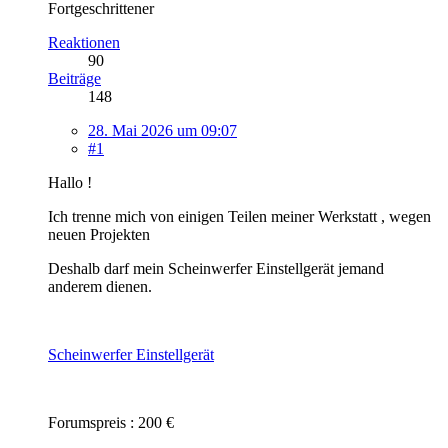
Fortgeschrittener
Reaktionen
90
Beiträge
148
28. Mai 2026 um 09:07
#1
Hallo !
Ich trenne mich von einigen Teilen meiner Werkstatt , wegen
neuen Projekten
Deshalb darf mein Scheinwerfer Einstellgerät jemand
anderem dienen.
Scheinwerfer Einstellgerät
Forumspreis : 200 €