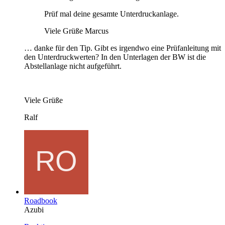
Prüf mal deine gesamte Unterdruckanlage.
Viele Grüße Marcus
… danke für den Tip. Gibt es irgendwo eine Prüfanleitung mit
den Unterdruckwerten? In den Unterlagen der BW ist die
Abstellanlage nicht aufgeführt.
Viele Grüße
Ralf
Roadbook
Azubi