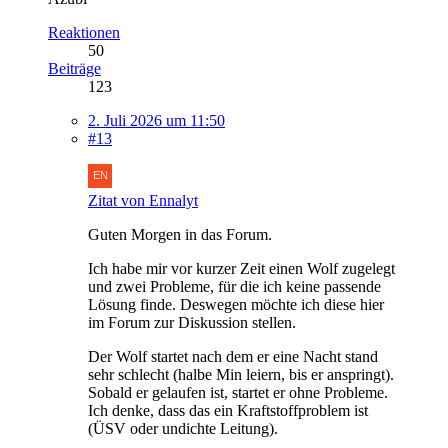
Reaktionen
50
Beiträge
123
2. Juli 2026 um 11:50
#13
Zitat von Ennalyt
Guten Morgen in das Forum.
Ich habe mir vor kurzer Zeit einen Wolf zugelegt
und zwei Probleme, für die ich keine passende
Lösung finde. Deswegen möchte ich diese hier
im Forum zur Diskussion stellen.
Der Wolf startet nach dem er eine Nacht stand
sehr schlecht (halbe Min leiern, bis er anspringt).
Sobald er gelaufen ist, startet er ohne Probleme.
Ich denke, dass das ein Kraftstoffproblem ist
(ÜSV oder undichte Leitung).