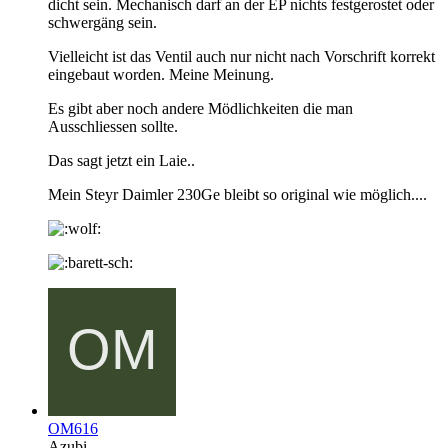
dicht sein. Mechanisch darf an der EP nichts festgerostet oder
schwergäng sein.
Vielleicht ist das Ventil auch nur nicht nach Vorschrift korrekt
eingebaut worden. Meine Meinung.
Es gibt aber noch andere Mödlichkeiten die man
Ausschliessen sollte.
Das sagt jetzt ein Laie..
Mein Steyr Daimler 230Ge bleibt so original wie möglich....
OM616
Azubi