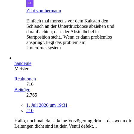
Zitat von hermann
Einfach mal morgens vor dem Kaltstart den
Schlauch an der Unterdruckdose abziehen und
darauf achten, dass der Abstellhebel in
Startposition steht.. Wenn er dann problemlos
anspringt, liegt das problem am
Unterdrucksystem
handeule
Meister
Reaktionen
716
Beiträge
2.765
1. Juli 2026 um 19:31
#10
Hallo, nochmal: da ist keine Verzögerung drin… das wenn dir
Leitungen dicht sind ist dein Ventil defekt…