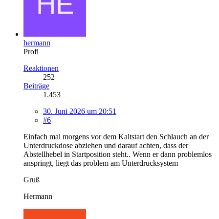
hermann
Profi
Reaktionen
252
Beiträge
1.453
30. Juni 2026 um 20:51
#6
Einfach mal morgens vor dem Kaltstart den Schlauch an der
Unterdruckdose abziehen und darauf achten, dass der
Abstellhebel in Startposition steht.. Wenn er dann problemlos
anspringt, liegt das problem am Unterdrucksystem
Gruß
Hermann