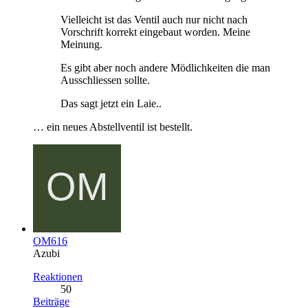
Vielleicht ist das Ventil auch nur nicht nach
Vorschrift korrekt eingebaut worden. Meine
Meinung.
Es gibt aber noch andere Mödlichkeiten die man
Ausschliessen sollte.
Das sagt jetzt ein Laie..
… ein neues Abstellventil ist bestellt.
OM616
Azubi
Reaktionen
50
Beiträge