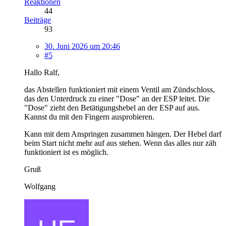
Reaktionen
44
Beiträge
93
30. Juni 2026 um 20:46
#5
Hallo Ralf,
das Abstellen funktioniert mit einem Ventil am Zündschloss,
das den Unterdruck zu einer "Dose" an der ESP leitet. Die
"Dose" zieht den Betätigungshebel an der ESP auf aus.
Kannst du mit den Fingern ausprobieren.
Kann mit dem Anspringen zusammen hängen. Der Hebel darf
beim Start nicht mehr auf aus stehen. Wenn das alles nur zäh
funktioniert ist es möglich.
Gruß
Wolfgang