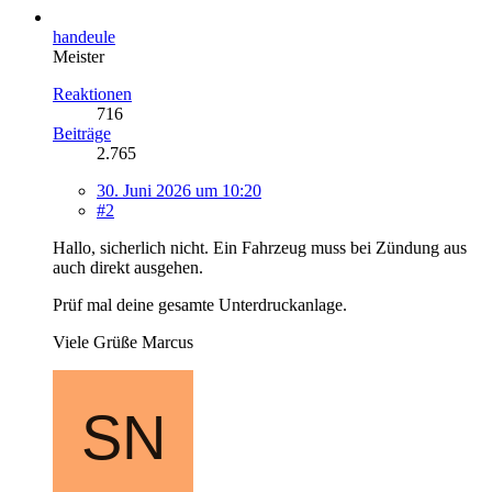
handeule
Meister
Reaktionen
716
Beiträge
2.765
30. Juni 2026 um 10:20
#2
Hallo, sicherlich nicht. Ein Fahrzeug muss bei Zündung aus
auch direkt ausgehen.
Prüf mal deine gesamte Unterdruckanlage.
Viele Grüße Marcus