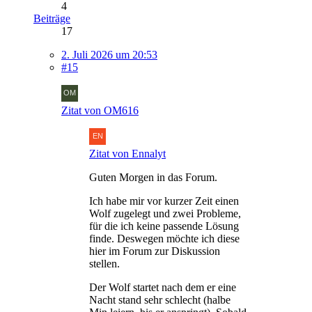
4
Beiträge
17
2. Juli 2026 um 20:53
#15
Zitat von OM616
Zitat von Ennalyt
Guten Morgen in das Forum.
Ich habe mir vor kurzer Zeit einen
Wolf zugelegt und zwei Probleme,
für die ich keine passende Lösung
finde. Deswegen möchte ich diese
hier im Forum zur Diskussion
stellen.
Der Wolf startet nach dem er eine
Nacht stand sehr schlecht (halbe