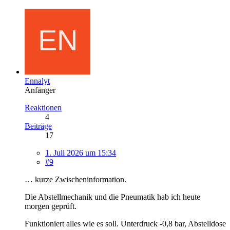
Ennalyt
Anfänger
Reaktionen
4
Beiträge
17
1. Juli 2026 um 15:34
#9
… kurze Zwischeninformation.
Die Abstellmechanik und die Pneumatik hab ich heute
morgen geprüft.
Funktioniert alles wie es soll. Unterdruck -0,8 bar, Abstelldose