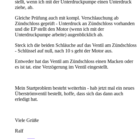
stellt, wenn ich mit der Unterdruckpumpe einen Unterdruck
ziehe, ab.
Gleiche Prüfung auch mit kompl. Verschlauchung ab
Zündschloss geprüft - Unterdruck an Zündschloss vorhanden
und die EP stellt den Motor (wenn ich mit der
Unterdruckpumpe arbeite) augenblicklich ab.
Steck ich die beiden Schläuche auf das Ventil am Zündschloss
- Schlüssel auf null, nach 10 s geht der Motor aus.
Entweder hat das Ventil am Zündschloss einen Macken oder
es ist tat. eine Verzögerung im Ventil eingestellt.
Mein Startproblem besteht weiterhin - hab jetzt mal ein neues
Überströmventil bestellt, hoffe, dass sich das dann auch
erledigt hat.
Viele Grüße
Ralf