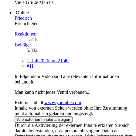
Viele Grüße Marcus
Online
Friedrich
Erleuchteter
Reaktionen
1.218
Beiträge
5.832
1. Juli 2026 um 21:40
#11
In folgendem Video sind alle relevanten Informationen
behandelt.
Man kann nicht jedes Ventil verbauen....
Externer Inhalt
www.youtube.com
Inhalte von externen Seiten werden ohne Ihre Zustimmung
nicht automatisch geladen und angezeigt.
Alle externen Inhalte anzeigen
Durch die Aktivierung der externen Inhalte erklären Sie sich
damit einverstanden, dass personenbezogene Daten an