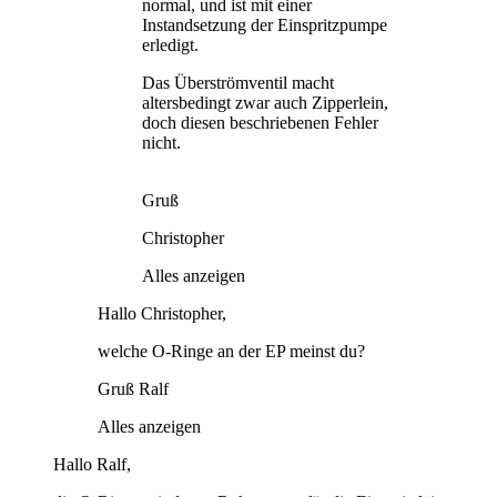
normal, und ist mit einer
Instandsetzung der Einspritzpumpe
erledigt.
Das Überströmventil macht
altersbedingt zwar auch Zipperlein,
doch diesen beschriebenen Fehler
nicht.
Gruß
Christopher
Alles anzeigen
Hallo Christopher,
welche O-Ringe an der EP meinst du?
Gruß Ralf
Alles anzeigen
Hallo Ralf,