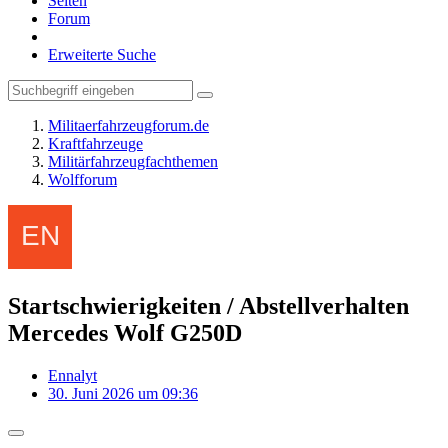
Seiten
Forum
Erweiterte Suche
Militaerfahrzeugforum.de
Kraftfahrzeuge
Militärfahrzeugfachthemen
Wolfforum
Startschwierigkeiten / Abstellverhalten
Mercedes Wolf G250D
Ennalyt
30. Juni 2026 um 09:36