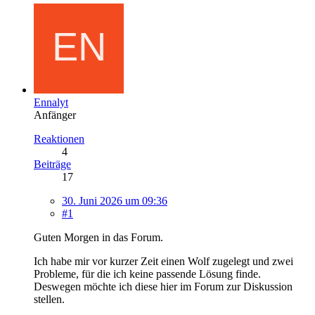
Ennalyt
Anfänger
Reaktionen
4
Beiträge
17
30. Juni 2026 um 09:36
#1
Guten Morgen in das Forum.
Ich habe mir vor kurzer Zeit einen Wolf zugelegt und zwei
Probleme, für die ich keine passende Lösung finde.
Deswegen möchte ich diese hier im Forum zur Diskussion
stellen.