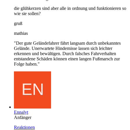
die glühkerzen sind aber alle in ordnung und funktionieren so
wie sie sollen?
gruß
mathias
"Der gute Geländefahrer fährt langsam durch unbekanntes
Gelände. Unerwartete Hindernisse lassen sich leichter
erkennen und bewältigen. Durch falsches Fahrverhalten
entstandene Schäden können einen langen Fußmarsch zur
Folge haben."
Ennalyt
Anfänger
Reaktionen