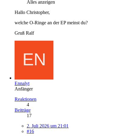
Alles anzeigen
Hallo Christopher,
welche O-Ringe an der EP meinst du?
Gruß Ralf
Ennalyt
Anfänger
Reaktionen
4
Beiträge
17
2. Juli 2026 um 21:01
#16