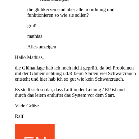
die glühkerzen sind aber alle in ordnung und
funktionieren so wie sie sollen?
gruß
mathias
Alles anzeigen
Hallo Mathias,
die Glühanlage hab ich noch nicht geprüft, da bei Problemen
mit der Glüheinrichtung i.d.R beim Starten viel Schwarzrauch
entsteht und hier hab ich so gut wie kein Schwarzrauch.
Es stellt sich so dar, dass Luft in der Leitung / EP ist und
durch das leiern entlüftet das System vor dem Start.
Viele Grüße
Ralf