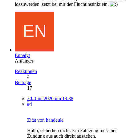
loszuwerden, setzt bei mir der Fluchtinstinkt ein.
Ennalyt
Anfänger
Reaktionen
4
Beiträge
17
30. Juni 2026 um 19:38
#4
Zitat von handeule
Hallo, sicherlich nicht. Ein Fahrzeug muss bei
Zündung aus auch direkt ausgehen.