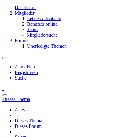
Dashboard
Mitglieder
Letzte Aktivitäten
Benutzer online
Team
Mitgliedersuche
Forum
Unerledigte Themen
Anmelden
Registrieren
Suche
Dieses Thema
Alles
Dieses Thema
Dieses Forum