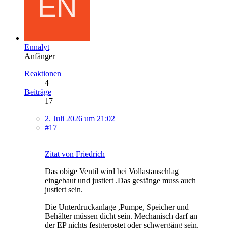
Ennalyt
Anfänger
Reaktionen
4
Beiträge
17
2. Juli 2026 um 21:02
#17
Zitat von Friedrich
Das obige Ventil wird bei Vollastanschlag
eingebaut und justiert .Das gestänge muss auch
justiert sein.
Die Unterdruckanlage ,Pumpe, Speicher und
Behälter müssen dicht sein. Mechanisch darf an
der EP nichts festgerostet oder schwergäng sein.