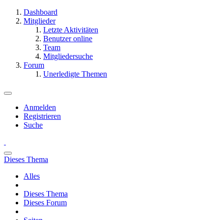
Dashboard
Mitglieder
Letzte Aktivitäten
Benutzer online
Team
Mitgliedersuche
Forum
Unerledigte Themen
Anmelden
Registrieren
Suche
Dieses Thema
Alles
Dieses Thema
Dieses Forum