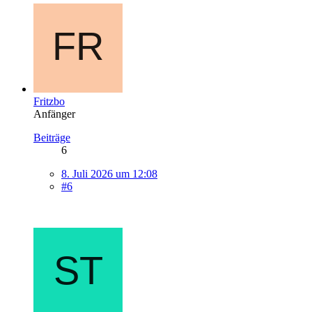
Fritzbo
Anfänger
Beiträge
6
8. Juli 2026 um 12:08
#6