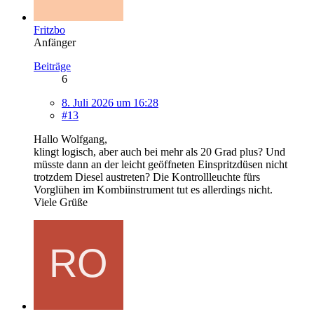
Fritzbo
Anfänger
Beiträge
6
8. Juli 2026 um 16:28
#13
Hallo Wolfgang,
klingt logisch, aber auch bei mehr als 20 Grad plus? Und
müsste dann an der leicht geöffneten Einspritzdüsen nicht
trotzdem Diesel austreten? Die Kontrollleuchte fürs
Vorglühen im Kombiinstrument tut es allerdings nicht.
Viele Grüße