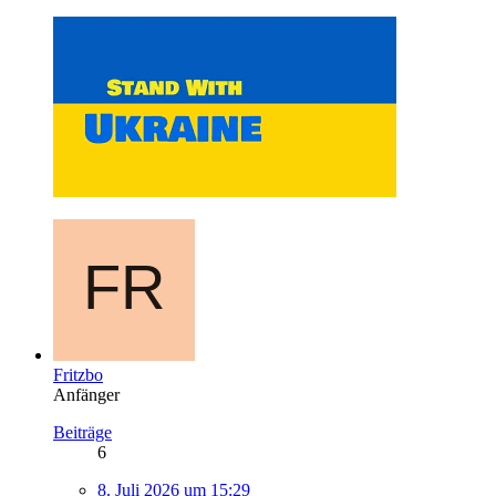
Fritzbo
Anfänger
Beiträge
6
8. Juli 2026 um 15:29