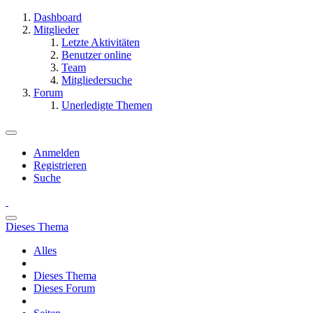
Dashboard
Mitglieder
Letzte Aktivitäten
Benutzer online
Team
Mitgliedersuche
Forum
Unerledigte Themen
Anmelden
Registrieren
Suche
Dieses Thema
Alles
Dieses Thema
Dieses Forum