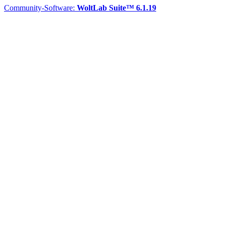
Community-Software:
WoltLab Suite™ 6.1.19