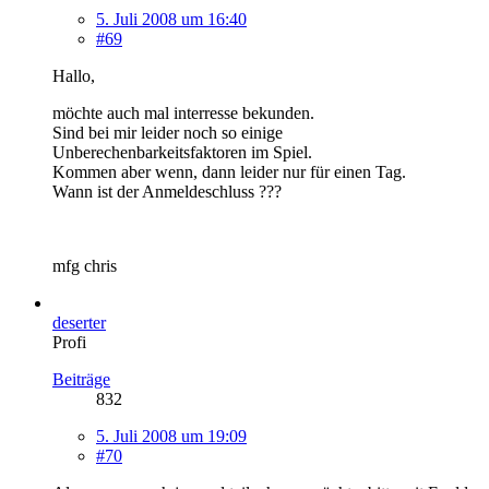
5. Juli 2008 um 16:40
#69
Hallo,
möchte auch mal interresse bekunden.
Sind bei mir leider noch so einige
Unberechenbarkeitsfaktoren im Spiel.
Kommen aber wenn, dann leider nur für einen Tag.
Wann ist der Anmeldeschluss ???
mfg chris
deserter
Profi
Beiträge
832
5. Juli 2008 um 19:09
#70