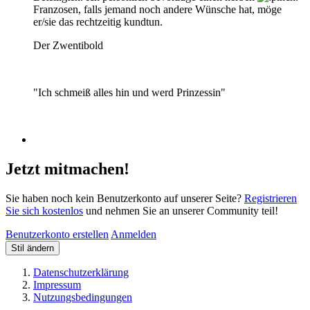
Franzosen, falls jemand noch andere Wünsche hat, möge
er/sie das rechtzeitig kundtun.
Der Zwentibold
"Ich schmeiß alles hin und werd Prinzessin"
Jetzt mitmachen!
Sie haben noch kein Benutzerkonto auf unserer Seite?
Registrieren
Sie sich kostenlos
und nehmen Sie an unserer Community teil!
Benutzerkonto erstellen
Anmelden
Stil ändern
Datenschutzerklärung
Impressum
Nutzungsbedingungen