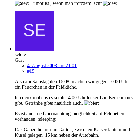
Tumor ist , wenn man trotzdem lacht
seldte
Gast
4. August 2008 um 21:01
#15
Also am Samstag den 16.08. machen wir gegen 10.00 Uhr
ein Feuerchen in der Feldküche.
Ich denk mal das es so ab 14.00 Uhr lecker Landserschmauß
gibt. Getränke gibts natürlich auch.
Es ist auch ne Übernachtungsmöglichkeit auf Feldbetten
vorhanden. :sleeping:
Das Ganze bei mir im Garten, zwischen Kaiserslautern und
Kusel gelegen, 15 km neben der Autobahn.