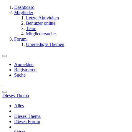
Dashboard
Mitglieder
Letzte Aktivitäten
Benutzer online
Team
Mitgliedersuche
Forum
Unerledigte Themen
Anmelden
Registrieren
Suche
Dieses Thema
Alles
Dieses Thema
Dieses Forum