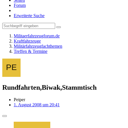
Seiten
Forum
Erweiterte Suche
Militaerfahrzeugforum.de
Kraftfahrzeuge
Militärfahrzeugfachthemen
Treffen & Termine
Rundfahrten,Biwak,Stammtisch
Peiper
1. August 2008 um 20:41