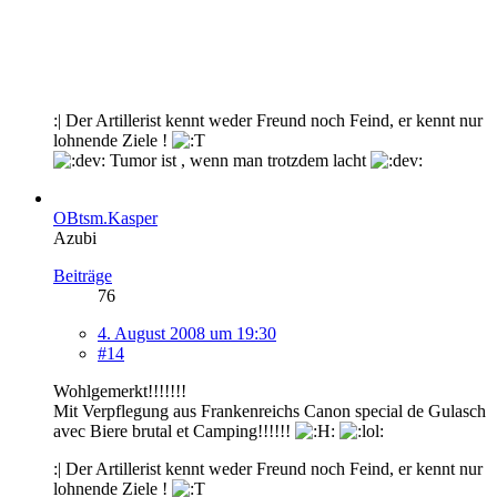
:| Der Artillerist kennt weder Freund noch Feind, er kennt nur
lohnende Ziele !
Tumor ist , wenn man trotzdem lacht
OBtsm.Kasper
Azubi
Beiträge
76
4. August 2008 um 19:30
#14
Wohlgemerkt!!!!!!!
Mit Verpflegung aus Frankenreichs Canon special de Gulasch
avec Biere brutal et Camping!!!!!!
:| Der Artillerist kennt weder Freund noch Feind, er kennt nur
lohnende Ziele !