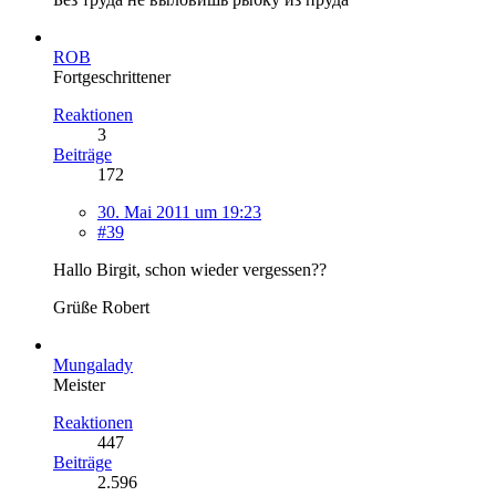
ROB
Fortgeschrittener
Reaktionen
3
Beiträge
172
30. Mai 2011 um 19:23
#39
Hallo Birgit, schon wieder vergessen??
Grüße Robert
Mungalady
Meister
Reaktionen
447
Beiträge
2.596