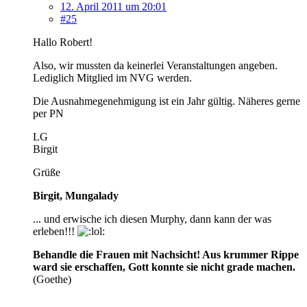
12. April 2011 um 20:01
#25
Hallo Robert!
Also, wir mussten da keinerlei Veranstaltungen angeben.
Lediglich Mitglied im NVG werden.
Die Ausnahmegenehmigung ist ein Jahr gültig. Näheres gerne
per PN
LG
Birgit
Grüße
Birgit, Mungalady
... und erwische ich diesen Murphy, dann kann der was
erleben!!!
Behandle die Frauen mit Nachsicht! Aus krummer Rippe
ward sie erschaffen, Gott konnte sie nicht grade machen.
(Goethe)