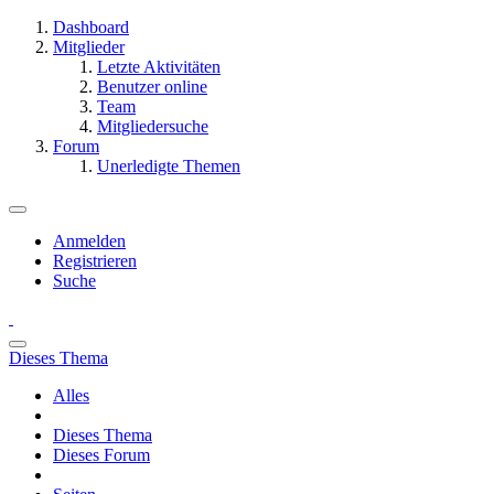
Dashboard
Mitglieder
Letzte Aktivitäten
Benutzer online
Team
Mitgliedersuche
Forum
Unerledigte Themen
Anmelden
Registrieren
Suche
Dieses Thema
Alles
Dieses Thema
Dieses Forum