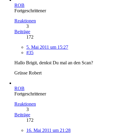
ROB
Fortgeschrittener
Reaktionen
3
Beiträge
172
5. Mai 2011 um 15:27
#35
Hallo Brigit, denkst Du mal an den Scan?
Grüsse Robert
ROB
Fortgeschrittener
Reaktionen
3
Beiträge
172
16. Mai 2011 um 21:28