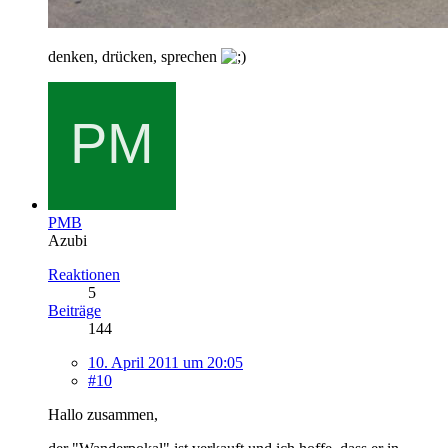
denken, drücken, sprechen
PMB
Azubi
Reaktionen
5
Beiträge
144
10. April 2011 um 20:05
#10
Hallo zusammen,