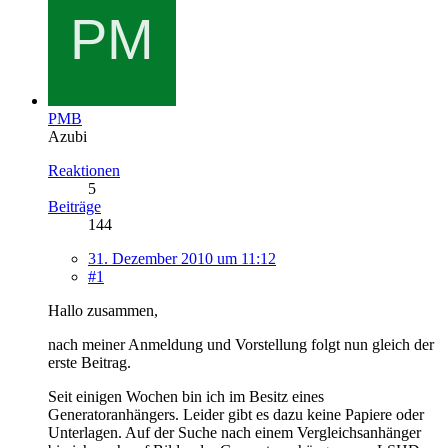
PMB
Azubi
Reaktionen
5
Beiträge
144
31. Dezember 2010 um 11:12
#1
Hallo zusammen,
nach meiner Anmeldung und Vorstellung folgt nun gleich der
erste Beitrag.
Seit einigen Wochen bin ich im Besitz eines
Generatoranhängers. Leider gibt es dazu keine Papiere oder
Unterlagen. Auf der Suche nach einem Vergleichsanhänger