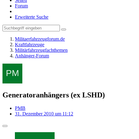
Seiten
Forum
Erweiterte Suche
Militaerfahrzeugforum.de
Kraftfahrzeuge
Militärfahrzeugfachthemen
Anhänger-Forum
Generatoranhängers (ex LSHD)
PMB
31. Dezember 2010 um 11:12