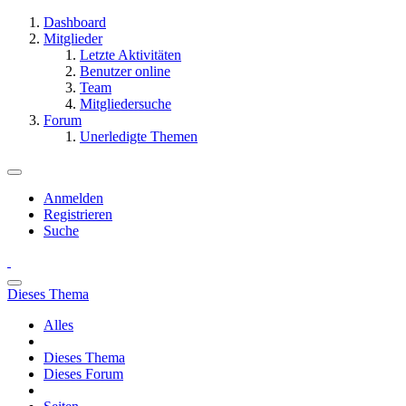
Dashboard
Mitglieder
Letzte Aktivitäten
Benutzer online
Team
Mitgliedersuche
Forum
Unerledigte Themen
Anmelden
Registrieren
Suche
Dieses Thema
Alles
Dieses Thema
Dieses Forum