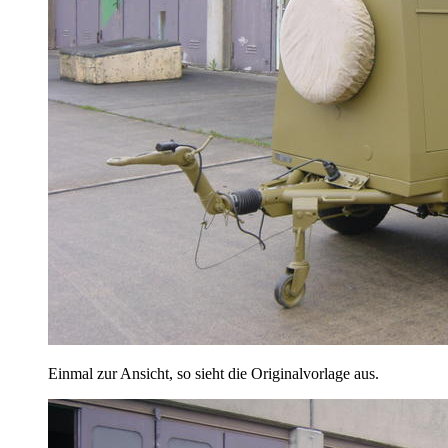
Einmal zur Ansicht, so sieht die Originalvorlage aus.