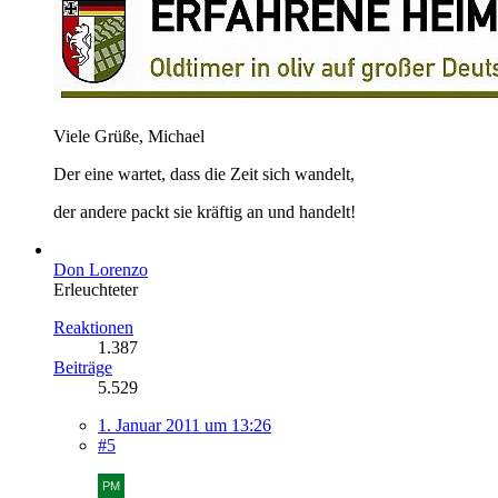
Viele Grüße, Michael
Der eine wartet, dass die Zeit sich wandelt,
der andere packt sie kräftig an und handelt!
Don Lorenzo
Erleuchteter
Reaktionen
1.387
Beiträge
5.529
1. Januar 2011 um 13:26
#5