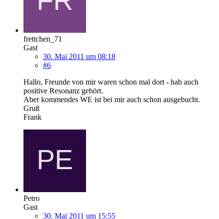
frettchen_71
Gast
30. Mai 2011 um 08:18
#6
Hallo, Freunde von mir waren schon mal dort - hab auch
positive Resonanz gehört.
Aber kommendes WE ist bei mir auch schon ausgebucht.
Gruß
Frank
Petro
Gast
30. Mai 2011 um 15:55