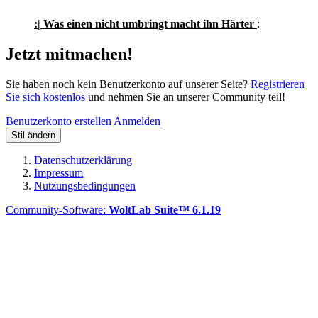
:| Was einen nicht umbringt macht ihn Härter
:|
Jetzt mitmachen!
Sie haben noch kein Benutzerkonto auf unserer Seite?
Registrieren
Sie sich kostenlos
und nehmen Sie an unserer Community teil!
Benutzerkonto erstellen
Anmelden
Stil ändern
Datenschutzerklärung
Impressum
Nutzungsbedingungen
Community-Software:
WoltLab Suite™ 6.1.19