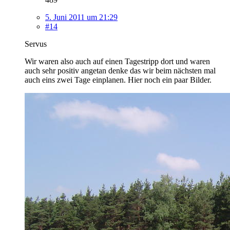
5. Juni 2011 um 21:29
#14
Servus
Wir waren also auch auf einen Tagestripp dort und waren
auch sehr positiv angetan denke das wir beim nächsten mal
auch eins zwei Tage einplanen. Hier noch ein paar Bilder.