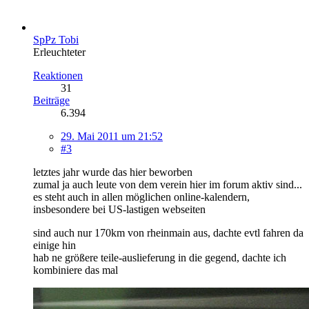
SpPz Tobi
Erleuchteter
Reaktionen
31
Beiträge
6.394
29. Mai 2011 um 21:52
#3
letztes jahr wurde das hier beworben
zumal ja auch leute von dem verein hier im forum aktiv sind...
es steht auch in allen möglichen online-kalendern,
insbesondere bei US-lastigen webseiten
sind auch nur 170km von rheinmain aus, dachte evtl fahren da
einige hin
hab ne größere teile-auslieferung in die gegend, dachte ich
kombiniere das mal