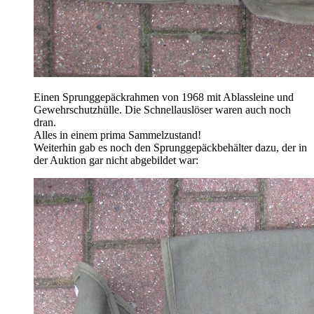
Einen Sprunggepäckrahmen von 1968 mit Ablassleine und
Gewehrschutzhülle. Die Schnellauslöser waren auch noch
dran.
Alles in einem prima Sammelzustand!
Weiterhin gab es noch den Sprunggepäckbehälter dazu, der in
der Auktion gar nicht abgebildet war: