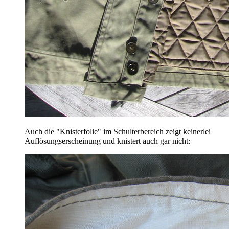
Auch die "Knisterfolie" im Schulterbereich zeigt keinerlei
Auflösungserscheinung und knistert auch gar nicht: