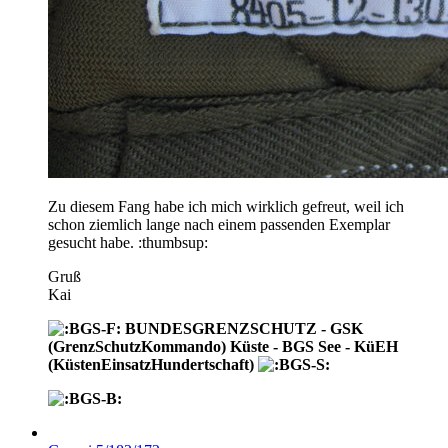
Zu diesem Fang habe ich mich wirklich gefreut, weil ich
schon ziemlich lange nach einem passenden Exemplar
gesucht habe. :thumbsup:
Gruß
Kai
BUNDESGRENZSCHUTZ - GSK
(GrenzSchutzKommando) Küste - BGS See - KüEH
(KüstenEinsatzHundertschaft)