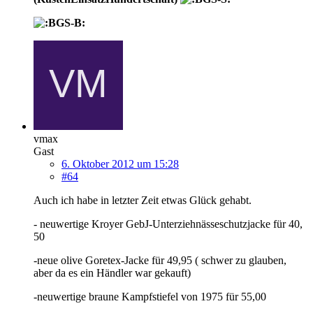
vmax
Gast
6. Oktober 2012 um 15:28
#64
Auch ich habe in letzter Zeit etwas Glück gehabt.
- neuwertige Kroyer GebJ-Unterziehnässeschutzjacke für 40,
50
-neue olive Goretex-Jacke für 49,95 ( schwer zu glauben,
aber da es ein Händler war gekauft)
-neuwertige braune Kampfstiefel von 1975 für 55,00