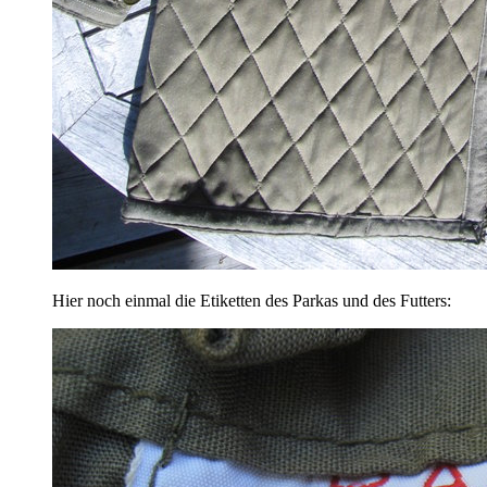
Hier noch einmal die Etiketten des Parkas und des Futters: