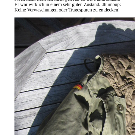
Er war wirklich in einem sehr guten Zustand. :thumbup:
Keine Verwaschungen oder Tragespuren zu entdecken!