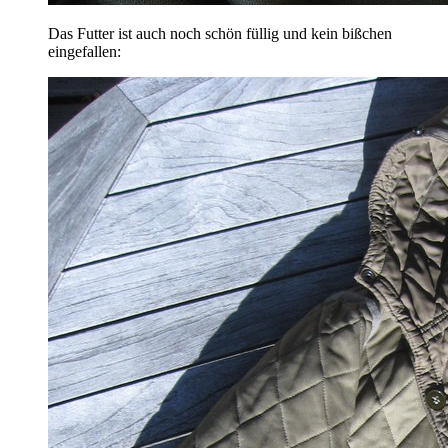
Das Futter ist auch noch schön füllig und kein bißchen
eingefallen: