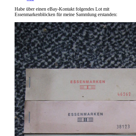
Habe über einen eBay-Kontakt folgendes Lot mit
Essenmarkenblöcken für meine Sammlung erstanden: