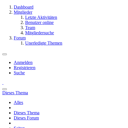
Dashboard
Mitglieder
Letzte Aktivitäten
Benutzer online
Team
Mitgliedersuche
Forum
Unerledigte Themen
Anmelden
Registrieren
Suche
Dieses Thema
Alles
Dieses Thema
Dieses Forum