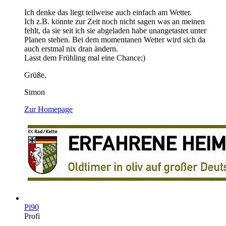
Ich denke das liegt teilweise auch einfach am Wetter.
Ich z.B. könnte zur Zeit noch nicht sagen was an meinen
fehlt, da sie seit ich sie abgeladen habe unangetastet unter
Planen stehen. Bei dem momentanen Wetter wird sich da
auch erstmal nix dran ändern.
Lasst dem Frühling mal eine Chance;)
Grüße,
Simon
Zur Homepage
Pi90
Profi