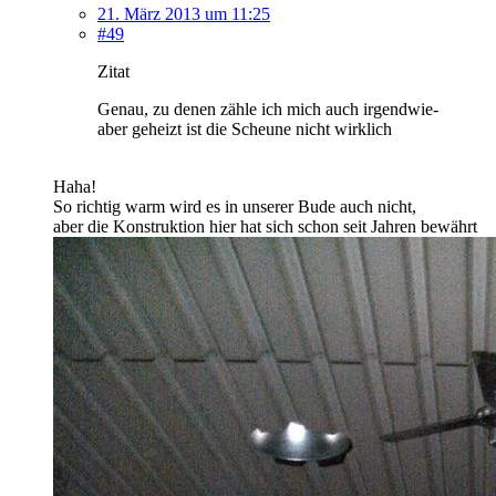
21. März 2013 um 11:25
#49
Zitat
Genau, zu denen zähle ich mich auch irgendwie-
aber geheizt ist die Scheune nicht wirklich
Haha!
So richtig warm wird es in unserer Bude auch nicht,
aber die Konstruktion hier hat sich schon seit Jahren bewährt