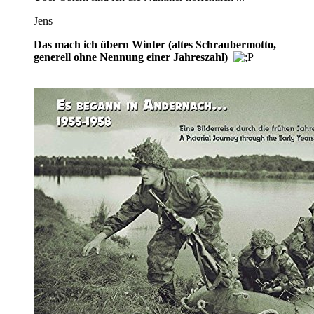
Jens
Das mach ich übern Winter (altes Schraubermotto,
generell ohne Nennung einer Jahreszahl)