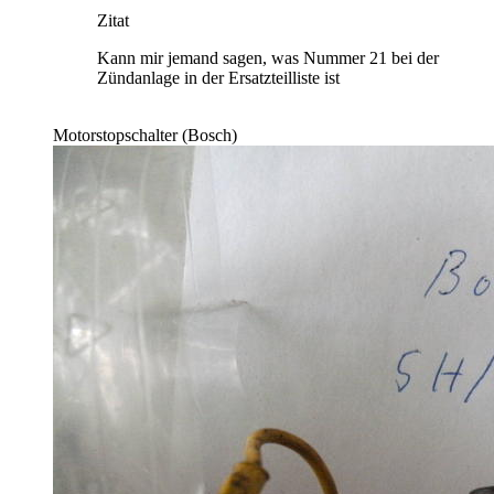
Zitat
Kann mir jemand sagen, was Nummer 21 bei der
Zündanlage in der Ersatzteilliste ist
Motorstopschalter (Bosch)