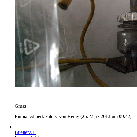
Gruss
Einmal editiert, zuletzt von Remy (
25. März 2013 um 09:42
)
BuellerXB