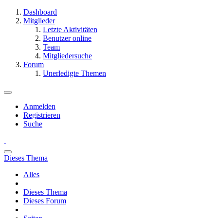
Dashboard
Mitglieder
Letzte Aktivitäten
Benutzer online
Team
Mitgliedersuche
Forum
Unerledigte Themen
Anmelden
Registrieren
Suche
Dieses Thema
Alles
Dieses Thema
Dieses Forum