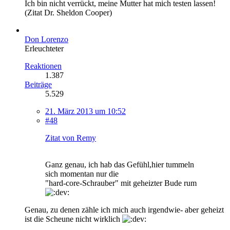
Ich bin nicht verrückt, meine Mutter hat mich testen lassen!
(Zitat Dr. Sheldon Cooper)
Don Lorenzo
Erleuchteter
Reaktionen
1.387
Beiträge
5.529
21. März 2013 um 10:52
#48
Zitat von Remy
Ganz genau, ich hab das Gefühl,hier tummeln
sich momentan nur die
"hard-core-Schrauber" mit geheizter Bude rum
Genau, zu denen zähle ich mich auch irgendwie- aber geheizt
ist die Scheune nicht wirklich