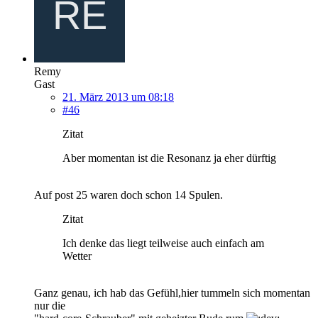
Remy
Gast
21. März 2013 um 08:18
#46
Zitat
Aber momentan ist die Resonanz ja eher dürftig
Auf post 25 waren doch schon 14 Spulen.
Zitat
Ich denke das liegt teilweise auch einfach am
Wetter
Ganz genau, ich hab das Gefühl,hier tummeln sich momentan
nur die