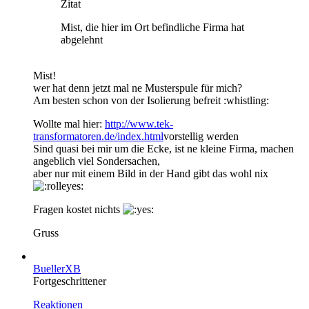
Zitat
Mist, die hier im Ort befindliche Firma hat
abgelehnt
Mist!
wer hat denn jetzt mal ne Musterspule für mich?
Am besten schon von der Isolierung befreit :whistling:
Wollte mal hier:
http://www.tek-
transformatoren.de/index.html
vorstellig werden
Sind quasi bei mir um die Ecke, ist ne kleine Firma, machen
angeblich viel Sondersachen,
aber nur mit einem Bild in der Hand gibt das wohl nix
Fragen kostet nichts
Gruss
BuellerXB
Fortgeschrittener
Reaktionen