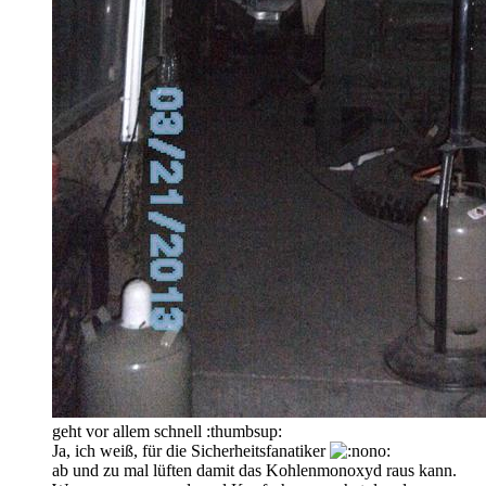
geht vor allem schnell :thumbsup:
Ja, ich weiß, für die Sicherheitsfanatiker
ab und zu mal lüften damit das Kohlenmonoxyd raus kann.