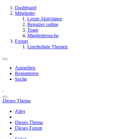
Dashboard
Mitglieder
Letzte Aktivitäten
Benutzer online
Team
Mitgliedersuche
Forum
Unerledigte Themen
Anmelden
Registrieren
Suche
Dieses Thema
Alles
Dieses Thema
Dieses Forum