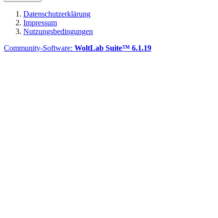
Datenschutzerklärung
Impressum
Nutzungsbedingungen
Community-Software:
WoltLab Suite™ 6.1.19