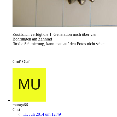
Zusätzlich verfügt die 1. Generation noch über vier
Bohrungen am Zahnrad
für die Schmierung, kann man auf den Fotos nicht sehen.
Gruß Olaf
munga66
Gast
11. Juli 2014 um 12:49