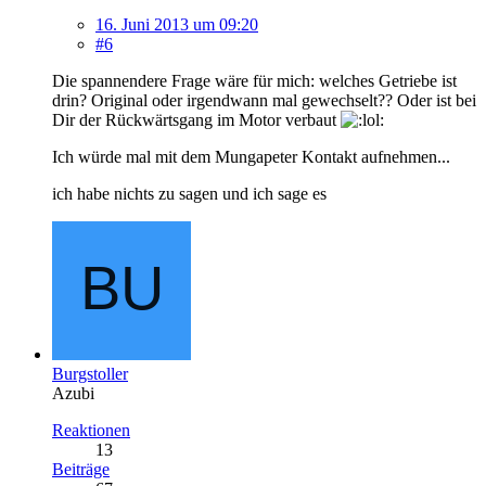
16. Juni 2013 um 09:20
#6
Die spannendere Frage wäre für mich: welches Getriebe ist
drin? Original oder irgendwann mal gewechselt?? Oder ist bei
Dir der Rückwärtsgang im Motor verbaut
Ich würde mal mit dem Mungapeter Kontakt aufnehmen...
ich habe nichts zu sagen und ich sage es
Burgstoller
Azubi
Reaktionen
13
Beiträge