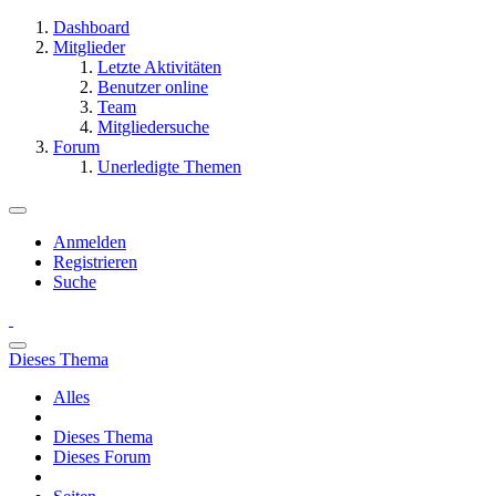
Dashboard
Mitglieder
Letzte Aktivitäten
Benutzer online
Team
Mitgliedersuche
Forum
Unerledigte Themen
Anmelden
Registrieren
Suche
Dieses Thema
Alles
Dieses Thema
Dieses Forum