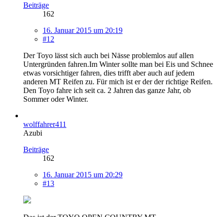
Beiträge
162
16. Januar 2015 um 20:19
#12
Der Toyo lässt sich auch bei Nässe problemlos auf allen
Untergründen fahren.Im Winter sollte man bei Eis und Schnee
etwas vorsichtiger fahren, dies trifft aber auch auf jedem
anderen MT Reifen zu. Für mich ist er der der richtige Reifen.
Den Toyo fahre ich seit ca. 2 Jahren das ganze Jahr, ob
Sommer oder Winter.
wolffahrer411
Azubi
Beiträge
162
16. Januar 2015 um 20:29
#13