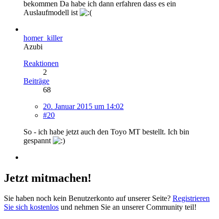
bekommen Da habe ich dann erfahren dass es ein
Auslaufmodell ist
homer_killer
Azubi
Reaktionen
2
Beiträge
68
20. Januar 2015 um 14:02
#20
So - ich habe jetzt auch den Toyo MT bestellt. Ich bin
gespannt
Jetzt mitmachen!
Sie haben noch kein Benutzerkonto auf unserer Seite?
Registrieren
Sie sich kostenlos
und nehmen Sie an unserer Community teil!