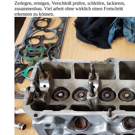
Zerlegen, reinigen, Verschleiß prüfen, schleifen, lackieren,
zusammenbau. Viel arbeit ohne wirklich einen Fortschritt
erkennen zu können.