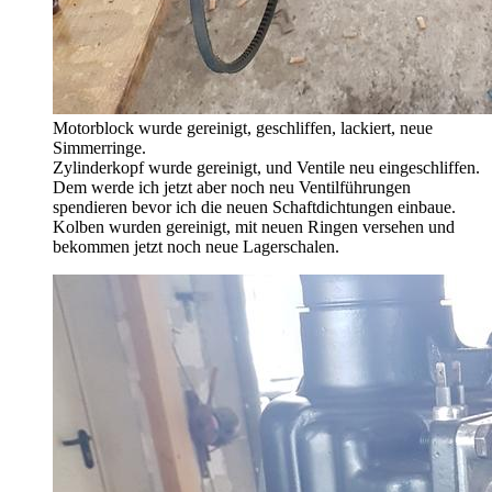
Motorblock wurde gereinigt, geschliffen, lackiert, neue
Simmerringe.
Zylinderkopf wurde gereinigt, und Ventile neu eingeschliffen.
Dem werde ich jetzt aber noch neu Ventilführungen
spendieren bevor ich die neuen Schaftdichtungen einbaue.
Kolben wurden gereinigt, mit neuen Ringen versehen und
bekommen jetzt noch neue Lagerschalen.