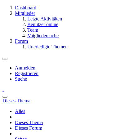
Dashboard
Mitglieder
Letzte Aktivitäten
Benutzer online
Team
Mitgliedersuche
Forum
Unerledigte Themen
Anmelden
Registrieren
Suche
Dieses Thema
Alles
Dieses Thema
Dieses Forum