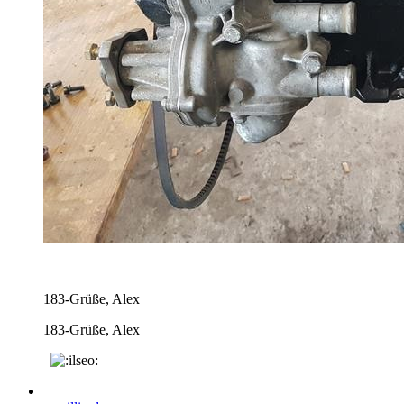
183-Grüße, Alex
183-Grüße, Alex