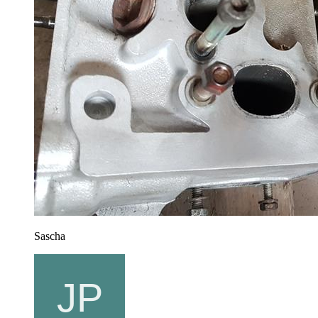
Sascha