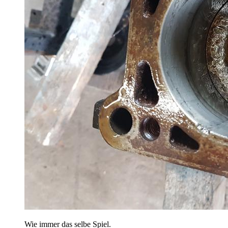
Wie immer das selbe Spiel.