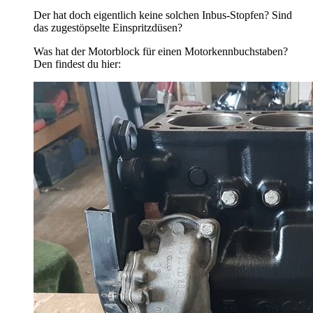
Der hat doch eigentlich keine solchen Inbus-Stopfen? Sind
das zugestöpselte Einspritzdüsen?
Was hat der Motorblock für einen Motorkennbuchstaben?
Den findest du hier: