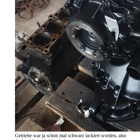
Getriebe war ja schon mal schwarz lackiert worden, also