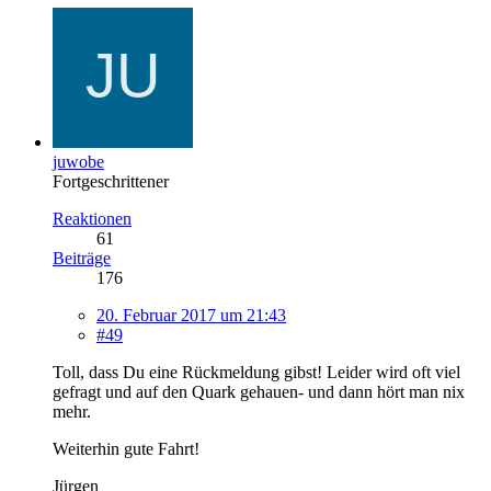
juwobe
Fortgeschrittener
Reaktionen
61
Beiträge
176
20. Februar 2017 um 21:43
#49
Toll, dass Du eine Rückmeldung gibst! Leider wird oft viel
gefragt und auf den Quark gehauen- und dann hört man nix
mehr.
Weiterhin gute Fahrt!
Jürgen