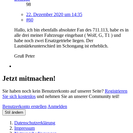
98
22. Dezember 2020 um 14:35
#60
Hallo, ich bin ebenfalls absoluter Fan des 711.113, habe es in
alle drei meiner Fahrzeuge eingebaut ( Wolf, G, T1 ) und
habe noch zwei Ersatzgetriebe liegen. Der
Lautstärkeunterschied im Schongang ist erheblich.
Gruß Peter
Jetzt mitmachen!
Sie haben noch kein Benutzerkonto auf unserer Seite?
Registrieren
Sie sich kostenlos
und nehmen Sie an unserer Community teil!
Benutzerkonto erstellen
Anmelden
Stil ändern
Datenschutzerklärung
Impressum