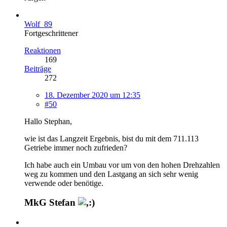
Wolf_89
Fortgeschrittener
Reaktionen
169
Beiträge
272
18. Dezember 2020 um 12:35
#50
Hallo Stephan,
wie ist das Langzeit Ergebnis, bist du mit dem 711.113
Getriebe immer noch zufrieden?
Ich habe auch ein Umbau vor um von den hohen Drehzahlen
weg zu kommen und den Lastgang an sich sehr wenig
verwende oder benötige.
MkG Stefan