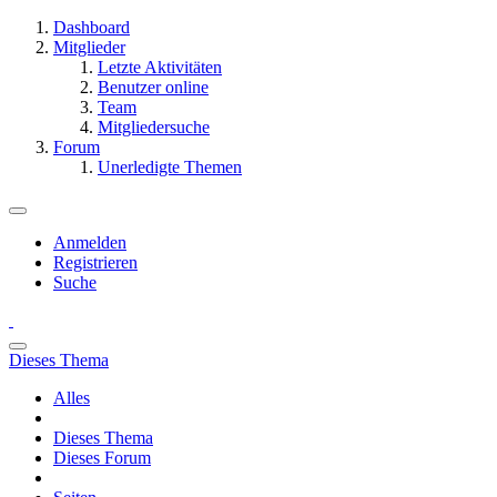
Dashboard
Mitglieder
Letzte Aktivitäten
Benutzer online
Team
Mitgliedersuche
Forum
Unerledigte Themen
Anmelden
Registrieren
Suche
Dieses Thema
Alles
Dieses Thema
Dieses Forum