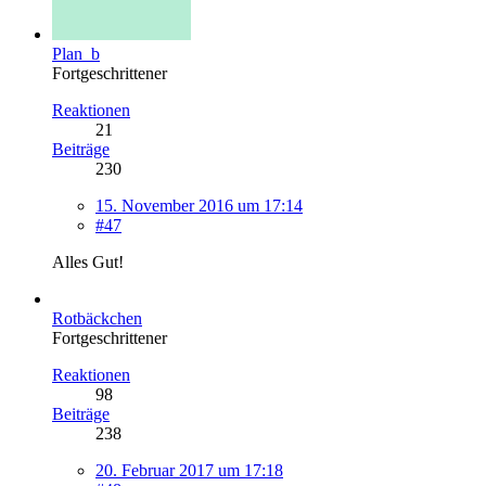
Plan_b
Fortgeschrittener
Reaktionen
21
Beiträge
230
15. November 2016 um 17:14
#47
Alles Gut!
Rotbäckchen
Fortgeschrittener
Reaktionen
98
Beiträge
238
20. Februar 2017 um 17:18