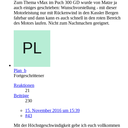
Zum Thema vMax im Puch 300 GD wurde von Matze ja
auch einiges geschrieben: Wunschvorstellung - mit dieser
Motorleistung nur mit Rückenwind in den Kassler Bergen
fahrbar und dann kann es auch schnell in den roten Bereich
des Motors laufen. Nicht zum Nachmachen geeignet.
Plan_b
Fortgeschrittener
Reaktionen
21
Beiträge
230
15. November 2016 um 15:39
#43
Mit der Höchstgeschwindigkeit gebe ich euch vollkommen