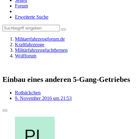
Seiten
Forum
Erweiterte Suche
Militaerfahrzeugforum.de
Kraftfahrzeuge
Militärfahrzeugfachthemen
Wolfforum
Einbau eines anderen 5-Gang-Getriebes
Rotbäckchen
9. November 2016 um 21:53