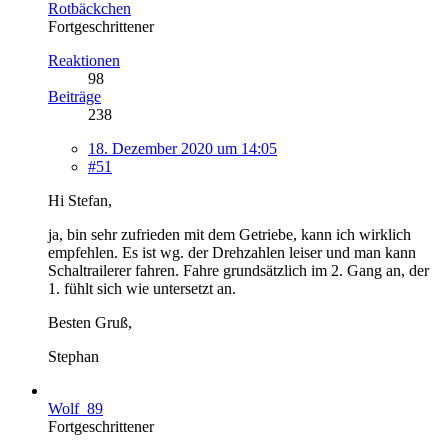
Rotbäckchen
Fortgeschrittener
Reaktionen
98
Beiträge
238
18. Dezember 2020 um 14:05
#51
Hi Stefan,
ja, bin sehr zufrieden mit dem Getriebe, kann ich wirklich
empfehlen. Es ist wg. der Drehzahlen leiser und man kann
Schaltrailerer fahren. Fahre grundsätzlich im 2. Gang an, der
1. fühlt sich wie untersetzt an.
Besten Gruß,
Stephan
Wolf_89
Fortgeschrittener