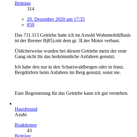
Beiträge
314
20. Dezember 2020 um 17:35
#59
Das 711.113 Getriebe hatte ich im Arnold Wohnmobil(Basis
ist der Bremer Bj85).mit dem gr. 3Liter Motor verbaut.
Üblicherweise wurden bei diesem Getriebe meist der erste
Gang nicht für das herkömmliche Anfahren genutzt.
Ich habe den nur in den Scharzwaldbergen oder in franz.
Bergdörfern beim Anfahren im Berg genutzt, sonst nie.
Eure Begeisterung für das Getriebe kann ich gut verstehen.
Hausfreund
Azubi
Reaktionen
43
Beiträge