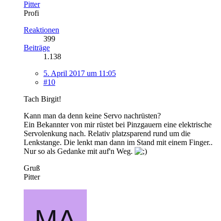
Pitter
Profi
Reaktionen
399
Beiträge
1.138
5. April 2017 um 11:05
#10
Tach Birgit!
Kann man da denn keine Servo nachrüsten?
Ein Bekannter von mir rüstet bei Pinzgauern eine elektrische
Servolenkung nach. Relativ platzsparend rund um die
Lenkstange. Die lenkt man dann im Stand mit einem Finger..
Nur so als Gedanke mit auf'n Weg.
Gruß
Pitter