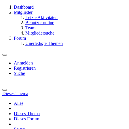
Dashboard
Mitglieder
Letzte Aktivitäten
Benutzer online
Team
Mitgliedersuche
Forum
Unerledigte Themen
Anmelden
Registrieren
Suche
Dieses Thema
Alles
Dieses Thema
Dieses Forum