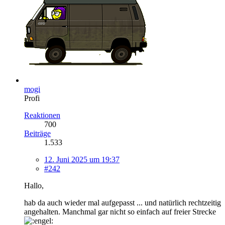
mogi
Profi
Reaktionen
700
Beiträge
1.533
12. Juni 2025 um 19:37
#242
Hallo,
hab da auch wieder mal aufgepasst ... und natürlich rechtzeitig
angehalten. Manchmal gar nicht so einfach auf freier Strecke