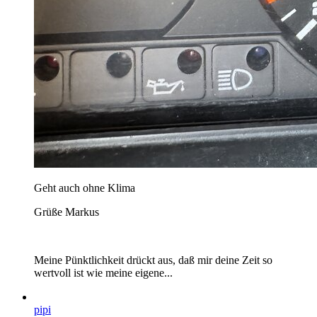
Geht auch ohne Klima
Grüße Markus
Meine Pünktlichkeit drückt aus, daß mir deine Zeit so
wertvoll ist wie meine eigene...
pipi