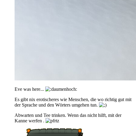
Eve was here...
Es gibt nix erotischeres wie Menschen, die wo richtig gut mit
der Sprache und den Wörters umgehen tun.
Abwarten und Tee trinken. Wenn das nicht hilft, mit der
Kanne werfen .