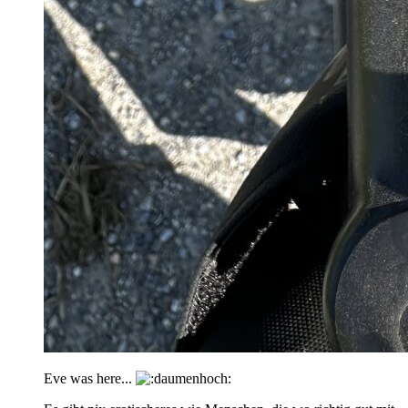
Eve was here...