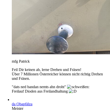
mfg Patrick
Feil Dir keinen ab, lerne Drehen und Fräsen!
Über 7 Millionen Österreicher können nicht richtig Drehen
und Fräsen.
"dats ned bandan nemts ahn droht"
Freilauf Dioden aus Freilandhaltung
da Obapfälza
Meister