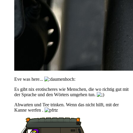
Eve was here...
Es gibt nix erotischeres wie Menschen, die wo richtig gut mit
der Sprache und den Wörters umgehen tun.
Abwarten und Tee trinken. Wenn das nicht hilft, mit der
Kanne werfen .