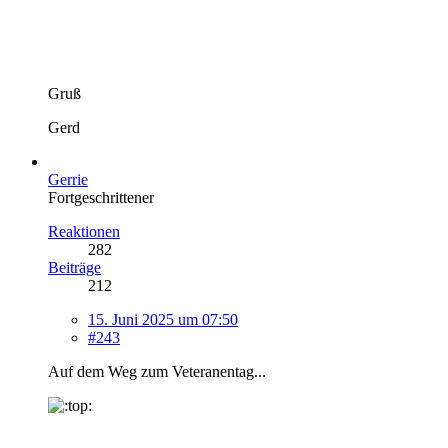
Gruß
Gerd
Gerrie
Fortgeschrittener
Reaktionen
282
Beiträge
212
15. Juni 2025 um 07:50
#243
Auf dem Weg zum Veteranentag...