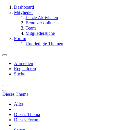
Dashboard
Mitglieder
Letzte Aktivitäten
Benutzer online
Team
Mitgliedersuche
Forum
Unerledigte Themen
Anmelden
Registrieren
Suche
Dieses Thema
Alles
Dieses Thema
Dieses Forum