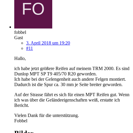
fobbel
Gast
3. April 2018 um 19:20
#11
Hallo,
ich habe jetzt größere Reifen auf meinem TRM 2000. Es sind
Dunlop MPT SP T9 405/70 R20 geworden.
Ich habe bei der Gelengenheit auch andere Felgen montiert.
Dadurch ist die Spur ca. 30 mm je Seite breiter geworden.
Auf der Strasse fährt es sich für einen MPT Reifen gut. Wenn
ich was über die Geländeeigenschaften weiß, erstatte ich
Bericht.
Vielen Dank für die unterstützung.
Fobbel