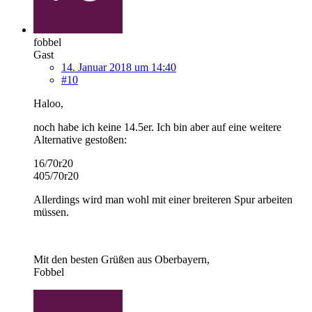
fobbel
Gast
14. Januar 2018 um 14:40
#10
Haloo,
noch habe ich keine 14.5er. Ich bin aber auf eine weitere
Alternative gestoßen:
16/70r20
405/70r20
Allerdings wird man wohl mit einer breiteren Spur arbeiten
müssen.
Mit den besten Grüßen aus Oberbayern,
Fobbel