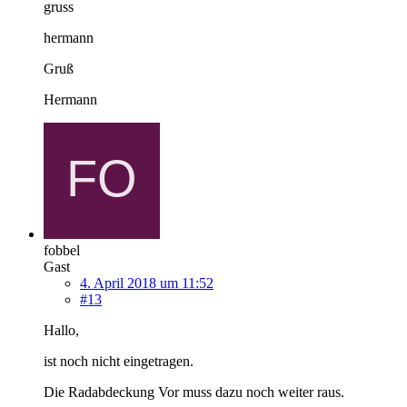
gruss
hermann
Gruß
Hermann
fobbel
Gast
4. April 2018 um 11:52
#13
Hallo,
ist noch nicht eingetragen.
Die Radabdeckung Vor muss dazu noch weiter raus.