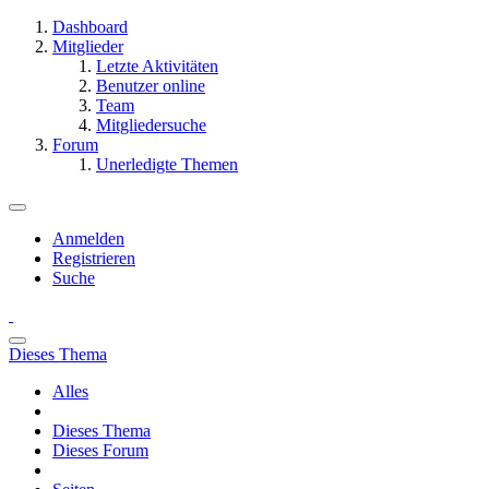
Dashboard
Mitglieder
Letzte Aktivitäten
Benutzer online
Team
Mitgliedersuche
Forum
Unerledigte Themen
Anmelden
Registrieren
Suche
Dieses Thema
Alles
Dieses Thema
Dieses Forum