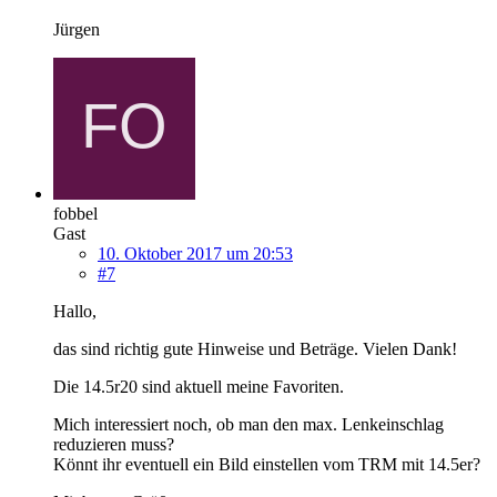
Jürgen
fobbel
Gast
10. Oktober 2017 um 20:53
#7
Hallo,
das sind richtig gute Hinweise und Beträge. Vielen Dank!
Die 14.5r20 sind aktuell meine Favoriten.
Mich interessiert noch, ob man den max. Lenkeinschlag
reduzieren muss?
Könnt ihr eventuell ein Bild einstellen vom TRM mit 14.5er?