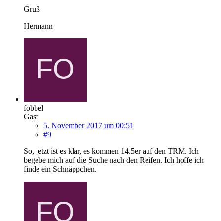
Gruß
Hermann
fobbel
Gast
5. November 2017 um 00:51
#9
So, jetzt ist es klar, es kommen 14.5er auf den TRM. Ich
begebe mich auf die Suche nach den Reifen. Ich hoffe ich
finde ein Schnäppchen.