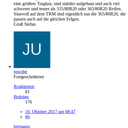
eine größere Traglast, sind stabiler aufgebaut und auch viel
schwerer und teurer als 335/80R20 oder 365/80R20 Reifen.
Sinnvoll auf dem TRM sind eigentlich nur die 365/80R20, die
passen auch auf die gleichen Felgen.
Gruß Stefan
juwobe
Fortgeschrittener
Reaktionen
61
Beiträge
176
10. Oktober 2017 um 08:47
#6
hermann
: