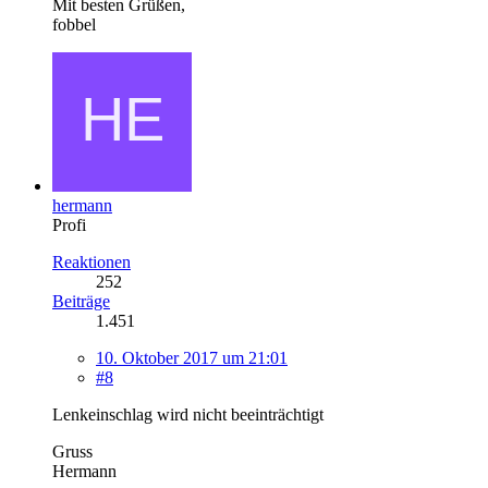
Mit besten Grüßen,
fobbel
hermann
Profi
Reaktionen
252
Beiträge
1.451
10. Oktober 2017 um 21:01
#8
Lenkeinschlag wird nicht beeinträchtigt
Gruss
Hermann