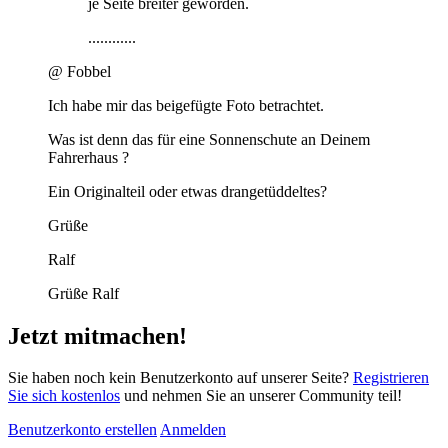
je Seite breiter geworden.
............
@ Fobbel
Ich habe mir das beigefügte Foto betrachtet.
Was ist denn das für eine Sonnenschute an Deinem
Fahrerhaus ?
Ein Originalteil oder etwas drangetüddeltes?
Grüße
Ralf
Grüße Ralf
Jetzt mitmachen!
Sie haben noch kein Benutzerkonto auf unserer Seite?
Registrieren
Sie sich kostenlos
und nehmen Sie an unserer Community teil!
Benutzerkonto erstellen
Anmelden