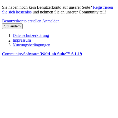
Sie haben noch kein Benutzerkonto auf unserer Seite?
Registrieren
Sie sich kostenlos
und nehmen Sie an unserer Community teil!
Benutzerkonto erstellen
Anmelden
Stil ändern
Datenschutzerklärung
Impressum
Nutzungsbedingungen
Community-Software:
WoltLab Suite™ 6.1.19