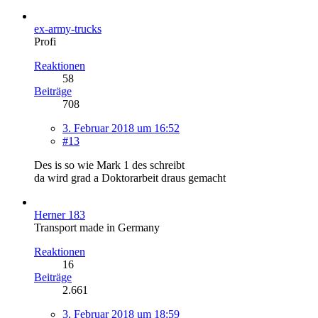
ex-army-trucks
Profi
Reaktionen
58
Beiträge
708
3. Februar 2018 um 16:52
#13
Des is so wie Mark 1 des schreibt
da wird grad a Doktorarbeit draus gemacht
Herner 183
Transport made in Germany
Reaktionen
16
Beiträge
2.661
3. Februar 2018 um 18:59