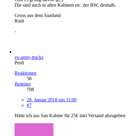
Die sind auch in allen Kabinen etc. der BW, deshalb.
Gruss aus dem Saarland
Rudi
-
ex-army-trucks
Profi
Reaktionen
58
Beiträge
708
28. Januar 2018 um 11:00
#7
Hätte ich aus San Kabine für 25€ inkl Versand abzugeben