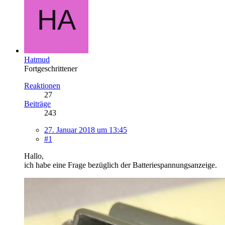
Hatmud
Fortgeschrittener
Reaktionen
27
Beiträge
243
27. Januar 2018 um 13:45
#1
Hallo,
ich habe eine Frage bezüglich der Batteriespannungsanzeige.