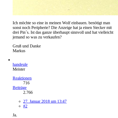
Ich möchte so eine in meinen Wolf einbauen. benötigt man
sonst noch Peripherie? Die Anzeige hat ja einen Stecker mit
drei Pin´s. Ist das ganze überhaupt sinnvoll und hat vielleicht
jemand so was zu verkaufen?
Gruß und Danke
Markus
handeule
Meister
Reaktionen
716
Beiträge
2.766
27. Januar 2018 um 13:47
#2
Ja.