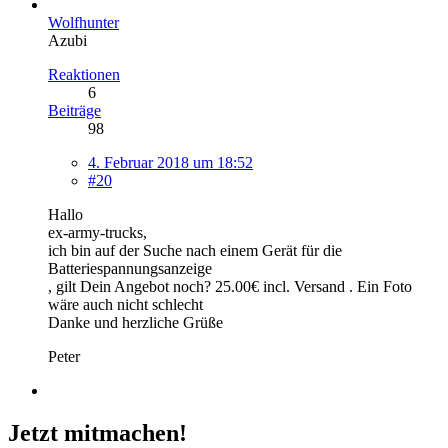
Wolfhunter
Azubi
Reaktionen
6
Beiträge
98
4. Februar 2018 um 18:52
#20
Hallo
ex-army-trucks,
ich bin auf der Suche nach einem Gerät für die
Batteriespannungsanzeige
, gilt Dein Angebot noch? 25.00€ incl. Versand . Ein Foto
wäre auch nicht schlecht
Danke und herzliche Grüße
Peter
Jetzt mitmachen!