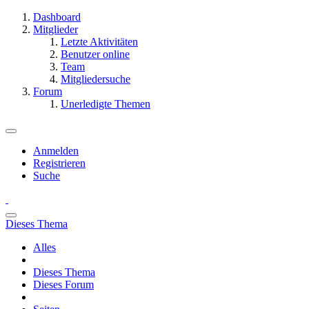
Dashboard
Mitglieder
Letzte Aktivitäten
Benutzer online
Team
Mitgliedersuche
Forum
Unerledigte Themen
Anmelden
Registrieren
Suche
Dieses Thema
Alles
Dieses Thema
Dieses Forum