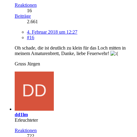
Reaktionen
16
Beiträge
2.661
4. Februar 2018 um 12:27
#16
Oh schade, die ist deutlich zu klein für das Loch mitten in
meinem Amaturenbrett, Danke, liebe Feuerwehr!
Gruss Jürgen
dd1lm
Erleuchteter
Reaktionen
722