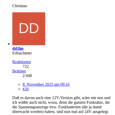
Christian
dd1lm
Erleuchteter
Reaktionen
722
Beiträge
2.948
8. November 2025 um 09:16
#26
Daß es davon auch eine 12V-Version gibt, wäre mir neu und
ich wüßte auch nicht, wozu, denn die ganzen Funksätze, die
die Spannungsanzeige bzw. Funkbatterien (die ja damit
überwacht werden) haben, sind nun mal auf 24V ausgelegt.