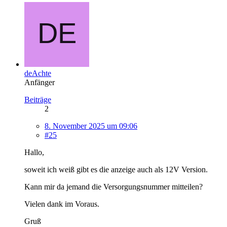
deAchte
Anfänger
Beiträge
2
8. November 2025 um 09:06
#25
Hallo,
soweit ich weiß gibt es die anzeige auch als 12V Version.
Kann mir da jemand die Versorgungsnummer mitteilen?
Vielen dank im Voraus.
Gruß