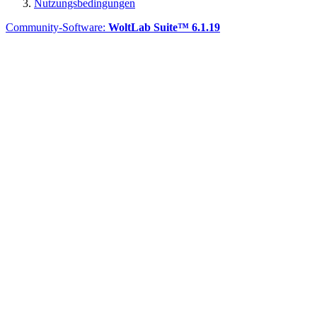
Nutzungsbedingungen
Community-Software:
WoltLab Suite™ 6.1.19