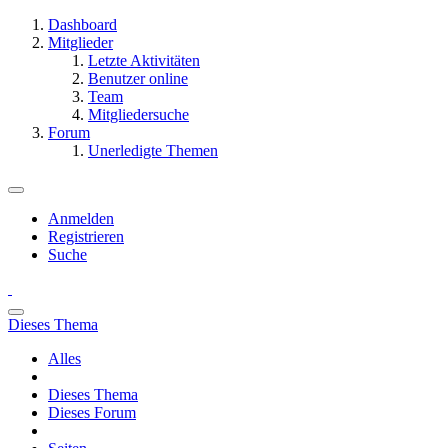
Dashboard
Mitglieder
Letzte Aktivitäten
Benutzer online
Team
Mitgliedersuche
Forum
Unerledigte Themen
Anmelden
Registrieren
Suche
Dieses Thema
Alles
Dieses Thema
Dieses Forum