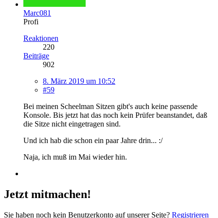
Marc081
Profi
Reaktionen
220
Beiträge
902
8. März 2019 um 10:52
#59
Bei meinen Scheelman Sitzen gibt's auch keine passende
Konsole. Bis jetzt hat das noch kein Prüfer beanstandet, daß
die Sitze nicht eingetragen sind.
Und ich hab die schon ein paar Jahre drin... :/
Naja, ich muß im Mai wieder hin.
Jetzt mitmachen!
Sie haben noch kein Benutzerkonto auf unserer Seite?
Registrieren