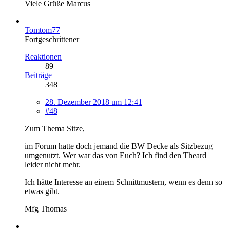
Viele Grüße Marcus
Tomtom77
Fortgeschrittener
Reaktionen
89
Beiträge
348
28. Dezember 2018 um 12:41
#48
Zum Thema Sitze,
im Forum hatte doch jemand die BW Decke als Sitzbezug
umgenutzt. Wer war das von Euch? Ich find den Theard
leider nicht mehr.
Ich hätte Interesse an einem Schnittmustern, wenn es denn so
etwas gibt.
Mfg Thomas