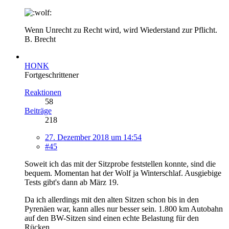
Wenn Unrecht zu Recht wird, wird Wiederstand zur Pflicht.
B. Brecht
HONK
Fortgeschrittener
Reaktionen
58
Beiträge
218
27. Dezember 2018 um 14:54
#45
Soweit ich das mit der Sitzprobe feststellen konnte, sind die
bequem. Momentan hat der Wolf ja Winterschlaf. Ausgiebige
Tests gibt's dann ab März 19.
Da ich allerdings mit den alten Sitzen schon bis in den
Pyrenäen war, kann alles nur besser sein. 1.800 km Autobahn
auf den BW-Sitzen sind einen echte Belastung für den
Rücken.