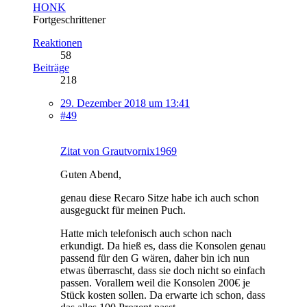
HONK
Fortgeschrittener
Reaktionen
58
Beiträge
218
29. Dezember 2018 um 13:41
#49
Zitat von Grautvornix1969
Guten Abend,
genau diese Recaro Sitze habe ich auch schon
ausgeguckt für meinen Puch.
Hatte mich telefonisch auch schon nach
erkundigt. Da hieß es, dass die Konsolen genau
passend für den G wären, daher bin ich nun
etwas überrascht, dass sie doch nicht so einfach
passen. Vorallem weil die Konsolen 200€ je
Stück kosten sollen. Da erwarte ich schon, dass