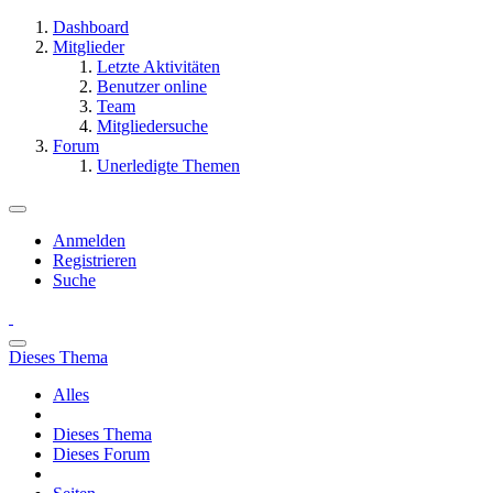
Dashboard
Mitglieder
Letzte Aktivitäten
Benutzer online
Team
Mitgliedersuche
Forum
Unerledigte Themen
Anmelden
Registrieren
Suche
Dieses Thema
Alles
Dieses Thema
Dieses Forum