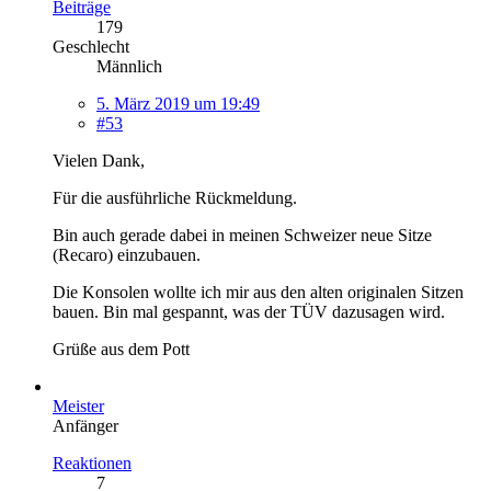
Beiträge
179
Geschlecht
Männlich
5. März 2019 um 19:49
#53
Vielen Dank,
Für die ausführliche Rückmeldung.
Bin auch gerade dabei in meinen Schweizer neue Sitze
(Recaro) einzubauen.
Die Konsolen wollte ich mir aus den alten originalen Sitzen
bauen. Bin mal gespannt, was der TÜV dazusagen wird.
Grüße aus dem Pott
Meister
Anfänger
Reaktionen
7