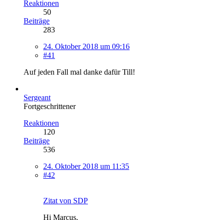
Reaktionen
50
Beiträge
283
24. Oktober 2018 um 09:16
#41
Auf jeden Fall mal danke dafür Till!
Sergeant
Fortgeschrittener
Reaktionen
120
Beiträge
536
24. Oktober 2018 um 11:35
#42
Zitat von SDP
Hi Marcus,