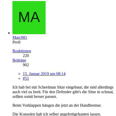
Marc081
Profi
Reaktionen
220
Beiträge
902
15. Januar 2019 um 08:14
#51
Ich hab bei mir Scheelman Sitze eingebaut, die sind allerdings
auch viel zu breit. Für den Defender gibt's die Sitze in schmal,
sollten somit besser passen.
Beim Vorklappen hängen die jetzt an der Handbremse.
Die Konsolen hab ich selber angefertigt/kanten lassen.