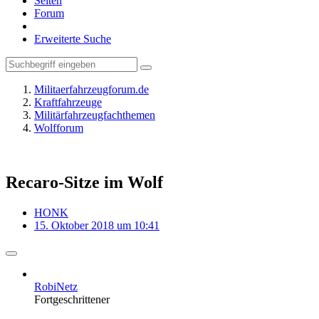
Seiten
Forum
Erweiterte Suche
Militaerfahrzeugforum.de
Kraftfahrzeuge
Militärfahrzeugfachthemen
Wolfforum
Recaro-Sitze im Wolf
HONK
15. Oktober 2018 um 10:41
RobiNetz
Fortgeschrittener