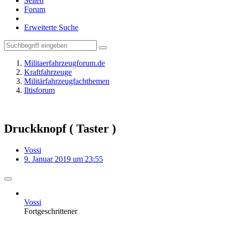
Seiten
Forum
Erweiterte Suche
Militaerfahrzeugforum.de
Kraftfahrzeuge
Militärfahrzeugfachthemen
Iltisforum
Druckknopf ( Taster )
Vossi
9. Januar 2019 um 23:55
Vossi
Fortgeschrittener