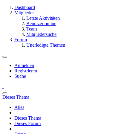
Dashboard
Mitglieder
Letzte Aktivitäten
Benutzer online
Team
Mitgliedersuche
Forum
Unerledigte Themen
Anmelden
Registrieren
Suche
Dieses Thema
Alles
Dieses Thema
Dieses Forum