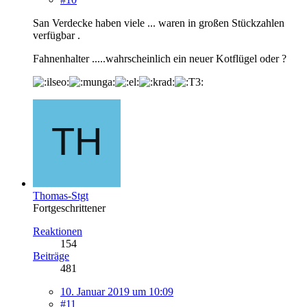
San Verdecke haben viele ... waren in großen Stückzahlen
verfügbar .
Fahnenhalter .....wahrscheinlich ein neuer Kotflügel oder ?
Thomas-Stgt
Fortgeschrittener
Reaktionen
154
Beiträge
481
10. Januar 2019 um 10:09
#11