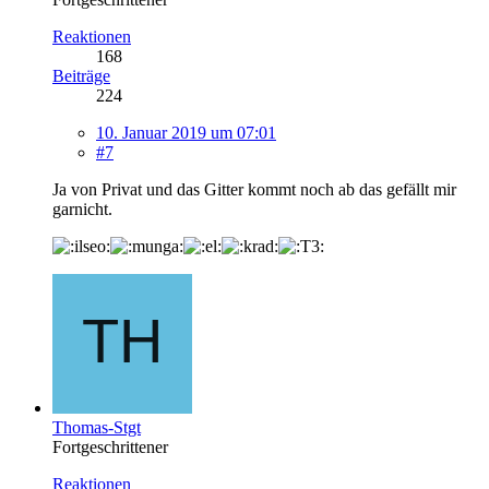
Reaktionen
168
Beiträge
224
10. Januar 2019 um 07:01
#7
Ja von Privat und das Gitter kommt noch ab das gefällt mir
garnicht.
Thomas-Stgt
Fortgeschrittener
Reaktionen