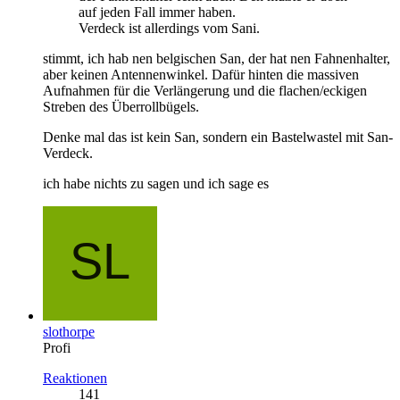
auf jeden Fall immer haben.
Verdeck ist allerdings vom Sani.
stimmt, ich hab nen belgischen San, der hat nen Fahnenhalter,
aber keinen Antennenwinkel. Dafür hinten die massiven
Aufnahmen für die Verlängerung und die flachen/eckigen
Streben des Überrollbügels.
Denke mal das ist kein San, sondern ein Bastelwastel mit San-
Verdeck.
ich habe nichts zu sagen und ich sage es
slothorpe
Profi
Reaktionen
141