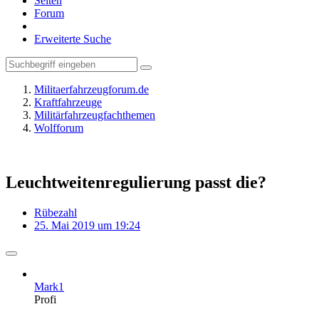
Seiten
Forum
Erweiterte Suche
Militaerfahrzeugforum.de
Kraftfahrzeuge
Militärfahrzeugfachthemen
Wolfforum
Leuchtweitenregulierung passt die?
Rübezahl
25. Mai 2019 um 19:24
Mark1
Profi