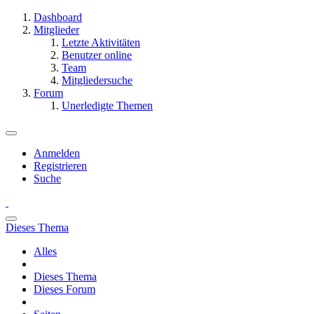
Dashboard
Mitglieder
Letzte Aktivitäten
Benutzer online
Team
Mitgliedersuche
Forum
Unerledigte Themen
Anmelden
Registrieren
Suche
Dieses Thema
Alles
Dieses Thema
Dieses Forum