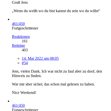
Gruß Jens
„Wenn du weißt wo du bist kannst du sein wo du willst“
461/450
Fortgeschrittener
Reaktionen
161
Beiträge
403
14. Mai 2022 um 08:05
#54
Jens, vielen Dank. Ich war nicht zu faul aber zu doof, den
Hinweis zu finden.
War mir aber sicher, das schon mal gelesen zu haben.
Nice Weekend!
461/450
Fortgeschrittener