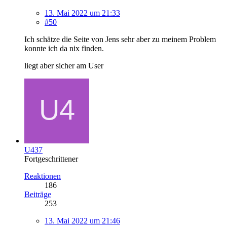
13. Mai 2022 um 21:33
#50
Ich schätze die Seite von Jens sehr aber zu meinem Problem
konnte ich da nix finden.
liegt aber sicher am User
U437
Fortgeschrittener
Reaktionen
186
Beiträge
253
13. Mai 2022 um 21:46