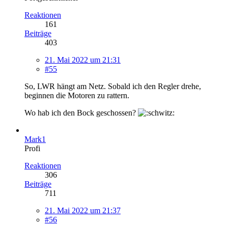
Reaktionen
161
Beiträge
403
21. Mai 2022 um 21:31
#55
So, LWR hängt am Netz. Sobald ich den Regler drehe,
beginnen die Motoren zu rattern.
Wo hab ich den Bock geschossen?
Mark1
Profi
Reaktionen
306
Beiträge
711
21. Mai 2022 um 21:37
#56