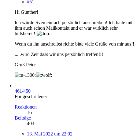
#51
Hi Günther!
Ich würde Sven einfach persönlich anschreiben! Ich hatte mit
ihm auch schon Mailkontakt und er war wirklich sehr
hilfsbereit!!
Wenn du ihn anschreibst richte bitte viele Grüße von mir aus!!
.....wird Zeit dass wir uns persönlich treffen!!!
Gruß Peter
461/450
Fortgeschrittener
Reaktionen
161
Beiträge
403
13. Mai 2022 um 22:02