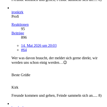
ironkirk
Profi
Reaktionen
95
Beiträge
896
14. Mai 2026 um 20:03
#64
Wer was davon braucht, der meldet sich gerne direkt, wir
werden uns schon einig werden…😉
Beste Grüße
Kirk
Freunde kommen und gehen, Feinde sammeln sich an..... 8)