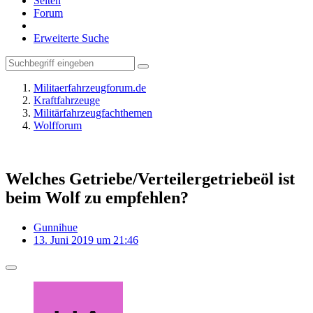
Seiten
Forum
Erweiterte Suche
Militaerfahrzeugforum.de
Kraftfahrzeuge
Militärfahrzeugfachthemen
Wolfforum
Welches Getriebe/Verteilergetriebeöl ist
beim Wolf zu empfehlen?
Gunnihue
13. Juni 2019 um 21:46