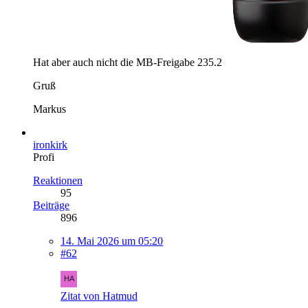
Hat aber auch nicht die MB-Freigabe 235.2
Gruß
Markus
ironkirk
Profi
Reaktionen
95
Beiträge
896
14. Mai 2026 um 05:20
#62
Zitat von Hatmud