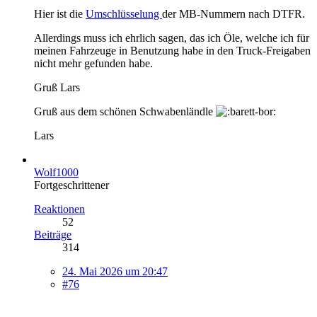
Hier ist die
Umschlüsselung
der MB-Nummern nach DTFR.
Allerdings muss ich ehrlich sagen, das ich Öle, welche ich für
meinen Fahrzeuge in Benutzung habe in den Truck-Freigaben
nicht mehr gefunden habe.
Gruß Lars
Gruß aus dem schönen Schwabenländle
Lars
Wolf1000
Fortgeschrittener
Reaktionen
52
Beiträge
314
24. Mai 2026 um 20:47
#76