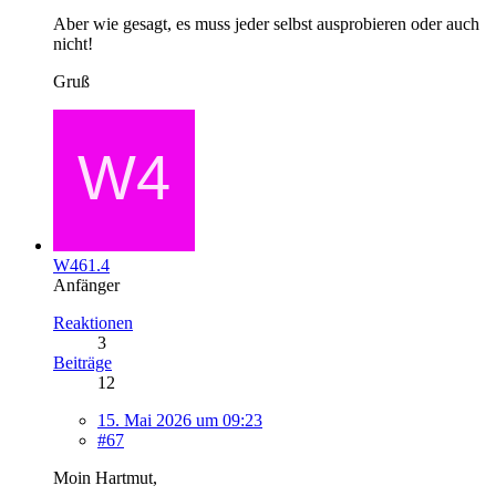
Aber wie gesagt, es muss jeder selbst ausprobieren oder auch
nicht!
Gruß
W461.4
Anfänger
Reaktionen
3
Beiträge
12
15. Mai 2026 um 09:23
#67
Moin Hartmut,