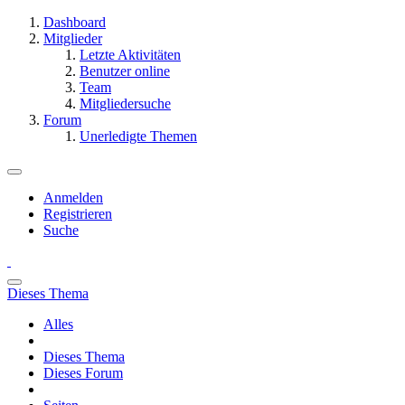
Dashboard
Mitglieder
Letzte Aktivitäten
Benutzer online
Team
Mitgliedersuche
Forum
Unerledigte Themen
Anmelden
Registrieren
Suche
Dieses Thema
Alles
Dieses Thema
Dieses Forum