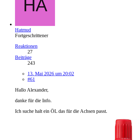
Hatmud
Fortgeschrittener
Reaktionen
27
Beiträge
243
13. Mai 2026 um 20:02
#61
Hallo Alexander,
danke für die Info.
Ich suche halt ein ÖL das für die Achsen passt.