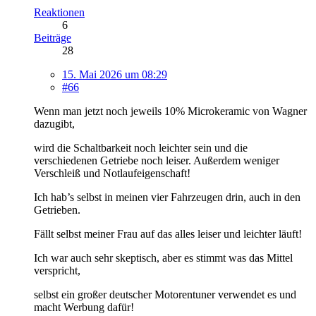
Reaktionen
6
Beiträge
28
15. Mai 2026 um 08:29
#66
Wenn man jetzt noch jeweils 10% Microkeramic von Wagner
dazugibt,
wird die Schaltbarkeit noch leichter sein und die
verschiedenen Getriebe noch leiser. Außerdem weniger
Verschleiß und Notlaufeigenschaft!
Ich hab’s selbst in meinen vier Fahrzeugen drin, auch in den
Getrieben.
Fällt selbst meiner Frau auf das alles leiser und leichter läuft!
Ich war auch sehr skeptisch, aber es stimmt was das Mittel
verspricht,
selbst ein großer deutscher Motorentuner verwendet es und
macht Werbung dafür!