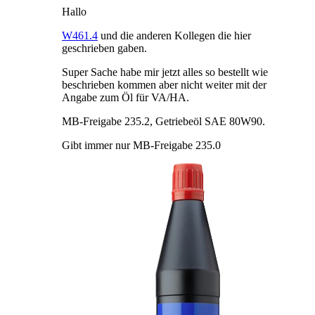
Hallo
W461.4
und die anderen Kollegen die hier
geschrieben gaben.
Super Sache habe mir jetzt alles so bestellt wie
beschrieben kommen aber nicht weiter mit der
Angabe zum Öl für VA/HA.
MB-Freigabe 235.2, Getriebeöl SAE 80W90.
Gibt immer nur MB-Freigabe 235.0