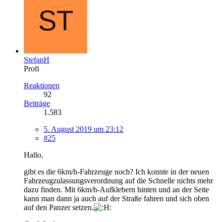
StefanH
Profi
Reaktionen
92
Beiträge
1.583
5. August 2019 um 23:12
#25
Hallo,
gibt es die 6km/h-Fahrzeuge noch? Ich konnte in der neuen
Fahrzeugzulassungsverordnung auf die Schnelle nichts mehr
dazu finden. Mit 6km/h-Aufklebern hinten und an der Seite
kann man dann ja auch auf der Straße fahren und sich oben
auf den Panzer setzen.