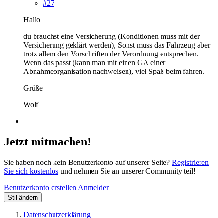
#27
Hallo
du brauchst eine Versicherung (Konditionen muss mit der
Versicherung geklärt werden), Sonst muss das Fahrzeug aber
trotz allem den Vorschriften der Verordnung entsprechen.
Wenn das passt (kann man mit einen GA einer
Abnahmeorganisation nachweisen), viel Spaß beim fahren.
Grüße
Wolf
Jetzt mitmachen!
Sie haben noch kein Benutzerkonto auf unserer Seite?
Registrieren
Sie sich kostenlos
und nehmen Sie an unserer Community teil!
Benutzerkonto erstellen
Anmelden
Stil ändern
Datenschutzerklärung