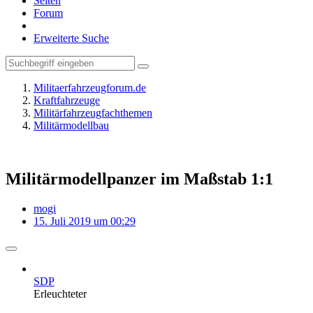
Seiten
Forum
Erweiterte Suche
Militaerfahrzeugforum.de
Kraftfahrzeuge
Militärfahrzeugfachthemen
Militärmodellbau
Militärmodellpanzer im Maßstab 1:1
mogi
15. Juli 2019 um 00:29
SDP
Erleuchteter