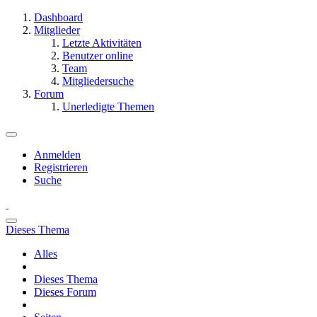
Dashboard
Mitglieder
Letzte Aktivitäten
Benutzer online
Team
Mitgliedersuche
Forum
Unerledigte Themen
Anmelden
Registrieren
Suche
Dieses Thema
Alles
Dieses Thema
Dieses Forum