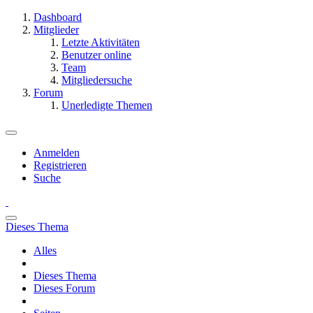
Dashboard
Mitglieder
Letzte Aktivitäten
Benutzer online
Team
Mitgliedersuche
Forum
Unerledigte Themen
Anmelden
Registrieren
Suche
Dieses Thema
Alles
Dieses Thema
Dieses Forum