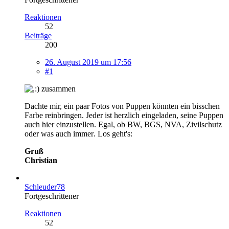
Reaktionen
52
Beiträge
200
26. August 2019 um 17:56
#1
zusammen
Dachte mir, ein paar Fotos von Puppen könnten ein bisschen
Farbe reinbringen. Jeder ist herzlich eingeladen, seine Puppen
auch hier einzustellen. Egal, ob BW, BGS, NVA, Zivilschutz
oder was auch immer
. Los geht's:
Gruß
Christian
Schleuder78
Fortgeschrittener
Reaktionen
52