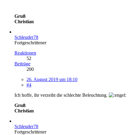
Gruß
Christian
Schleuder78
Fortgeschrittener
Reaktionen
52
Beiträge
200
26. August 2019 um 18:10
#4
Ich hoffe, ihr verzeiht die schlechte Beleuchtung.
Gruß
Christian
Schleuder78
Fortgeschrittener