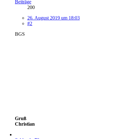
Beiträge
200
26. August 2019 um 18:03
#2
BGS
Gruß
Christian