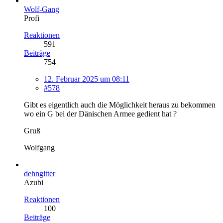
Wolf-Gang
Profi
Reaktionen
591
Beiträge
754
12. Februar 2025 um 08:11
#578
Gibt es eigentlich auch die Möglichkeit heraus zu bekommen
wo ein G bei der Dänischen Armee gedient hat ?
Gruß
Wolfgang
dehngitter
Azubi
Reaktionen
100
Beiträge