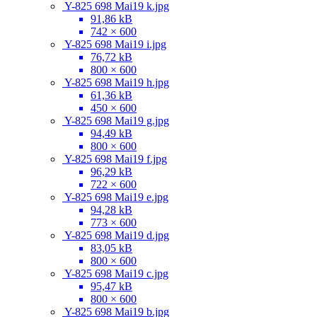
Y-825 698 Mai19 k.jpg
91,86 kB
742 × 600
Y-825 698 Mai19 i.jpg
76,72 kB
800 × 600
Y-825 698 Mai19 h.jpg
61,36 kB
450 × 600
Y-825 698 Mai19 g.jpg
94,49 kB
800 × 600
Y-825 698 Mai19 f.jpg
96,29 kB
722 × 600
Y-825 698 Mai19 e.jpg
94,28 kB
773 × 600
Y-825 698 Mai19 d.jpg
83,05 kB
800 × 600
Y-825 698 Mai19 c.jpg
95,47 kB
800 × 600
Y-825 698 Mai19 b.jpg