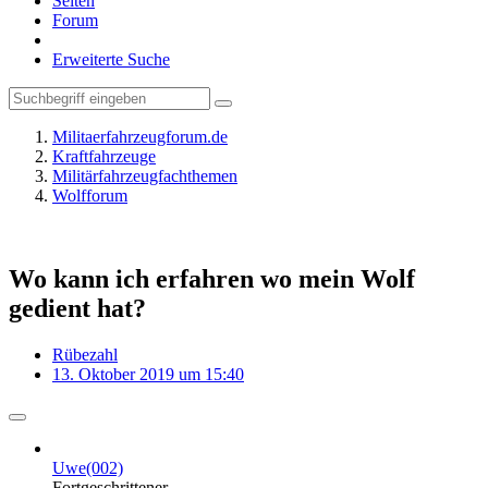
Seiten
Forum
Erweiterte Suche
Militaerfahrzeugforum.de
Kraftfahrzeuge
Militärfahrzeugfachthemen
Wolfforum
Wo kann ich erfahren wo mein Wolf
gedient hat?
Rübezahl
13. Oktober 2019 um 15:40
Uwe(002)
Fortgeschrittener