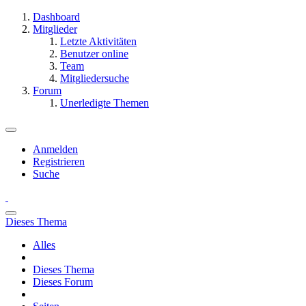
Dashboard
Mitglieder
Letzte Aktivitäten
Benutzer online
Team
Mitgliedersuche
Forum
Unerledigte Themen
Anmelden
Registrieren
Suche
Dieses Thema
Alles
Dieses Thema
Dieses Forum