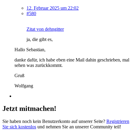
12. Februar 2025 um 22:02
#580
Zitat von dehngitter
ja, die gibt es,
Hallo Sebastian,
danke dafür, ich habe eben eine Mail dahin geschrieben, mal
sehen was zurückkommt.
Gruß
Wolfgang
Jetzt mitmachen!
Sie haben noch kein Benutzerkonto auf unserer Seite?
Registrieren
Sie sich kostenlos
und nehmen Sie an unserer Community teil!