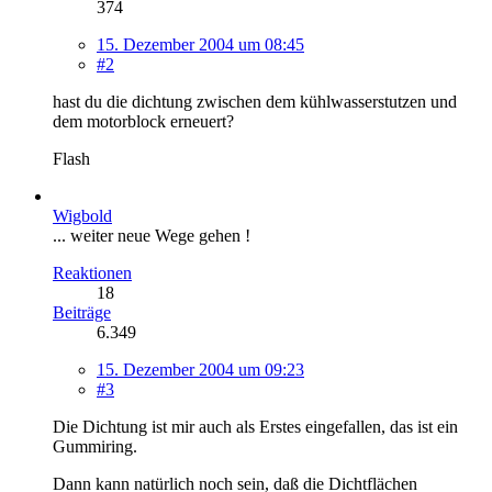
374
15. Dezember 2004 um 08:45
#2
hast du die dichtung zwischen dem kühlwasserstutzen und
dem motorblock erneuert?
Flash
Wigbold
... weiter neue Wege gehen !
Reaktionen
18
Beiträge
6.349
15. Dezember 2004 um 09:23
#3
Die Dichtung ist mir auch als Erstes eingefallen, das ist ein
Gummiring.
Dann kann natürlich noch sein, daß die Dichtflächen