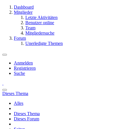
Dashboard
Mitglieder
Letzte Aktivitäten
Benutzer online
Team
Mitgliedersuche
Forum
Unerledigte Themen
Anmelden
Registrieren
Suche
Dieses Thema
Alles
Dieses Thema
Dieses Forum