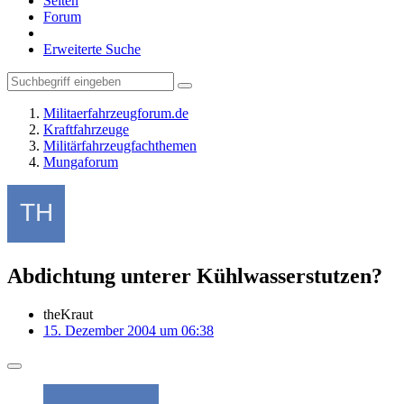
Seiten
Forum
Erweiterte Suche
Militaerfahrzeugforum.de
Kraftfahrzeuge
Militärfahrzeugfachthemen
Mungaforum
Abdichtung unterer Kühlwasserstutzen?
theKraut
15. Dezember 2004 um 06:38