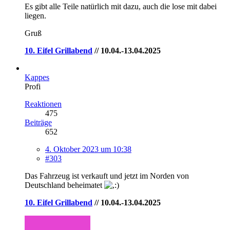
Es gibt alle Teile natürlich mit dazu, auch die lose mit dabei
liegen.
Gruß
10. Eifel Grillabend
// 10.04.-13.04.2025
Kappes
Profi
Reaktionen
475
Beiträge
652
4. Oktober 2023 um 10:38
#303
Das Fahrzeug ist verkauft und jetzt im Norden von
Deutschland beheimatet
10. Eifel Grillabend
// 10.04.-13.04.2025