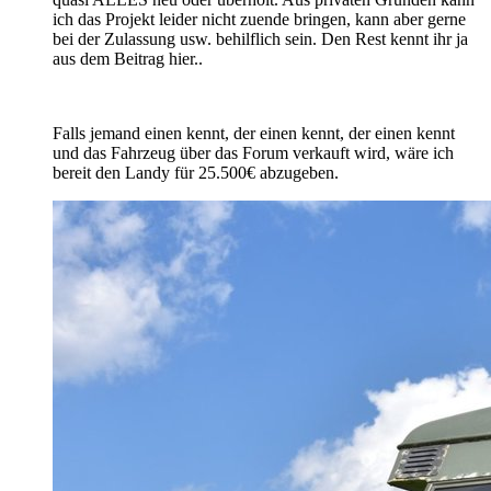
ich das Projekt leider nicht zuende bringen, kann aber gerne
bei der Zulassung usw. behilflich sein. Den Rest kennt ihr ja
aus dem Beitrag hier..
Falls jemand einen kennt, der einen kennt, der einen kennt
und das Fahrzeug über das Forum verkauft wird, wäre ich
bereit den Landy für 25.500€ abzugeben.