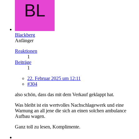
Blackberg
Anfänger
Reaktionen
1
Beiträge
1
22. Februar 2025 um 12:11
#304
also schön, dass das mit dem Verkauf geklappt hat.
Was bleibt ist ein wertvolles Nachschlagewerk und eine
Warnung an all jene die sich an einen solchen ambulance
Aufbau wagen.
Ganz toll zu lesen, Komplimente.