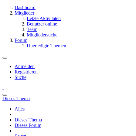
Dashboard
Mitglieder
Letzte Aktivitäten
Benutzer online
Team
Mitgliedersuche
Forum
Unerledigte Themen
Anmelden
Registrieren
Suche
Dieses Thema
Alles
Dieses Thema
Dieses Forum