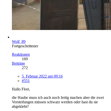
Wolf_89
Fortgeschrittener
Reaktionen
169
Beiträge
272
5. Februar 2022 um 09:16
#551
Hallo Flori,
die Haube muss ich auch noch fertig machen aber die zwei
Versteifungen müssen schwarz werden oder hast du sie
abgeklebt?