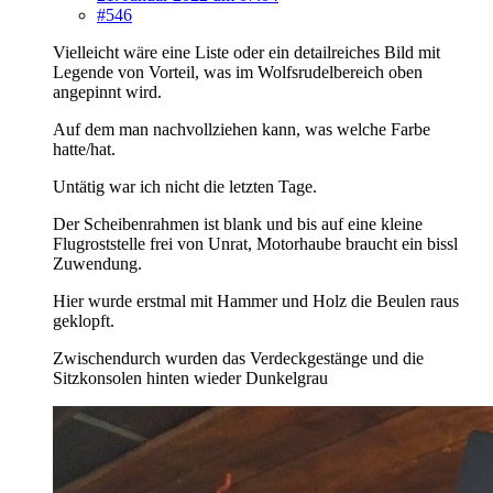
#546
Vielleicht wäre eine Liste oder ein detailreiches Bild mit
Legende von Vorteil, was im Wolfsrudelbereich oben
angepinnt wird.
Auf dem man nachvollziehen kann, was welche Farbe
hatte/hat.
Untätig war ich nicht die letzten Tage.
Der Scheibenrahmen ist blank und bis auf eine kleine
Flugroststelle frei von Unrat, Motorhaube braucht ein bissl
Zuwendung.
Hier wurde erstmal mit Hammer und Holz die Beulen raus
geklopft.
Zwischendurch wurden das Verdeckgestänge und die
Sitzkonsolen hinten wieder Dunkelgrau