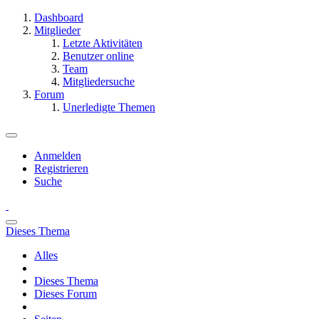
Dashboard
Mitglieder
Letzte Aktivitäten
Benutzer online
Team
Mitgliedersuche
Forum
Unerledigte Themen
Anmelden
Registrieren
Suche
Dieses Thema
Alles
Dieses Thema
Dieses Forum