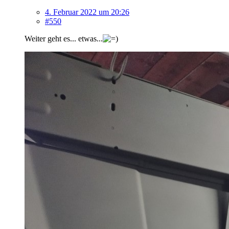
4. Februar 2022 um 20:26
#550
Weiter geht es... etwas...