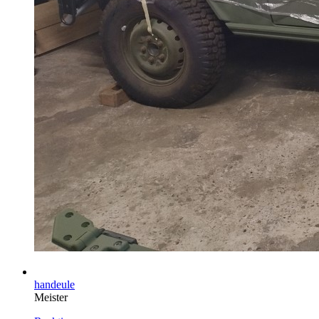
handeule
Meister