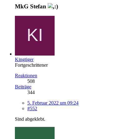
MkG Stefan
Kingtiger
Fortgeschrittener
Reaktionen
508
Beiträge
344
5. Februar 2022 um 09:24
#552
Sind abgeklebt.