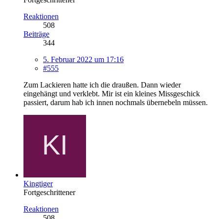
Reaktionen
508
Beiträge
344
5. Februar 2022 um 17:16
#555
Zum Lackieren hatte ich die draußen. Dann wieder
eingehängt und verklebt. Mir ist ein kleines Missgeschick
passiert, darum hab ich innen nochmals übernebeln müssen.
Kingtiger
Fortgeschrittener
Reaktionen
508