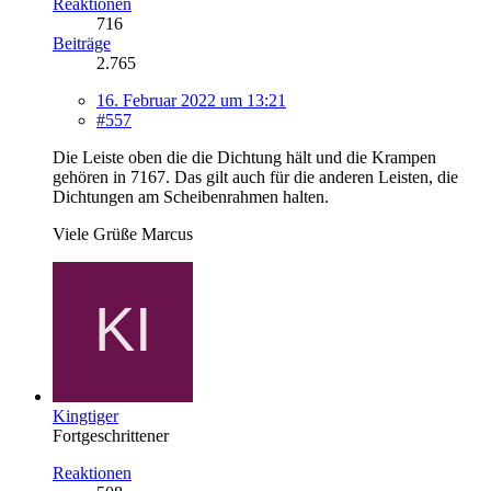
Reaktionen
716
Beiträge
2.765
16. Februar 2022 um 13:21
#557
Die Leiste oben die die Dichtung hält und die Krampen
gehören in 7167. Das gilt auch für die anderen Leisten, die
Dichtungen am Scheibenrahmen halten.
Viele Grüße Marcus
Kingtiger
Fortgeschrittener
Reaktionen