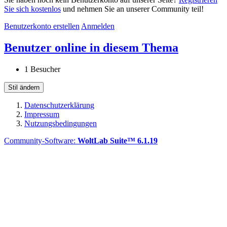
Sie sich kostenlos
und nehmen Sie an unserer Community teil!
Benutzerkonto erstellen
Anmelden
Benutzer online in diesem Thema
1 Besucher
Stil ändern
Datenschutzerklärung
Impressum
Nutzungsbedingungen
Community-Software:
WoltLab Suite™ 6.1.19