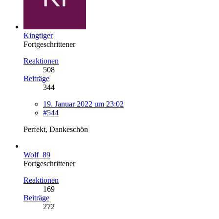
Kingtiger
Fortgeschrittener
Reaktionen
508
Beiträge
344
19. Januar 2022 um 23:02
#544
Perfekt, Dankeschön
Wolf_89
Fortgeschrittener
Reaktionen
169
Beiträge
272