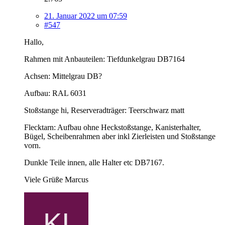
21. Januar 2022 um 07:59
#547
Hallo,
Rahmen mit Anbauteilen: Tiefdunkelgrau DB7164
Achsen: Mittelgrau DB?
Aufbau: RAL 6031
Stoßstange hi, Reserveradträger: Teerschwarz matt
Flecktarn: Aufbau ohne Heckstoßstange, Kanisterhalter,
Bügel, Scheibenrahmen aber inkl Zierleisten und Stoßstange
vorn.
Dunkle Teile innen, alle Halter etc DB7167.
Viele Grüße Marcus