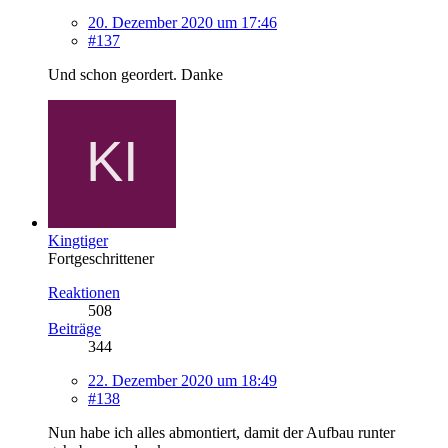
20. Dezember 2020 um 17:46
#137
Und schon geordert. Danke
Kingtiger
Fortgeschrittener
Reaktionen
508
Beiträge
344
22. Dezember 2020 um 18:49
#138
Nun habe ich alles abmontiert, damit der Aufbau runter