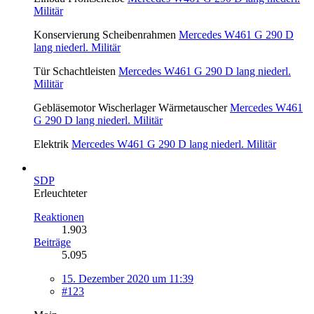
Militär
Konservierung Scheibenrahmen
Mercedes W461 G 290 D
lang niederl. Militär
Tür Schachtleisten
Mercedes W461 G 290 D lang niederl.
Militär
Gebläsemotor Wischerlager Wärmetauscher
Mercedes W461
G 290 D lang niederl. Militär
Elektrik
Mercedes W461 G 290 D lang niederl. Militär
SDP
Erleuchteter
Reaktionen
1.903
Beiträge
5.095
15. Dezember 2020 um 11:39
#123