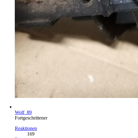
Wolf_89
Fortgeschrittener
Reaktionen
169