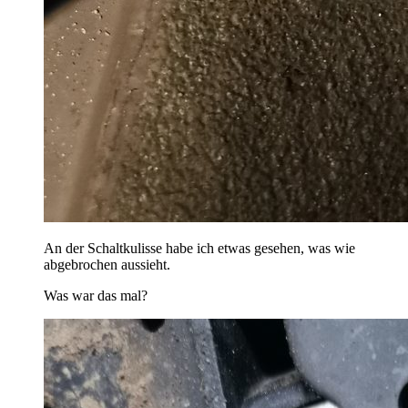
An der Schaltkulisse habe ich etwas gesehen, was wie
abgebrochen aussieht.
Was war das mal?