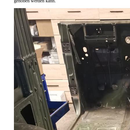
gehoben werden kann.