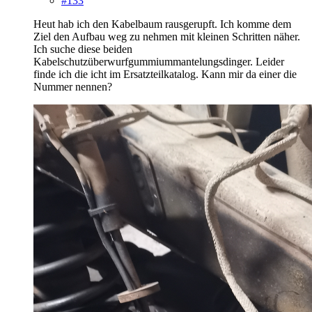
#133
Heut hab ich den Kabelbaum rausgerupft. Ich komme dem
Ziel den Aufbau weg zu nehmen mit kleinen Schritten näher.
Ich suche diese beiden
Kabelschutzüberwurfgummiummantelungsdinger. Leider
finde ich die icht im Ersatzteilkatalog. Kann mir da einer die
Nummer nennen?