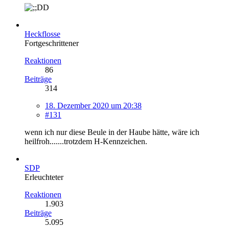
Heckflosse
Fortgeschrittener
Reaktionen
86
Beiträge
314
18. Dezember 2020 um 20:38
#131
wenn ich nur diese Beule in der Haube hätte, wäre ich
heilfroh.......trotzdem H-Kennzeichen.
SDP
Erleuchteter
Reaktionen
1.903
Beiträge
5.095