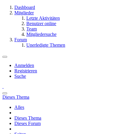
Dashboard
Mitglieder
Letzte Aktivitäten
Benutzer online
Team
Mitgliedersuche
Forum
Unerledigte Themen
Anmelden
Registrieren
Suche
Dieses Thema
Alles
Dieses Thema
Dieses Forum