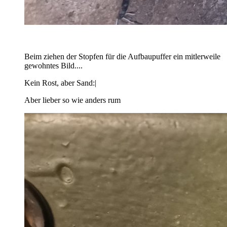
Beim ziehen der Stopfen für die Aufbaupuffer ein mitlerweile
gewohntes Bild....
Kein Rost, aber Sand:|
Aber lieber so wie anders rum