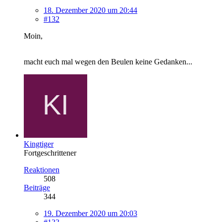
18. Dezember 2020 um 20:44
#132
Moin,
macht euch mal wegen den Beulen keine Gedanken...
Kingtiger
Fortgeschrittener
Reaktionen
508
Beiträge
344
19. Dezember 2020 um 20:03