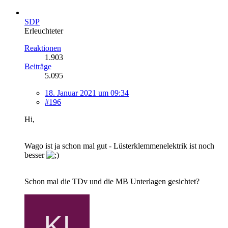
SDP
Erleuchteter
Reaktionen
1.903
Beiträge
5.095
18. Januar 2021 um 09:34
#196
Hi,
Wago ist ja schon mal gut - Lüsterklemmenelektrik ist noch
besser
Schon mal die TDv und die MB Unterlagen gesichtet?