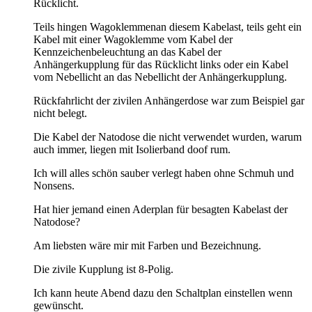
Rücklicht.
Teils hingen Wagoklemmenan diesem Kabelast, teils geht ein
Kabel mit einer Wagoklemme vom Kabel der
Kennzeichenbeleuchtung an das Kabel der
Anhängerkupplung für das Rücklicht links oder ein Kabel
vom Nebellicht an das Nebellicht der Anhängerkupplung.
Rückfahrlicht der zivilen Anhängerdose war zum Beispiel gar
nicht belegt.
Die Kabel der Natodose die nicht verwendet wurden, warum
auch immer, liegen mit Isolierband doof rum.
Ich will alles schön sauber verlegt haben ohne Schmuh und
Nonsens.
Hat hier jemand einen Aderplan für besagten Kabelast der
Natodose?
Am liebsten wäre mir mit Farben und Bezeichnung.
Die zivile Kupplung ist 8-Polig.
Ich kann heute Abend dazu den Schaltplan einstellen wenn
gewünscht.