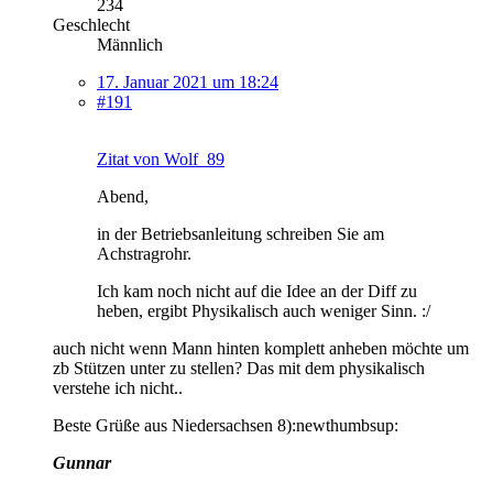
234
Geschlecht
Männlich
17. Januar 2021 um 18:24
#191
Zitat von Wolf_89
Abend,
in der Betriebsanleitung schreiben Sie am
Achstragrohr.
Ich kam noch nicht auf die Idee an der Diff zu
heben, ergibt Physikalisch auch weniger Sinn. :/
auch nicht wenn Mann hinten komplett anheben möchte um
zb Stützen unter zu stellen? Das mit dem physikalisch
verstehe ich nicht..
Beste Grüße aus Niedersachsen 8):newthumbsup:
Gunnar