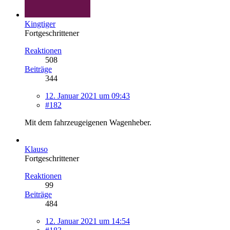
Kingtiger
Fortgeschrittener
Reaktionen
508
Beiträge
344
12. Januar 2021 um 09:43
#182
Mit dem fahrzeugeigenen Wagenheber.
Klauso
Fortgeschrittener
Reaktionen
99
Beiträge
484
12. Januar 2021 um 14:54