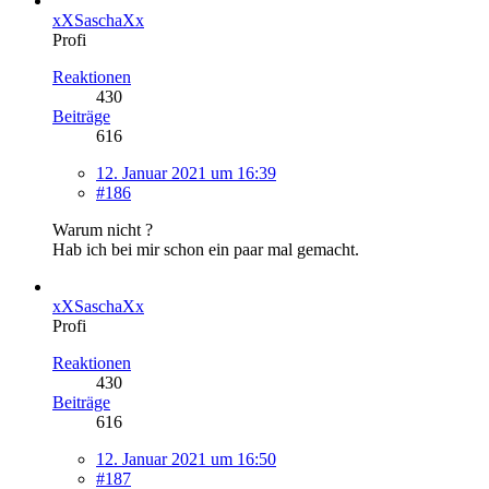
xXSaschaXx
Profi
Reaktionen
430
Beiträge
616
12. Januar 2021 um 16:39
#186
Warum nicht ?
Hab ich bei mir schon ein paar mal gemacht.
xXSaschaXx
Profi
Reaktionen
430
Beiträge
616
12. Januar 2021 um 16:50
#187