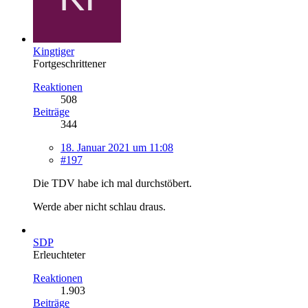
Kingtiger
Fortgeschrittener
Reaktionen
508
Beiträge
344
18. Januar 2021 um 11:08
#197
Die TDV habe ich mal durchstöbert.
Werde aber nicht schlau draus.
SDP
Erleuchteter
Reaktionen
1.903
Beiträge