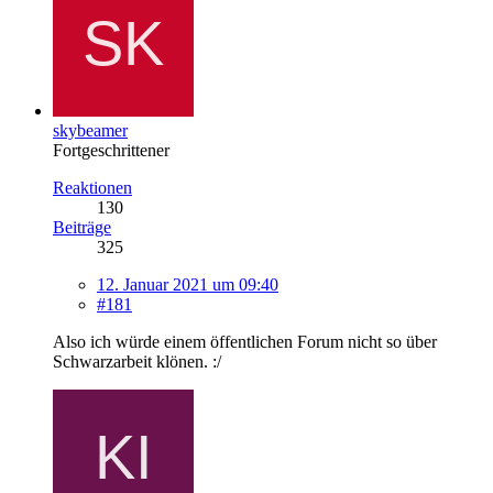
skybeamer
Fortgeschrittener
Reaktionen
130
Beiträge
325
12. Januar 2021 um 09:40
#181
Also ich würde einem öffentlichen Forum nicht so über
Schwarzarbeit klönen. :/