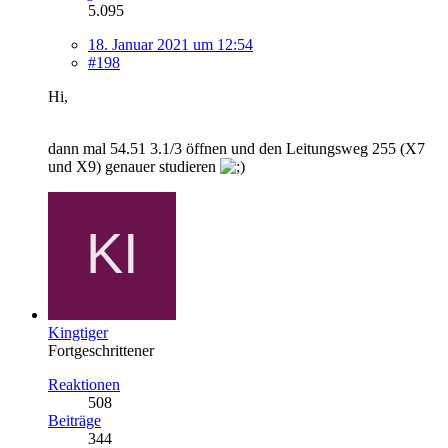
5.095
18. Januar 2021 um 12:54
#198
Hi,
dann mal 54.51 3.1/3 öffnen und den Leitungsweg 255 (X7
und X9) genauer studieren
Kingtiger
Fortgeschrittener
Reaktionen
508
Beiträge
344