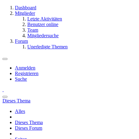
Dashboard
Mitglieder
Letzte Aktivitäten
Benutzer online
Team
Mitgliedersuche
Forum
Unerledigte Themen
Anmelden
Registrieren
Suche
Dieses Thema
Alles
Dieses Thema
Dieses Forum