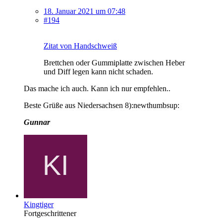
18. Januar 2021 um 07:48
#194
Zitat von Handschweiß
Brettchen oder Gummiplatte zwischen Heber
und Diff legen kann nicht schaden.
Das mache ich auch. Kann ich nur empfehlen..
Beste Grüße aus Niedersachsen 8):newthumbsup:
Gunnar
Kingtiger
Fortgeschrittener