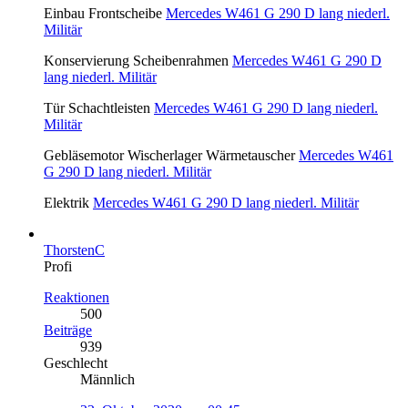
Einbau Frontscheibe
Mercedes W461 G 290 D lang niederl.
Militär
Konservierung Scheibenrahmen
Mercedes W461 G 290 D
lang niederl. Militär
Tür Schachtleisten
Mercedes W461 G 290 D lang niederl.
Militär
Gebläsemotor Wischerlager Wärmetauscher
Mercedes W461
G 290 D lang niederl. Militär
Elektrik
Mercedes W461 G 290 D lang niederl. Militär
ThorstenC
Profi
Reaktionen
500
Beiträge
939
Geschlecht
Männlich