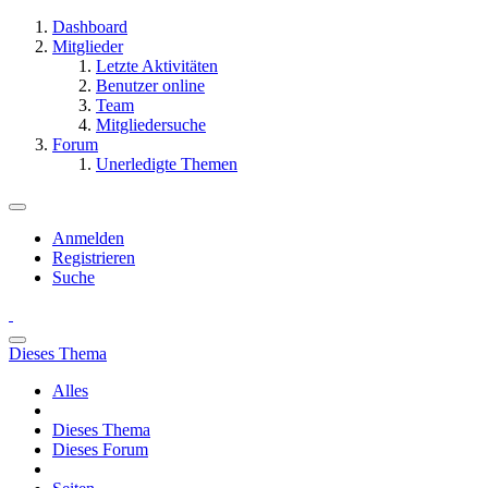
Dashboard
Mitglieder
Letzte Aktivitäten
Benutzer online
Team
Mitgliedersuche
Forum
Unerledigte Themen
Anmelden
Registrieren
Suche
Dieses Thema
Alles
Dieses Thema
Dieses Forum