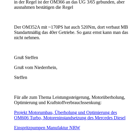
in der Regel ist der OM366 an das UG 3/65 gebunden, aber
ausnahmen bestätigen die Regel
Der OM352A mit ~170PS hat auch 520Nm, dort verbaut MB
Standartmäßig das 40er Getriebe. So ganz ernst kann man das
nicht nehmen.
Gruß Steffen
Gruß vom Niederrhein,
Steffen
Für alle zum Thema Leistungssteigerung, Motorüberholung,
Optimierung und Kraftstoffverbrauchssenkung:
Projekt Motorumbau, Überholung und Optimierung des
OM606 Turbo, Motoreninstandsetzung des Mercedes Diesel
Einspritzpumpen Manufaktur NRW