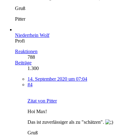
Gruß
Pitter
Niederrhein Wolf
Profi
Reaktionen
788
Beiträge
1.300
14. September 2020 um 07:04
#4
Zitat von Pitter
Hoi Max!
Das ist zuverlässiger als zu "schätzen".
Gruß