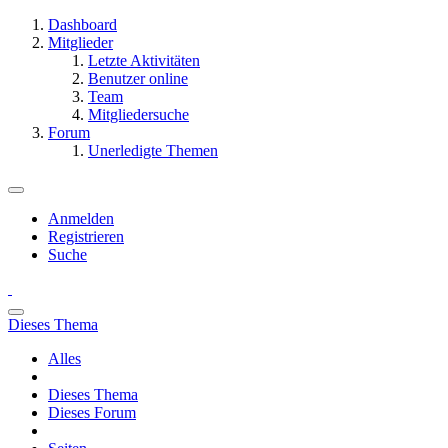
Dashboard
Mitglieder
Letzte Aktivitäten
Benutzer online
Team
Mitgliedersuche
Forum
Unerledigte Themen
Anmelden
Registrieren
Suche
Dieses Thema
Alles
Dieses Thema
Dieses Forum