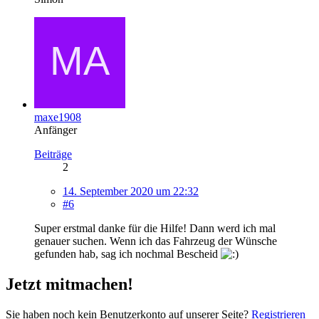
maxe1908
Anfänger
Beiträge
2
14. September 2020 um 22:32
#6
Super erstmal danke für die Hilfe! Dann werd ich mal
genauer suchen. Wenn ich das Fahrzeug der Wünsche
gefunden hab, sag ich nochmal Bescheid
Jetzt mitmachen!
Sie haben noch kein Benutzerkonto auf unserer Seite?
Registrieren