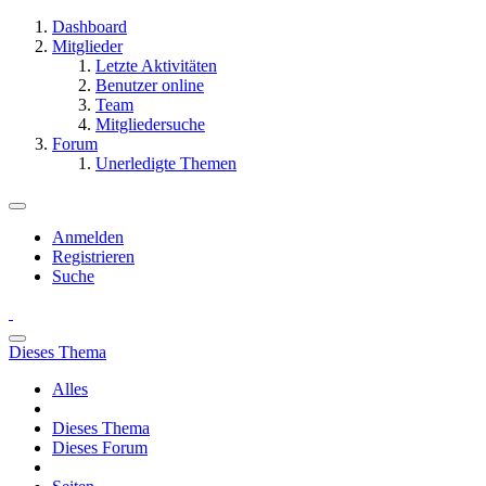
Dashboard
Mitglieder
Letzte Aktivitäten
Benutzer online
Team
Mitgliedersuche
Forum
Unerledigte Themen
Anmelden
Registrieren
Suche
Dieses Thema
Alles
Dieses Thema
Dieses Forum