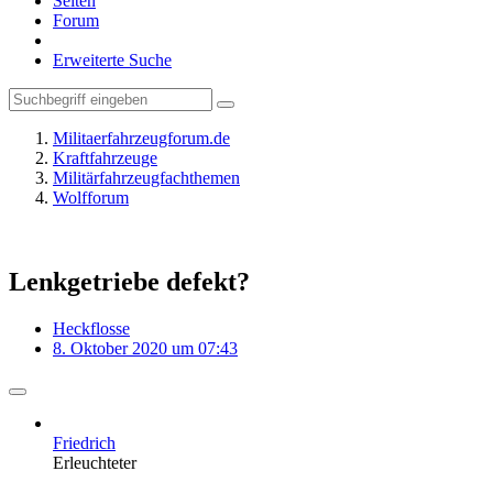
Seiten
Forum
Erweiterte Suche
Militaerfahrzeugforum.de
Kraftfahrzeuge
Militärfahrzeugfachthemen
Wolfforum
Lenkgetriebe defekt?
Heckflosse
8. Oktober 2020 um 07:43
Friedrich
Erleuchteter