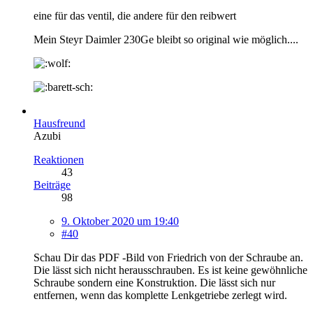
eine für das ventil, die andere für den reibwert
Mein Steyr Daimler 230Ge bleibt so original wie möglich....
Hausfreund
Azubi
Reaktionen
43
Beiträge
98
9. Oktober 2020 um 19:40
#40
Schau Dir das PDF -Bild von Friedrich von der Schraube an.
Die lässt sich nicht herausschrauben. Es ist keine gewöhnliche
Schraube sondern eine Konstruktion. Die lässt sich nur
entfernen, wenn das komplette Lenkgetriebe zerlegt wird.