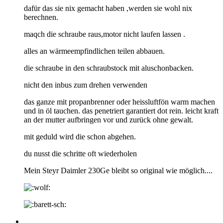
dafür das sie nix gemacht haben ,werden sie wohl nix
berechnen.
maqch die schraube raus,motor nicht laufen lassen .
alles an wärmeempfindlichen teilen abbauen.
die schraube in den schraubstock mit aluschonbacken.
nicht den inbus zum drehen verwenden
das ganze mit propanbrenner oder heissluftfön warm machen
und in öl tauchen. das penetriert garantiert dot rein. leicht kraft
an der mutter aufbringen vor und zurück ohne gewalt.
mit geduld wird die schon abgehen.
du nusst die schritte oft wiederholen
Mein Steyr Daimler 230Ge bleibt so original wie möglich....